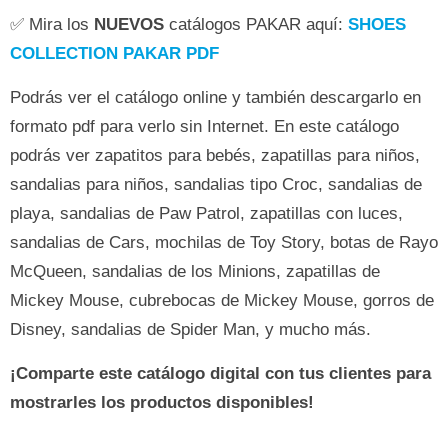
✅ Mira los
NUEVOS
catálogos PAKAR aquí:
SHOES
COLLECTION PAKAR PDF
Podrás ver el catálogo online y también descargarlo en
formato pdf para verlo sin Internet. En este catálogo
podrás ver zapatitos para bebés, zapatillas para niños,
sandalias para niños, sandalias tipo Croc, sandalias de
playa, sandalias de Paw Patrol, zapatillas con luces,
sandalias de Cars, mochilas de Toy Story, botas de Rayo
McQueen, sandalias de los Minions, zapatillas de
Mickey Mouse, cubrebocas de Mickey Mouse, gorros de
Disney, sandalias de Spider Man, y mucho más.
¡Comparte este catálogo digital con tus clientes para
mostrarles los productos disponibles!