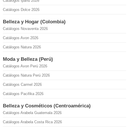
Catálogos Ipanu 2026
Catálogos Dolce 2026
Belleza y Hogar (Colombia)
Catálogos Novaventa 2026
Catálogos Avon 2026
Catálogos Natura 2026
Moda y Belleza (Perú)
Catálogos Avon Perú 2026
Catálogos Natura Perú 2026
Catálogos Carmel 2026
Catálogos Pacifika 2026
Belleza y Cosméticos (Centroamérica)
Catálogos Arabela Guatemala 2026
Catálogos Arabela Costa Rica 2026