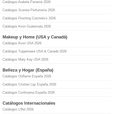
Catálogos Arabela Panamá 2026
Catálogos Scentia Perfumería 2026
Catálogos Flushing Cosmetics 2026
Catálogos Avon Guatemala 2026
Makeup y Home (USA y Canadá)
Catálogos Avon USA 2026
Catálogos Tupperware USA & Canadá 2026
Catálogos Mary Kay USA 2026
Belleza y Hogar (España)
Catálogos Oriflame España 2026
Catálogos Cristian Lay España 2026
Catálogos Conforama España 2026
Catálogos Internacionales
Catálogos L'Bel 2026