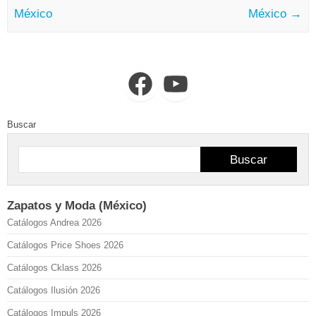
México
México
→
Facebook
YouTube
Buscar
Buscar
Zapatos y Moda (México)
Catálogos Andrea 2026
Catálogos Price Shoes 2026
Catálogos Cklass 2026
Catálogos Ilusión 2026
Catálogos Impuls 2026