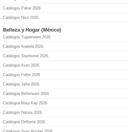
Catálogos Pakar 2026
Catálogos Nice 2026
Belleza y Hogar (México)
Catálogos Tupperware 2026
Catálogos Arabela 2026
Catálogos Stanhome 2026
Catálogos Avon 2026
Catálogos Fuller 2026
Catálogos Jafra 2026
Catálogos Betterware 2026
Catálogos Mary Kay 2026
Catálogos Natura 2026
Catálogos Oriflame 2026
Catálogos Yves Rocher 2026