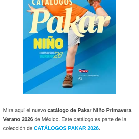
Mira aquí el nuevo
catálogo de Pakar Niño Primavera
Verano
2026
de México. Este catálogo es parte de la
colección de
CATÁLOGOS PAKAR 2026
.