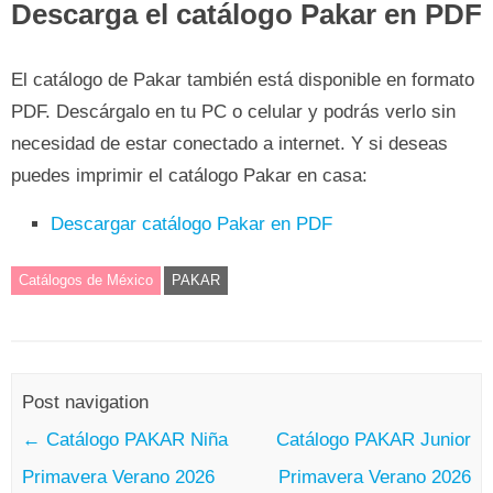
Descarga el catálogo Pakar en PDF
El catálogo de Pakar también está disponible en formato
PDF. Descárgalo en tu PC o celular y podrás verlo sin
necesidad de estar conectado a internet. Y si deseas
puedes imprimir el catálogo Pakar en casa:
Descargar catálogo Pakar en PDF
Catálogos de México
PAKAR
Post navigation
←
Catálogo PAKAR Niña
Catálogo PAKAR Junior
Primavera Verano 2026
Primavera Verano 2026