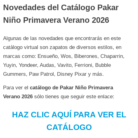
Novedades del Catálogo Pakar
Niño Primavera Verano 2026
Algunas de las novedades que encontrarás en este
catálogo virtual son zapatos de diversos estilos, en
marcas como: Ensueño, Wos, Biberones, Chaparrin,
Yuyin, Yondeer, Audas, Vavito, Ferrioni, Bubble
Gummers, Paw Patrol, Disney Pixar y más.
Para ver el
catálogo de Pakar Niño Primavera
Verano
2026
sólo tienes que seguir este enlace:
HAZ CLIC AQUÍ PARA VER EL
CATÁLOGO