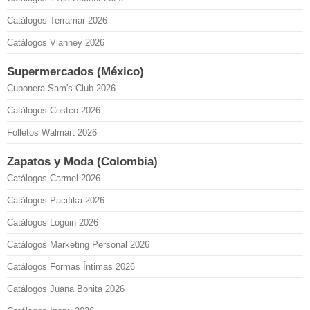
Catálogos Terramar 2026
Catálogos Vianney 2026
Supermercados (México)
Cuponera Sam's Club 2026
Catálogos Costco 2026
Folletos Walmart 2026
Zapatos y Moda (Colombia)
Catálogos Carmel 2026
Catálogos Pacifika 2026
Catálogos Loguin 2026
Catálogos Marketing Personal 2026
Catálogos Formas Íntimas 2026
Catálogos Juana Bonita 2026