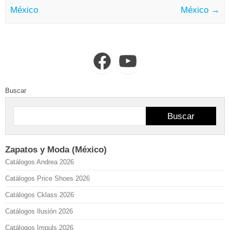
México
México
→
Facebook
YouTube
Buscar
Buscar
Zapatos y Moda (México)
Catálogos Andrea 2026
Catálogos Price Shoes 2026
Catálogos Cklass 2026
Catálogos Ilusión 2026
Catálogos Impuls 2026