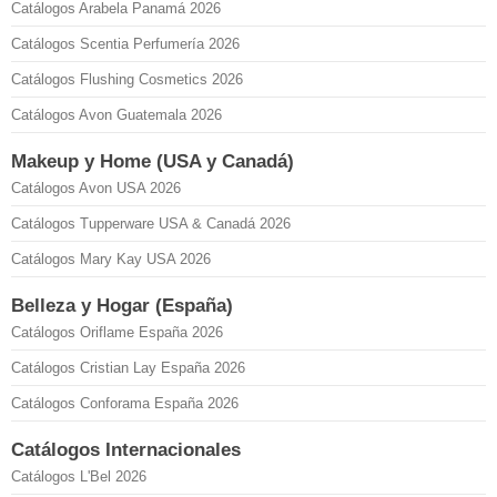
Catálogos Arabela Panamá 2026
Catálogos Scentia Perfumería 2026
Catálogos Flushing Cosmetics 2026
Catálogos Avon Guatemala 2026
Makeup y Home (USA y Canadá)
Catálogos Avon USA 2026
Catálogos Tupperware USA & Canadá 2026
Catálogos Mary Kay USA 2026
Belleza y Hogar (España)
Catálogos Oriflame España 2026
Catálogos Cristian Lay España 2026
Catálogos Conforama España 2026
Catálogos Internacionales
Catálogos L'Bel 2026