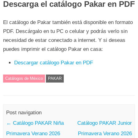
Descarga el catálogo Pakar en PDF
El catálogo de Pakar también está disponible en formato
PDF. Descárgalo en tu PC o celular y podrás verlo sin
necesidad de estar conectado a internet. Y si deseas
puedes imprimir el catálogo Pakar en casa:
Descargar catálogo Pakar en PDF
Catálogos de México
PAKAR
Post navigation
←
Catálogo PAKAR Niña
Catálogo PAKAR Junior
Primavera Verano 2026
Primavera Verano 2026