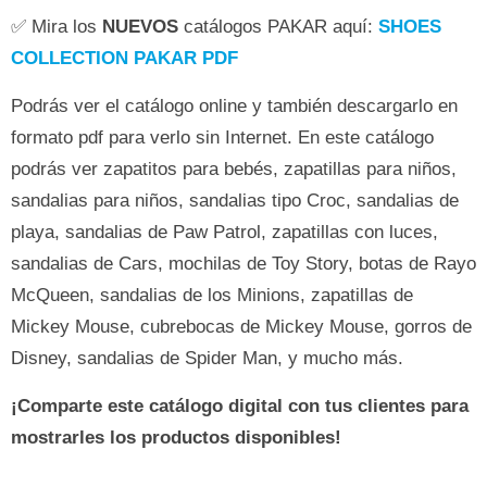
✅ Mira los
NUEVOS
catálogos PAKAR aquí:
SHOES
COLLECTION PAKAR PDF
Podrás ver el catálogo online y también descargarlo en
formato pdf para verlo sin Internet. En este catálogo
podrás ver zapatitos para bebés, zapatillas para niños,
sandalias para niños, sandalias tipo Croc, sandalias de
playa, sandalias de Paw Patrol, zapatillas con luces,
sandalias de Cars, mochilas de Toy Story, botas de Rayo
McQueen, sandalias de los Minions, zapatillas de
Mickey Mouse, cubrebocas de Mickey Mouse, gorros de
Disney, sandalias de Spider Man, y mucho más.
¡Comparte este catálogo digital con tus clientes para
mostrarles los productos disponibles!