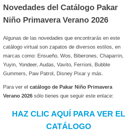
Novedades del Catálogo Pakar
Niño Primavera Verano 2026
Algunas de las novedades que encontrarás en este
catálogo virtual son zapatos de diversos estilos, en
marcas como: Ensueño, Wos, Biberones, Chaparrin,
Yuyin, Yondeer, Audas, Vavito, Ferrioni, Bubble
Gummers, Paw Patrol, Disney Pixar y más.
Para ver el
catálogo de Pakar Niño Primavera
Verano
2026
sólo tienes que seguir este enlace:
HAZ CLIC AQUÍ PARA VER EL
CATÁLOGO