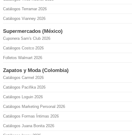
Catálogos Terramar 2026
Catálogos Vianney 2026
Supermercados (México)
Cuponera Sam's Club 2026
Catálogos Costco 2026
Folletos Walmart 2026
Zapatos y Moda (Colombia)
Catálogos Carmel 2026
Catálogos Pacifika 2026
Catálogos Loguin 2026
Catálogos Marketing Personal 2026
Catálogos Formas Íntimas 2026
Catálogos Juana Bonita 2026