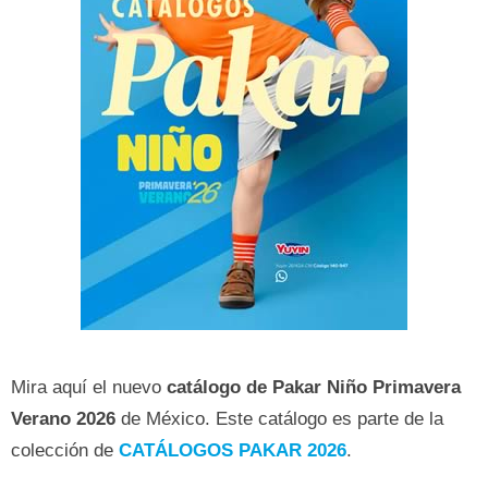
Mira aquí el nuevo
catálogo de Pakar Niño Primavera
Verano
2026
de México. Este catálogo es parte de la
colección de
CATÁLOGOS PAKAR 2026
.