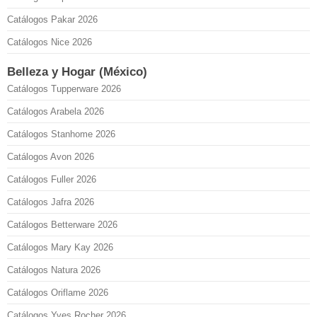
Catálogos Pakar 2026
Catálogos Nice 2026
Belleza y Hogar (México)
Catálogos Tupperware 2026
Catálogos Arabela 2026
Catálogos Stanhome 2026
Catálogos Avon 2026
Catálogos Fuller 2026
Catálogos Jafra 2026
Catálogos Betterware 2026
Catálogos Mary Kay 2026
Catálogos Natura 2026
Catálogos Oriflame 2026
Catálogos Yves Rocher 2026