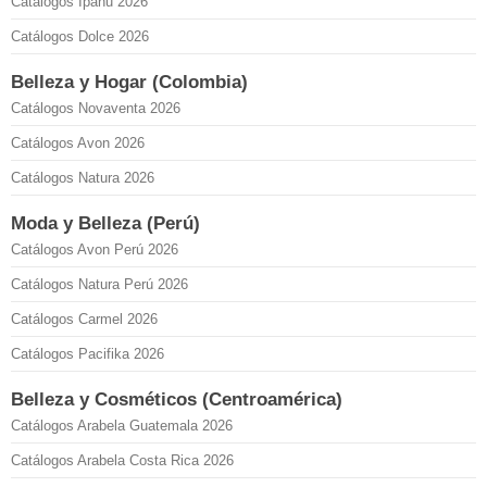
Catálogos Ipanu 2026
Catálogos Dolce 2026
Belleza y Hogar (Colombia)
Catálogos Novaventa 2026
Catálogos Avon 2026
Catálogos Natura 2026
Moda y Belleza (Perú)
Catálogos Avon Perú 2026
Catálogos Natura Perú 2026
Catálogos Carmel 2026
Catálogos Pacifika 2026
Belleza y Cosméticos (Centroamérica)
Catálogos Arabela Guatemala 2026
Catálogos Arabela Costa Rica 2026