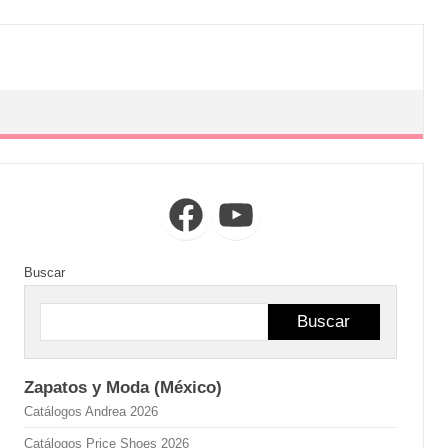
Facebook
YouTube
Buscar
Buscar
Zapatos y Moda (México)
Catálogos Andrea 2026
Catálogos Price Shoes 2026