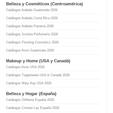
Belleza y Cosméticos (Centroamérica)
Catálogos Arabela Guatemala 2026
Catálogos Arabela Costa Rica 2026
Catálogos Arabela Panamá 2026
Catálogos Scentia Perfumería 2026
Catálogos Flushing Cosmetics 2026
Catálogos Avon Guatemala 2026
Makeup y Home (USA y Canadá)
Catálogos Avon USA 2026
Catálogos Tupperware USA & Canadá 2026
Catálogos Mary Kay USA 2026
Belleza y Hogar (España)
Catálogos Oriflame España 2026
Catálogos Cristian Lay España 2026