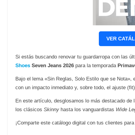
VER CATÁL
Si estás buscando renovar tu guardarropa con las úl
Shoes
Seven Jeans 2026
para la temporada
Primav
Bajo el lema «Sin Reglas, Solo Estilo que se Nota», 
con un impacto inmediato y, sobre todo, el ajuste (fi
En este artículo, desglosamos lo más destacado de 
los clásicos
Skinny
hasta los vanguardistas
Wide Le
¡Comparte este catálogo digital con tus clientes para