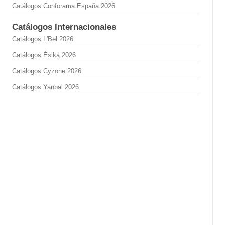
Catálogos Conforama España 2026
Catálogos Internacionales
Catálogos L'Bel 2026
Catálogos Ésika 2026
Catálogos Cyzone 2026
Catálogos Yanbal 2026