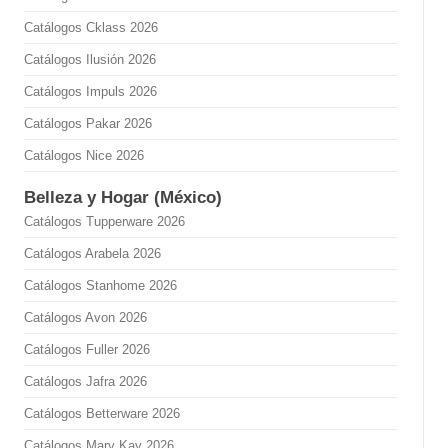
Catálogos Cklass 2026
Catálogos Ilusión 2026
Catálogos Impuls 2026
Catálogos Pakar 2026
Catálogos Nice 2026
Belleza y Hogar (México)
Catálogos Tupperware 2026
Catálogos Arabela 2026
Catálogos Stanhome 2026
Catálogos Avon 2026
Catálogos Fuller 2026
Catálogos Jafra 2026
Catálogos Betterware 2026
Catálogos Mary Kay 2026