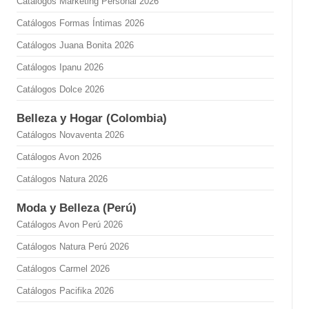
Catálogos Marketing Personal 2026
Catálogos Formas Íntimas 2026
Catálogos Juana Bonita 2026
Catálogos Ipanu 2026
Catálogos Dolce 2026
Belleza y Hogar (Colombia)
Catálogos Novaventa 2026
Catálogos Avon 2026
Catálogos Natura 2026
Moda y Belleza (Perú)
Catálogos Avon Perú 2026
Catálogos Natura Perú 2026
Catálogos Carmel 2026
Catálogos Pacifika 2026