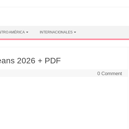
NTRO AMÉRICA
INTERNACIONALES
eans 2026 + PDF
0 Comment