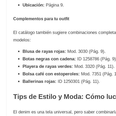
Ubicación:
Página 9.
Complementos para tu outfit
El catálogo también sugiere combinaciones completas
modelos:
Blusa de rayas rojas:
Mod. 3030 (Pág. 9).
Botas negras con cadena:
ID 1258786 (Pág. 9)
Playera de rayas verdes:
Mod. 3320 (Pág. 11).
Bolsa café con estoperoles:
Mod. 7351 (Pág. 1
Ballerinas rojas:
ID 1250301 (Pág. 11).
Tips de Estilo y Moda: Cómo lu
El denim es una tela universal, pero saber combinarl