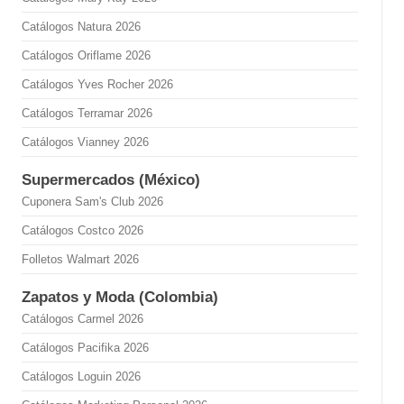
Catálogos Natura 2026
Catálogos Oriflame 2026
Catálogos Yves Rocher 2026
Catálogos Terramar 2026
Catálogos Vianney 2026
Supermercados (México)
Cuponera Sam's Club 2026
Catálogos Costco 2026
Folletos Walmart 2026
Zapatos y Moda (Colombia)
Catálogos Carmel 2026
Catálogos Pacifika 2026
Catálogos Loguin 2026