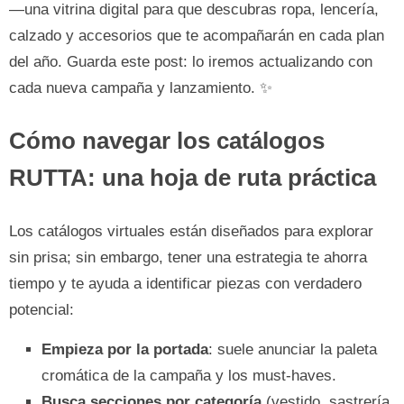
—una vitrina digital para que descubras ropa, lencería,
calzado y accesorios que te acompañarán en cada plan
del año. Guarda este post: lo iremos actualizando con
cada nueva campaña y lanzamiento. ✨
Cómo navegar los catálogos
RUTTA: una hoja de ruta práctica
Los catálogos virtuales están diseñados para explorar
sin prisa; sin embargo, tener una estrategia te ahorra
tiempo y te ayuda a identificar piezas con verdadero
potencial:
Empieza por la portada
: suele anunciar la paleta
cromática de la campaña y los must-haves.
Busca secciones por categoría
(vestido, sastrería,