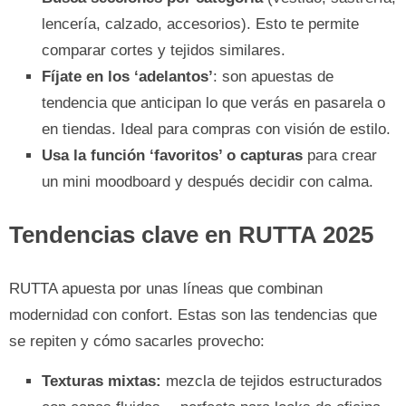
lencería, calzado, accesorios). Esto te permite
comparar cortes y tejidos similares.
Fíjate en los ‘adelantos’
: son apuestas de
tendencia que anticipan lo que verás en pasarela o
en tiendas. Ideal para compras con visión de estilo.
Usa la función ‘favoritos’ o capturas
para crear
un mini moodboard y después decidir con calma.
Tendencias clave en RUTTA 2025
RUTTA apuesta por unas líneas que combinan
modernidad con confort. Estas son las tendencias que
se repiten y cómo sacarles provecho:
Texturas mixtas:
mezcla de tejidos estructurados