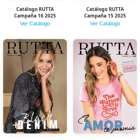
Catálogo RUTTA
Catálogo RUTTA
Campaña 16 2025
Campaña 15 2025
Ver Catálogo
Ver Catálogo