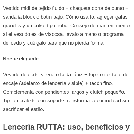
Vestido midi de tejido fluido + chaqueta corta de punto +
sandalia block o botín bajo. Cómo usarlo: agregar gafas
grandes y un bolso tipo hobo. Consejo de mantenimiento:
si el vestido es de viscosa, lávalo a mano o programa
delicado y cuélgalo para que no pierda forma.
Noche elegante
Vestido de corte sirena o falda lápiz + top con detalle de
encaje (adelanto de lencería visible) + tacón fino.
Complementa con pendientes largos y clutch pequeño.
Tip: un bralette con soporte transforma la comodidad sin
sacrificar el estilo.
Lencería RUTTA: uso, beneficios y