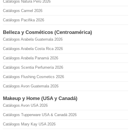
Catálogos Natura Perú 2026
Catálogos Carmel 2026
Catálogos Pacifika 2026
Belleza y Cosméticos (Centroamérica)
Catálogos Arabela Guatemala 2026
Catálogos Arabela Costa Rica 2026
Catálogos Arabela Panamá 2026
Catálogos Scentia Perfumería 2026
Catálogos Flushing Cosmetics 2026
Catálogos Avon Guatemala 2026
Makeup y Home (USA y Canadá)
Catálogos Avon USA 2026
Catálogos Tupperware USA & Canadá 2026
Catálogos Mary Kay USA 2026