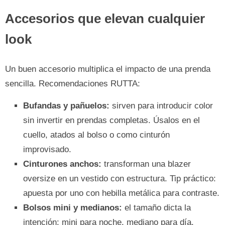
Accesorios que elevan cualquier
look
Un buen accesorio multiplica el impacto de una prenda
sencilla. Recomendaciones RUTTA:
Bufandas y pañuelos:
sirven para introducir color
sin invertir en prendas completas. Úsalos en el
cuello, atados al bolso o como cinturón
improvisado.
Cinturones anchos:
transforman una blazer
oversize en un vestido con estructura. Tip práctico:
apuesta por uno con hebilla metálica para contraste.
Bolsos mini y medianos:
el tamaño dicta la
intención: mini para noche, mediano para día.