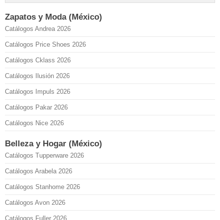
Zapatos y Moda (México)
Catálogos Andrea 2026
Catálogos Price Shoes 2026
Catálogos Cklass 2026
Catálogos Ilusión 2026
Catálogos Impuls 2026
Catálogos Pakar 2026
Catálogos Nice 2026
Belleza y Hogar (México)
Catálogos Tupperware 2026
Catálogos Arabela 2026
Catálogos Stanhome 2026
Catálogos Avon 2026
Catálogos Fuller 2026