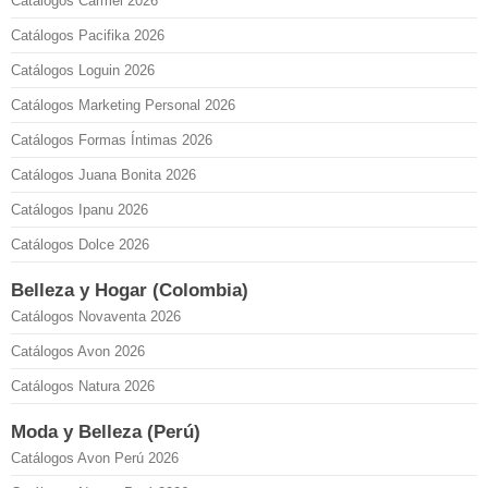
Catálogos Carmel 2026
Catálogos Pacifika 2026
Catálogos Loguin 2026
Catálogos Marketing Personal 2026
Catálogos Formas Íntimas 2026
Catálogos Juana Bonita 2026
Catálogos Ipanu 2026
Catálogos Dolce 2026
Belleza y Hogar (Colombia)
Catálogos Novaventa 2026
Catálogos Avon 2026
Catálogos Natura 2026
Moda y Belleza (Perú)
Catálogos Avon Perú 2026