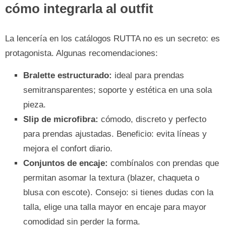
cómo integrarla al outfit
La lencería en los catálogos RUTTA no es un secreto: es
protagonista. Algunas recomendaciones:
Bralette estructurado:
ideal para prendas
semitransparentes; soporte y estética en una sola
pieza.
Slip de microfibra:
cómodo, discreto y perfecto
para prendas ajustadas. Beneficio: evita líneas y
mejora el confort diario.
Conjuntos de encaje:
combínalos con prendas que
permitan asomar la textura (blazer, chaqueta o
blusa con escote). Consejo: si tienes dudas con la
talla, elige una talla mayor en encaje para mayor
comodidad sin perder la forma.