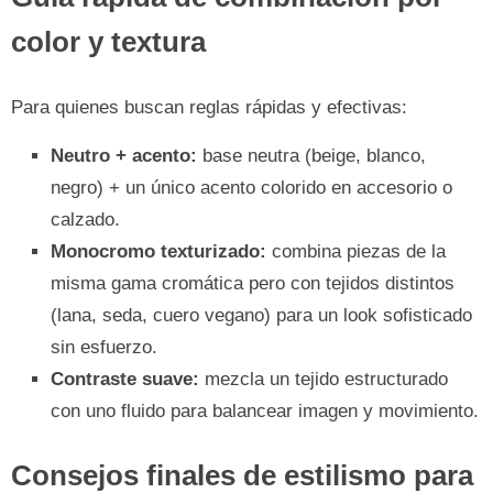
color y textura
Para quienes buscan reglas rápidas y efectivas:
Neutro + acento:
base neutra (beige, blanco,
negro) + un único acento colorido en accesorio o
calzado.
Monocromo texturizado:
combina piezas de la
misma gama cromática pero con tejidos distintos
(lana, seda, cuero vegano) para un look sofisticado
sin esfuerzo.
Contraste suave:
mezcla un tejido estructurado
con uno fluido para balancear imagen y movimiento.
Consejos finales de estilismo para