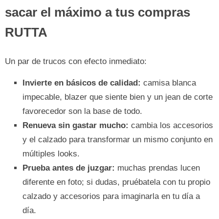
sacar el máximo a tus compras
RUTTA
Un par de trucos con efecto inmediato:
Invierte en básicos de calidad:
camisa blanca
impecable, blazer que siente bien y un jean de corte
favorecedor son la base de todo.
Renueva sin gastar mucho:
cambia los accesorios
y el calzado para transformar un mismo conjunto en
múltiples looks.
Prueba antes de juzgar:
muchas prendas lucen
diferente en foto; si dudas, pruébatela con tu propio
calzado y accesorios para imaginarla en tu día a
día.