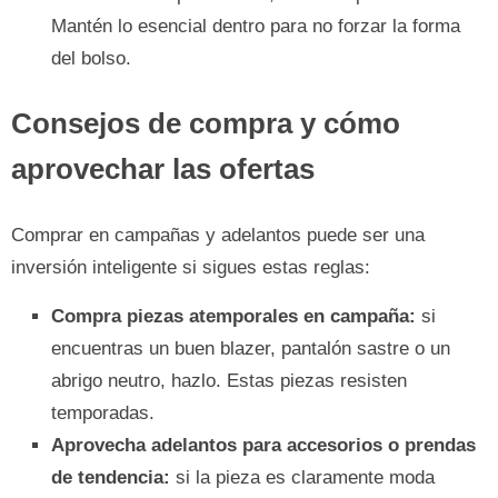
Mantén lo esencial dentro para no forzar la forma
del bolso.
Consejos de compra y cómo
aprovechar las ofertas
Comprar en campañas y adelantos puede ser una
inversión inteligente si sigues estas reglas:
Compra piezas atemporales en campaña:
si
encuentras un buen blazer, pantalón sastre o un
abrigo neutro, hazlo. Estas piezas resisten
temporadas.
Aprovecha adelantos para accesorios o prendas
de tendencia:
si la pieza es claramente moda