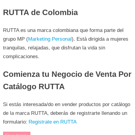
RUTTA de Colombia
RUTTA es una marca colombiana que forma parte del
grupo MP (
Marketing Personal
). Está dirigida a mujeres
tranquilas, relajadas, que disfrutan la vida sin
complicaciones.
Comienza tu Negocio de Venta Por
Catálogo RUTTA
Si estás interesada/do en vender productos por catálogo
de la marca RUTTA, deberás de registrarte llenando un
formulario:
Registrate en RUTTA