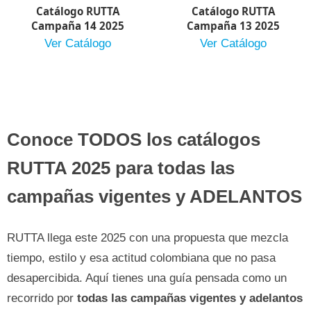
Catálogo RUTTA
Catálogo RUTTA
Campaña 14 2025
Campaña 13 2025
Ver Catálogo
Ver Catálogo
Conoce TODOS los catálogos
RUTTA 2025 para todas las
campañas vigentes y ADELANTOS
RUTTA llega este 2025 con una propuesta que mezcla
tiempo, estilo y esa actitud colombiana que no pasa
desapercibida. Aquí tienes una guía pensada como un
recorrido por
todas las campañas vigentes y adelantos