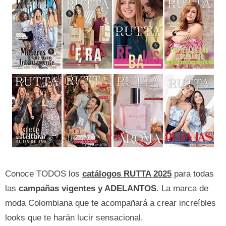
Conoce TODOS los
catálogos RUTTA 2025
para todas
las
campañas vigentes y ADELANTOS
. La marca de
moda Colombiana que te acompañará a crear increíbles
looks que te harán lucir sensacional.