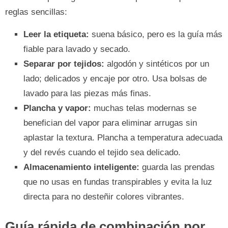
reglas sencillas:
Leer la etiqueta:
suena básico, pero es la guía más
fiable para lavado y secado.
Separar por tejidos:
algodón y sintéticos por un
lado; delicados y encaje por otro. Usa bolsas de
lavado para las piezas más finas.
Plancha y vapor:
muchas telas modernas se
benefician del vapor para eliminar arrugas sin
aplastar la textura. Plancha a temperatura adecuada
y del revés cuando el tejido sea delicado.
Almacenamiento inteligente:
guarda las prendas
que no usas en fundas transpirables y evita la luz
directa para no desteñir colores vibrantes.
Guía rápida de combinación por