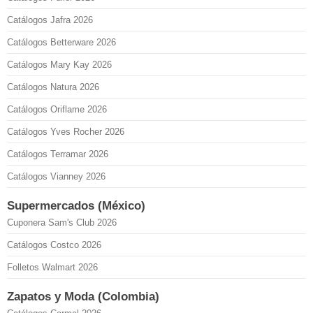
Catálogos Jafra 2026
Catálogos Betterware 2026
Catálogos Mary Kay 2026
Catálogos Natura 2026
Catálogos Oriflame 2026
Catálogos Yves Rocher 2026
Catálogos Terramar 2026
Catálogos Vianney 2026
Supermercados (México)
Cuponera Sam's Club 2026
Catálogos Costco 2026
Folletos Walmart 2026
Zapatos y Moda (Colombia)