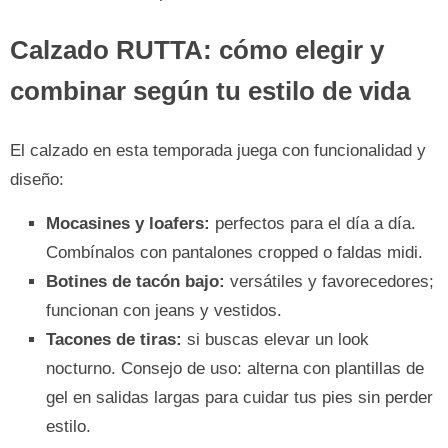
Calzado RUTTA: cómo elegir y
combinar según tu estilo de vida
El calzado en esta temporada juega con funcionalidad y
diseño:
Mocasines y loafers:
perfectos para el día a día.
Combínalos con pantalones cropped o faldas midi.
Botines de tacón bajo:
versátiles y favorecedores;
funcionan con jeans y vestidos.
Tacones de tiras:
si buscas elevar un look
nocturno. Consejo de uso: alterna con plantillas de
gel en salidas largas para cuidar tus pies sin perder
estilo.