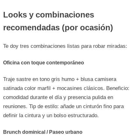
Looks y combinaciones
recomendadas (por ocasión)
Te doy tres combinaciones listas para robar miradas:
Oficina con toque contemporáneo
Traje sastre en tono gris humo + blusa camisera
satinada color marfil + mocasines clásicos. Beneficio:
comodidad durante el día y presencia pulida en
reuniones. Tip de estilo: añade un cinturón fino para
definir la cintura y un bolso estructurado.
Brunch dominical / Paseo urbano