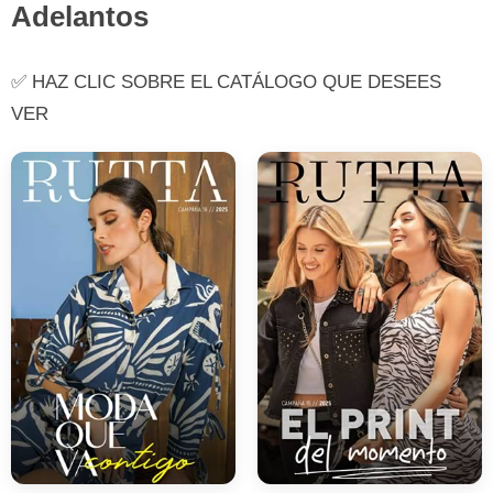
Adelantos
✅ HAZ CLIC SOBRE EL CATÁLOGO QUE DESEES
VER