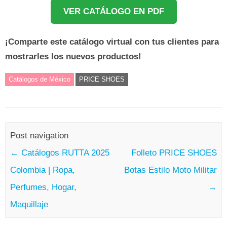
VER CATÁLOGO EN PDF
¡Comparte este catálogo virtual con tus clientes para
mostrarles los nuevos productos!
Catálogos de México
PRICE SHOES
Post navigation
←
Catálogos RUTTA 2025
Folleto PRICE SHOES
Colombia | Ropa,
Botas Estilo Moto Militar
Perfumes, Hogar,
→
Maquillaje