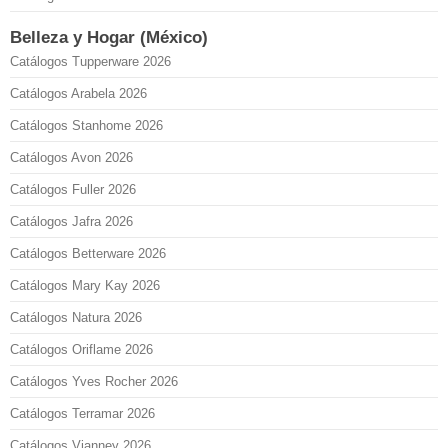
Belleza y Hogar (México)
Catálogos Tupperware 2026
Catálogos Arabela 2026
Catálogos Stanhome 2026
Catálogos Avon 2026
Catálogos Fuller 2026
Catálogos Jafra 2026
Catálogos Betterware 2026
Catálogos Mary Kay 2026
Catálogos Natura 2026
Catálogos Oriflame 2026
Catálogos Yves Rocher 2026
Catálogos Terramar 2026
Catálogos Vianney 2026