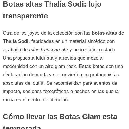
Botas altas Thalía Sodi: lujo
transparente
Otra de las joyas de la colección son las
botas altas de
Thalía Sodi
, fabricadas en un material sintético con
acabado de
mica transparente
y pedrería incrustada.
Una propuesta futurista y atrevida que mezcla
modernidad con un aire glam rock. Estas botas son una
declaración de moda y se convierten en protagonistas
absolutas del outfit. Se recomiendan para eventos de
impacto, sesiones fotográficas o noches en las que la
moda es el centro de atención.
Cómo llevar las Botas Glam esta
temporada