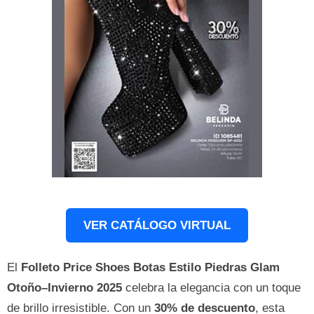
VER CATÁLOGO VIRTUAL
El
Folleto Price Shoes Botas Estilo Piedras Glam
Otoño–Invierno 2025
celebra la elegancia con un toque
de brillo irresistible. Con un
30% de descuento
, esta