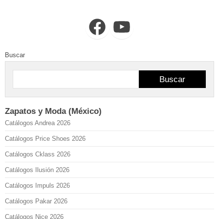
Facebook
YouTube
Buscar
Buscar
Zapatos y Moda (México)
Catálogos Andrea 2026
Catálogos Price Shoes 2026
Catálogos Cklass 2026
Catálogos Ilusión 2026
Catálogos Impuls 2026
Catálogos Pakar 2026
Catálogos Nice 2026