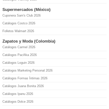
Supermercados (México)
Cuponera Sam's Club 2026
Catálogos Costco 2026
Folletos Walmart 2026
Zapatos y Moda (Colombia)
Catálogos Carmel 2026
Catálogos Pacifika 2026
Catálogos Loguin 2026
Catálogos Marketing Personal 2026
Catálogos Formas Íntimas 2026
Catálogos Juana Bonita 2026
Catálogos Ipanu 2026
Catálogos Dolce 2026