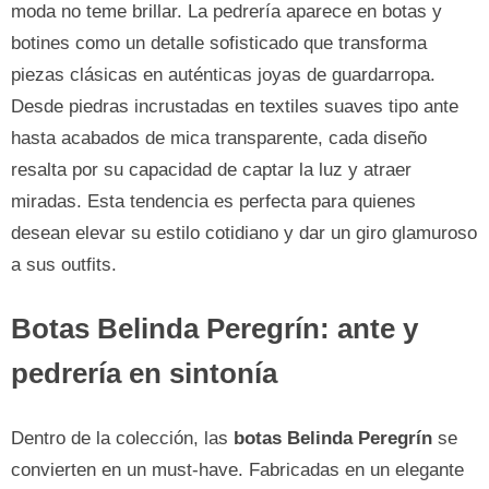
moda no teme brillar. La pedrería aparece en botas y
botines como un detalle sofisticado que transforma
piezas clásicas en auténticas joyas de guardarropa.
Desde piedras incrustadas en textiles suaves tipo ante
hasta acabados de mica transparente, cada diseño
resalta por su capacidad de captar la luz y atraer
miradas. Esta tendencia es perfecta para quienes
desean elevar su estilo cotidiano y dar un giro glamuroso
a sus outfits.
Botas Belinda Peregrín: ante y
pedrería en sintonía
Dentro de la colección, las
botas Belinda Peregrín
se
convierten en un must-have. Fabricadas en un elegante