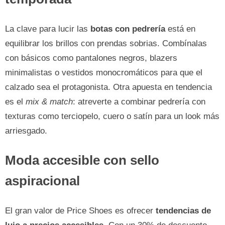
La clave para lucir las
botas con pedrería
está en
equilibrar los brillos con prendas sobrias. Combínalas
con básicos como pantalones negros, blazers
minimalistas o vestidos monocromáticos para que el
calzado sea el protagonista. Otra apuesta en tendencia
es el
mix & match
: atreverte a combinar pedrería con
texturas como terciopelo, cuero o satín para un look más
arriesgado.
Moda accesible con sello
aspiracional
El gran valor de Price Shoes es ofrecer
tendencias de