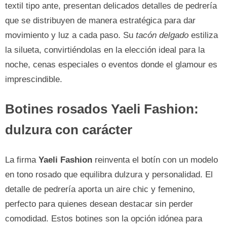
textil tipo ante, presentan delicados detalles de pedrería
que se distribuyen de manera estratégica para dar
movimiento y luz a cada paso. Su
tacón delgado
estiliza
la silueta, convirtiéndolas en la elección ideal para la
noche, cenas especiales o eventos donde el glamour es
imprescindible.
Botines rosados Yaeli Fashion:
dulzura con carácter
La firma
Yaeli Fashion
reinventa el botín con un modelo
en tono rosado que equilibra dulzura y personalidad. El
detalle de pedrería aporta un aire chic y femenino,
perfecto para quienes desean destacar sin perder
comodidad. Estos botines son la opción idónea para