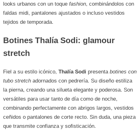
looks urbanos con un toque
fashion
, combinándolos con
faldas midi, pantalones ajustados o incluso vestidos
tejidos de temporada.
Botines Thalía Sodi: glamour
stretch
Fiel a su estilo icónico,
Thalía Sodi
presenta
botines con
tubo stretch
adornados con pedrería. Su diseño estiliza
la pierna, creando una silueta elegante y poderosa. Son
versátiles para usar tanto de día como de noche,
combinando perfectamente con abrigos largos, vestidos
ceñidos o pantalones de corte recto. Sin duda, una pieza
que transmite confianza y sofisticación.