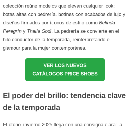
colección reúne modelos que elevan cualquier look:
botas altas con pedrería, botines con acabados de lujo y
diseños firmados por íconos de estilo como
Belinda
Peregrín
y
Thalía Sodi
. La pedrería se convierte en el
hilo conductor de la temporada, reinterpretando el
glamour para la mujer contemporánea.
VER LOS NUEVOS
CATÁLOGOS PRICE SHOES
El poder del brillo: tendencia clave
de la temporada
El otoño–invierno 2025 llega con una consigna clara: la