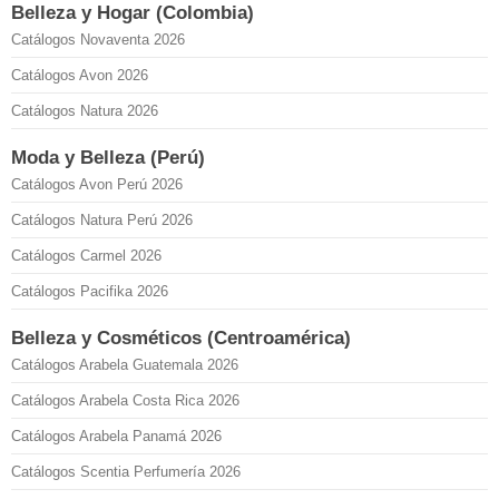
Belleza y Hogar (Colombia)
Catálogos Novaventa 2026
Catálogos Avon 2026
Catálogos Natura 2026
Moda y Belleza (Perú)
Catálogos Avon Perú 2026
Catálogos Natura Perú 2026
Catálogos Carmel 2026
Catálogos Pacifika 2026
Belleza y Cosméticos (Centroamérica)
Catálogos Arabela Guatemala 2026
Catálogos Arabela Costa Rica 2026
Catálogos Arabela Panamá 2026
Catálogos Scentia Perfumería 2026