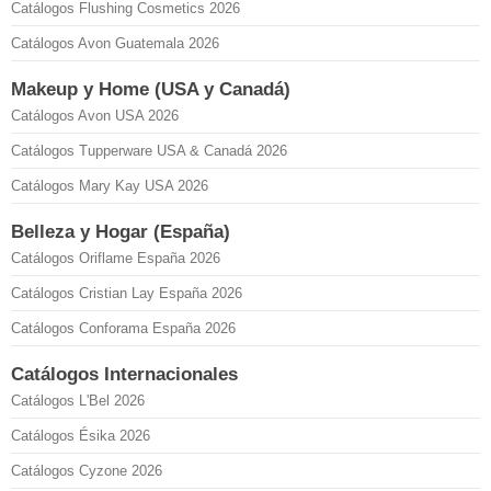
Catálogos Flushing Cosmetics 2026
Catálogos Avon Guatemala 2026
Makeup y Home (USA y Canadá)
Catálogos Avon USA 2026
Catálogos Tupperware USA & Canadá 2026
Catálogos Mary Kay USA 2026
Belleza y Hogar (España)
Catálogos Oriflame España 2026
Catálogos Cristian Lay España 2026
Catálogos Conforama España 2026
Catálogos Internacionales
Catálogos L'Bel 2026
Catálogos Ésika 2026
Catálogos Cyzone 2026