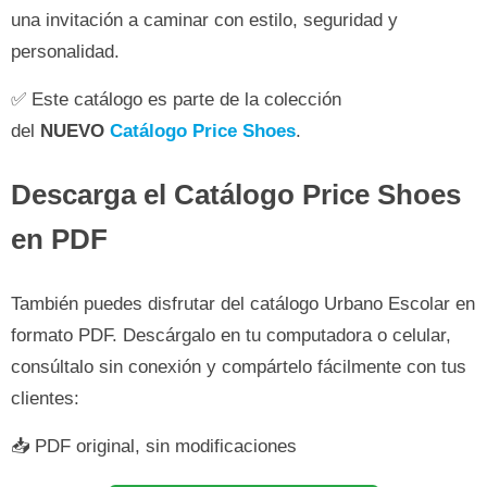
una invitación a caminar con estilo, seguridad y
personalidad.
✅ Este catálogo es parte de la colección
del
NUEVO
Catálogo Price Shoes
.
Descarga el Catálogo Price Shoes
en PDF
También puedes disfrutar del catálogo Urbano Escolar en
formato PDF. Descárgalo en tu computadora o celular,
consúltalo sin conexión y compártelo fácilmente con tus
clientes:
📥 PDF original, sin modificaciones