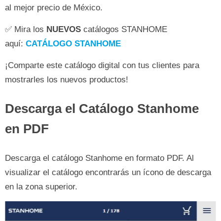
al mejor precio de México.
✅ Mira los
NUEVOS
catálogos STANHOME
aquí:
CATÁLOGO STANHOME
¡Comparte este catálogo digital con tus clientes para
mostrarles los nuevos productos!
Descarga el Catálogo Stanhome
en PDF
Descarga el catálogo Stanhome en formato PDF. Al
visualizar el catálogo encontrarás un ícono de descarga
en la zona superior.