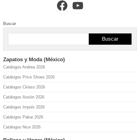
Facebook
YouTube
Buscar
Buscar
Zapatos y Moda (México)
Catálogos Andrea 2026
Catálogos Price Shoes 2026
Catálogos Cklass 2026
Catálogos Ilusión 2026
Catálogos Impuls 2026
Catálogos Pakar 2026
Catálogos Nice 2026