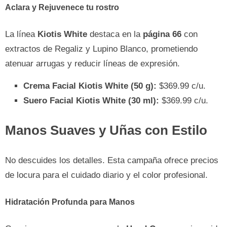
Aclara y Rejuvenece tu rostro
La línea
Kiotis White
destaca en la
página 66
con
extractos de Regaliz y Lupino Blanco, prometiendo
atenuar arrugas y reducir líneas de expresión.
Crema Facial Kiotis White (50 g):
$369.99 c/u.
Suero Facial Kiotis White (30 ml):
$369.99 c/u.
Manos Suaves y Uñas con Estilo
No descuides los detalles. Esta campaña ofrece precios
de locura para el cuidado diario y el color profesional.
Hidratación Profunda para Manos