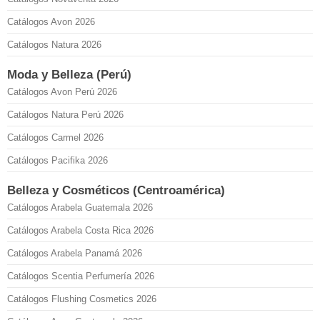
Catálogos Avon 2026
Catálogos Natura 2026
Moda y Belleza (Perú)
Catálogos Avon Perú 2026
Catálogos Natura Perú 2026
Catálogos Carmel 2026
Catálogos Pacifika 2026
Belleza y Cosméticos (Centroamérica)
Catálogos Arabela Guatemala 2026
Catálogos Arabela Costa Rica 2026
Catálogos Arabela Panamá 2026
Catálogos Scentia Perfumería 2026
Catálogos Flushing Cosmetics 2026