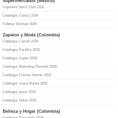
Supermercados (México)
Cuponera Sam's Club 2026
Catálogos Costco 2026
Folletos Walmart 2026
Zapatos y Moda (Colombia)
Catálogos Carmel 2026
Catálogos Pacifika 2026
Catálogos Loguin 2026
Catálogos Marketing Personal 2026
Catálogos Formas Íntimas 2026
Catálogos Juana Bonita 2026
Catálogos Ipanu 2026
Catálogos Dolce 2026
Belleza y Hogar (Colombia)
Catálogos Novaventa 2026