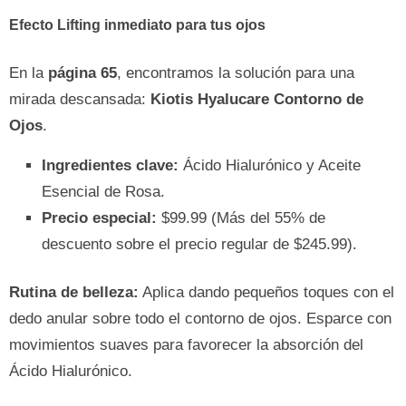
Efecto Lifting inmediato para tus ojos
En la
página 65
, encontramos la solución para una
mirada descansada:
Kiotis Hyalucare Contorno de
Ojos
.
Ingredientes clave:
Ácido Hialurónico y Aceite
Esencial de Rosa.
Precio especial:
$99.99 (Más del 55% de
descuento sobre el precio regular de $245.99).
Rutina de belleza:
Aplica dando pequeños toques con el
dedo anular sobre todo el contorno de ojos. Esparce con
movimientos suaves para favorecer la absorción del
Ácido Hialurónico.