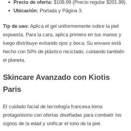
Precio de oferta:
$109.99 (Precio regular $201.99).
Ubicación:
Portada y Página 3.
Tip de uso:
Aplica el gel uniformemente sobre la piel
expuesta. Para la cara, aplica primero en tus manos y
luego distribuye evitando ojos y boca. Su envase está
hecho con 50% de plástico reciclado, cuidando también
el planeta.
Skincare Avanzado con Kiotis
Paris
El cuidado facial de tecnología francesa toma
protagonismo con ofertas diseñadas para combatir los
signos de la edad y unificar el tono de la piel.