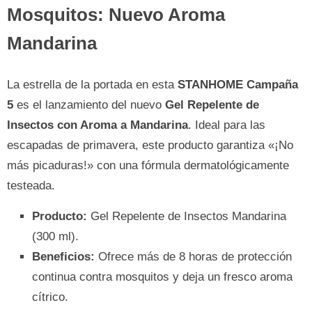
Mosquitos: Nuevo Aroma
Mandarina
La estrella de la portada en esta
STANHOME Campaña
5
es el lanzamiento del nuevo
Gel Repelente de
Insectos con Aroma a Mandarina
. Ideal para las
escapadas de primavera, este producto garantiza «¡No
más picaduras!» con una fórmula dermatológicamente
testeada.
Producto:
Gel Repelente de Insectos Mandarina
(300 ml).
Beneficios:
Ofrece más de 8 horas de protección
continua contra mosquitos y deja un fresco aroma
cítrico.