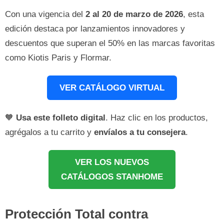
Con una vigencia del
2 al 20 de marzo de 2026
, esta
edición destaca por lanzamientos innovadores y
descuentos que superan el 50% en las marcas favoritas
como Kiotis Paris y Flormar.
VER CATÁLOGO VIRTUAL
🧡
Usa este folleto digital
. Haz clic en los productos,
agrégalos a tu carrito y
envíalos a tu consejera
.
VER LOS NUEVOS
CATÁLOGOS STANHOME
Protección Total contra