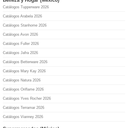
Belleza y Hogar (México)
Catálogos Tupperware 2026
Catálogos Arabela 2026
Catálogos Stanhome 2026
Catálogos Avon 2026
Catálogos Fuller 2026
Catálogos Jafra 2026
Catálogos Betterware 2026
Catálogos Mary Kay 2026
Catálogos Natura 2026
Catálogos Oriflame 2026
Catálogos Yves Rocher 2026
Catálogos Terramar 2026
Catálogos Vianney 2026