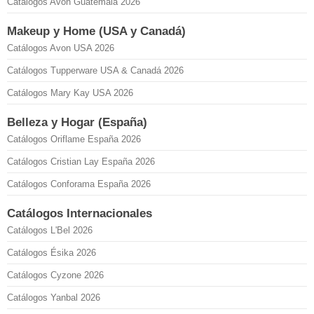
Catálogos Avon Guatemala 2026
Makeup y Home (USA y Canadá)
Catálogos Avon USA 2026
Catálogos Tupperware USA & Canadá 2026
Catálogos Mary Kay USA 2026
Belleza y Hogar (España)
Catálogos Oriflame España 2026
Catálogos Cristian Lay España 2026
Catálogos Conforama España 2026
Catálogos Internacionales
Catálogos L'Bel 2026
Catálogos Ésika 2026
Catálogos Cyzone 2026
Catálogos Yanbal 2026