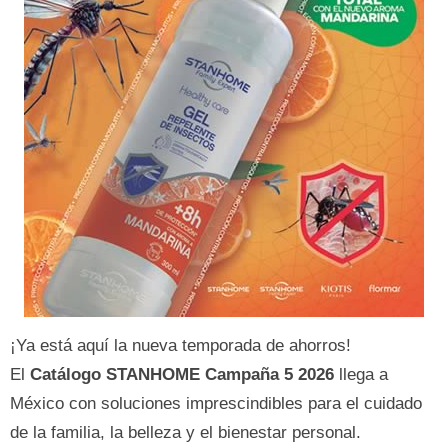
¡Ya está aquí la nueva temporada de ahorros!
El
Catálogo STANHOME Campaña 5 2026
llega a
México con soluciones imprescindibles para el cuidado
de la familia, la belleza y el bienestar personal.