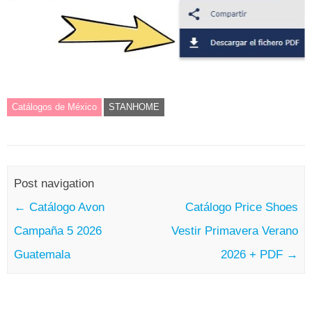
Catálogos de México
STANHOME
Post navigation
←
Catálogo Avon
Catálogo Price Shoes
Campaña 5 2026
Vestir Primavera Verano
Guatemala
2026 + PDF
→