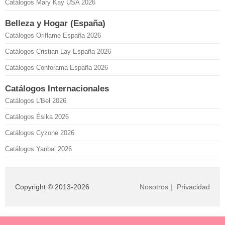
Catálogos Mary Kay USA 2026
Belleza y Hogar (España)
Catálogos Oriflame España 2026
Catálogos Cristian Lay España 2026
Catálogos Conforama España 2026
Catálogos Internacionales
Catálogos L'Bel 2026
Catálogos Ésika 2026
Catálogos Cyzone 2026
Catálogos Yanbal 2026
Copyright © 2013-2026
Nosotros
|
Privacidad