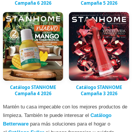
Campaña 6 2026
Campaña 5 2026
Catálogo STANHOME
Catálogo STANHOME
Campaña 4 2026
Campaña 3 2026
Mantén tu casa impecable con los mejores productos de
limpieza. También te puede interesar el
Catálogo
Betterware
para más soluciones para el hogar o