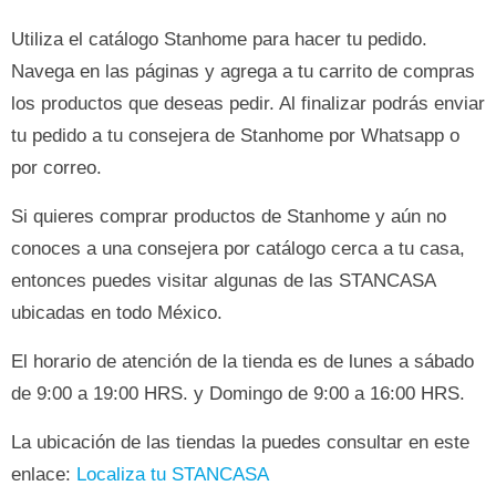
Utiliza el catálogo Stanhome para hacer tu pedido.
Navega en las páginas y agrega a tu carrito de compras
los productos que deseas pedir. Al finalizar podrás enviar
tu pedido a tu consejera de Stanhome por Whatsapp o
por correo.
Si quieres comprar productos de Stanhome y aún no
conoces a una consejera por catálogo cerca a tu casa,
entonces puedes visitar algunas de las STANCASA
ubicadas en todo México.
El horario de atención de la tienda es de lunes a sábado
de 9:00 a 19:00 HRS. y Domingo de 9:00 a 16:00 HRS.
La ubicación de las tiendas la puedes consultar en este
enlace:
Localiza tu STANCASA