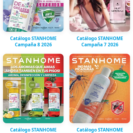
Catálogo STANHOME
Catálogo STANHOME
Campaña 8 2026
Campaña 7 2026
Catálogo STANHOME
Catálogo STANHOME