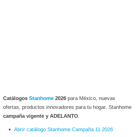
Catálogos
Stanhome
2026
para México, nuevas
ofertas, productos innovadores para tu hogar. Stanhome
campaña vigente y ADELANTO
.
Abrir catálogo Stanhome Campaña 11 2026