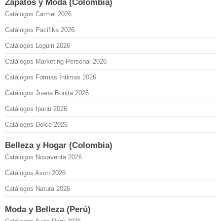
Zapatos y Moda (Colombia)
Catálogos Carmel 2026
Catálogos Pacifika 2026
Catálogos Loguin 2026
Catálogos Marketing Personal 2026
Catálogos Formas Íntimas 2026
Catálogos Juana Bonita 2026
Catálogos Ipanu 2026
Catálogos Dolce 2026
Belleza y Hogar (Colombia)
Catálogos Novaventa 2026
Catálogos Avon 2026
Catálogos Natura 2026
Moda y Belleza (Perú)