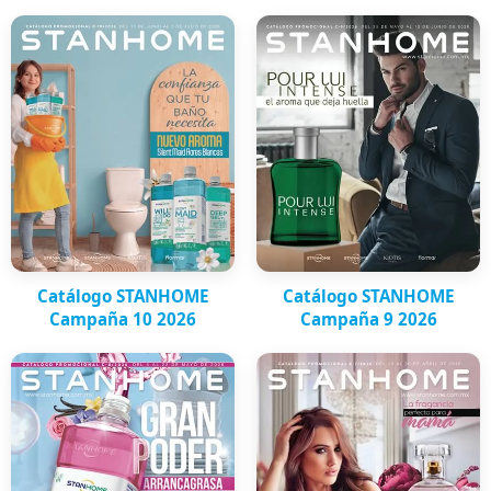
Catálogo STANHOME
Catálogo STANHOME
Campaña 10 2026
Campaña 9 2026