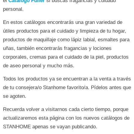
el
Catálogo Fuller
si buscas fragancias y cuidado
personal.
En estos catálogos encontrarás una gran variedad de
útiles productos para el cuidado y limpieza de tu hogar,
productos de maquillaje como lápiz labial, esmaltes para
uñas, también encontrarás fragancias y lociones
corporales, cremas para el cuidado de la piel, productos
de aseo personal y mucho más.
Todos los productos ya se encuentran a la venta a través
de tu consejera/o Stanhome favorito/a. Pídelos antes que
se agoten.
Recuerda volver a visitarnos cada cierto tiempo, porque
actualizaremos esta página con los nuevos catálogos de
STANHOME apenas se vayan publicando.