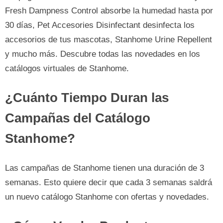
Fresh Dampness Control absorbe la humedad hasta por
30 días, Pet Accesories Disinfectant desinfecta los
accesorios de tus mascotas, Stanhome Urine Repellent
y mucho más. Descubre todas las novedades en los
catálogos virtuales de Stanhome.
¿Cuánto Tiempo Duran las
Campañas del Catálogo
Stanhome?
Las campañas de Stanhome tienen una duración de 3
semanas. Esto quiere decir que cada 3 semanas saldrá
un nuevo catálogo Stanhome con ofertas y novedades.