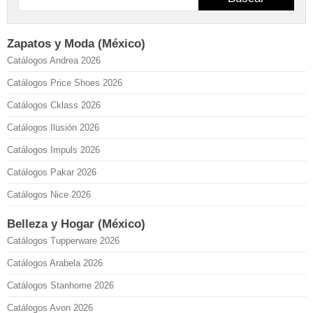
Zapatos y Moda (México)
Catálogos Andrea 2026
Catálogos Price Shoes 2026
Catálogos Cklass 2026
Catálogos Ilusión 2026
Catálogos Impuls 2026
Catálogos Pakar 2026
Catálogos Nice 2026
Belleza y Hogar (México)
Catálogos Tupperware 2026
Catálogos Arabela 2026
Catálogos Stanhome 2026
Catálogos Avon 2026