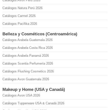
Catálogos Avon Perú 2026
Catálogos Natura Perú 2026
Catálogos Carmel 2026
Catálogos Pacifika 2026
Belleza y Cosméticos (Centroamérica)
Catálogos Arabela Guatemala 2026
Catálogos Arabela Costa Rica 2026
Catálogos Arabela Panamá 2026
Catálogos Scentia Perfumería 2026
Catálogos Flushing Cosmetics 2026
Catálogos Avon Guatemala 2026
Makeup y Home (USA y Canadá)
Catálogos Avon USA 2026
Catálogos Tupperware USA & Canadá 2026