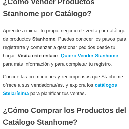
¿Cómo Vender Productos
Stanhome por Catálogo?
Aprende a iniciar tu propio negocio de venta por catálogo
de productos
Stanhome
. Puedes conocer los pasos para
registrarte y comenzar a gestionar pedidos desde tu
hogar.
Visita este enlace:
Quiero Vender Stanhome
para más información y para completar tu registro.
Conoce las promociones y recompensas que Stanhome
ofrece a sus vendedoras/es, y explora los
catálogos
Stelarísima
para planificar tus ventas.
¿Cómo Comprar los Productos del
Catálogo Stanhome?