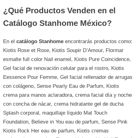
¿Qué Productos Venden en el
Catálogo Stanhome México?
En el
catálogo Stanhome
encontrarás productos como:
Kiotis Rose et Rose, Kiotis Soupir D’Amour, Flormar
esmalte full color Nail enamel, Kiotis Pure Coincidence,
Gel facial de renovación celular para el rostro, Kiotis
Eessence Pour Femme, Gel facial rellenador de arrugas
con colágeno, Sense Pearly Eau de Parfum, Kiotis
crema para manos aclaradora, crema facial día y noche
con concha de nácar, crema hidratante gel de ducha
Splash corporal, maquillaje líquido Mat Touch
Foundation, Believe in You eau de parfum, Sense Pink
Kiotis Rock Her eau de parfum, Kiotis cremas