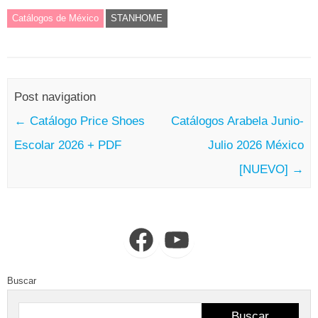
Catálogos de México
STANHOME
Post navigation
←
Catálogo Price Shoes
Catálogos Arabela Junio-
Escolar 2026 + PDF
Julio 2026 México
[NUEVO]
→
Facebook
YouTube
Buscar
Buscar