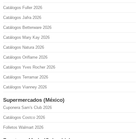
Catálogos Fuller 2026
Catálogos Jafra 2026
Catálogos Betterware 2026
Catálogos Mary Kay 2026
Catálogos Natura 2026
Catálogos Oriflame 2026
Catálogos Yves Rocher 2026
Catálogos Terramar 2026
Catálogos Vianney 2026
Supermercados (México)
Cuponera Sam's Club 2026
Catálogos Costco 2026
Folletos Walmart 2026