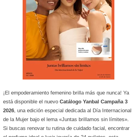
¡El empoderamiento femenino brilla más que nunca! Ya
está disponible el nuevo
Catálogo Yanbal Campaña 3
2026
, una edición especial dedicada al Día Internacional
de la Mujer bajo el lema «Juntas brillamos sin límites».
Si buscas renovar tu rutina de cuidado facial, encontrar