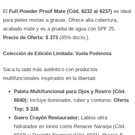
El
Full Powder Proof Mate (Cód. 6232 al 6237)
es ideal
para pieles mixtas a grasas. Ofrece alta cobertura,
acabado mate y es a prueba de agua con SPF 25.
Precio de Oferta: $ 373
(45% dscto.).
Colección de Edición Limitada: Vuela Poderosa
Saca tu lado más auténtico con productos
multifuncionales inspirados en la libertad:
Paleta Multifuncional para Ojos y Rostro (Cód.
6040):
Incluye iluminador, rubor y contorno.
Oferta
Top: $ 316
.
Suero Crayón Restaurador:
Labios ultra
hidratados en tonos como
Renacer Naranja
(Cód.