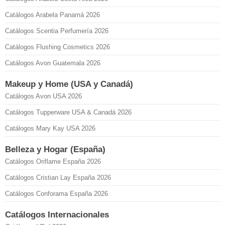
Catálogos Arabela Panamá 2026
Catálogos Scentia Perfumería 2026
Catálogos Flushing Cosmetics 2026
Catálogos Avon Guatemala 2026
Makeup y Home (USA y Canadá)
Catálogos Avon USA 2026
Catálogos Tupperware USA & Canadá 2026
Catálogos Mary Kay USA 2026
Belleza y Hogar (España)
Catálogos Oriflame España 2026
Catálogos Cristian Lay España 2026
Catálogos Conforama España 2026
Catálogos Internacionales