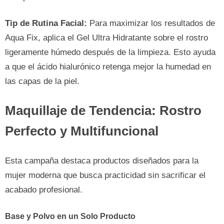
Tip de Rutina Facial:
Para maximizar los resultados de
Aqua Fix, aplica el Gel Ultra Hidratante sobre el rostro
ligeramente húmedo después de la limpieza. Esto ayuda
a que el ácido hialurónico retenga mejor la humedad en
las capas de la piel.
Maquillaje de Tendencia: Rostro
Perfecto y Multifuncional
Esta campaña destaca productos diseñados para la
mujer moderna que busca practicidad sin sacrificar el
acabado profesional.
Base y Polvo en un Solo Producto