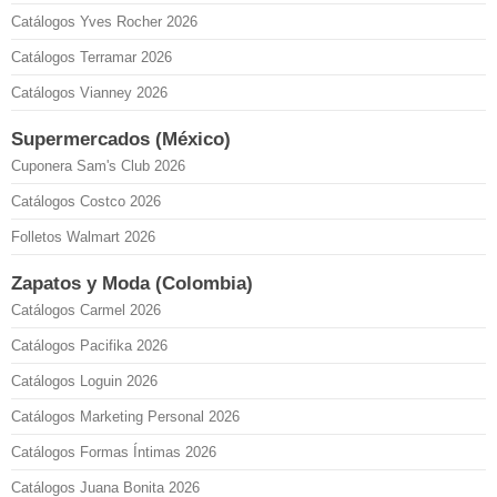
Catálogos Yves Rocher 2026
Catálogos Terramar 2026
Catálogos Vianney 2026
Supermercados (México)
Cuponera Sam's Club 2026
Catálogos Costco 2026
Folletos Walmart 2026
Zapatos y Moda (Colombia)
Catálogos Carmel 2026
Catálogos Pacifika 2026
Catálogos Loguin 2026
Catálogos Marketing Personal 2026
Catálogos Formas Íntimas 2026
Catálogos Juana Bonita 2026