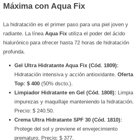
Máxima con Aqua Fix
La hidratación es el primer paso para una piel joven y
radiante. La línea
Aqua Fix
utiliza el poder del ácido
hialurónico para ofrecer hasta 72 horas de hidratación
profunda.
Gel Ultra Hidratante Aqua Fix (Cód. 1809):
Hidratación intensiva y acción antioxidante.
Oferta
Top: $ 400
(50% dscto.).
Limpiador Hidratante en Gel (Cód. 1808):
Limpia
impurezas y maquillaje manteniendo la hidratación.
Precio: $ 240.50.
Crema Ultra Hidratante SPF 30 (Cód. 1810):
Protege del sol y previene el envejecimiento
prematuro. Precio: $ 377.