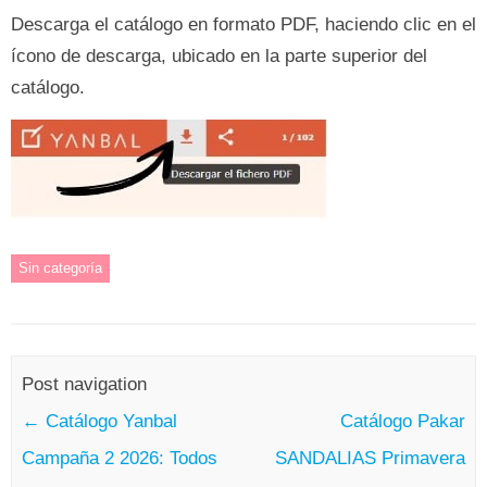
Descarga el catálogo en formato PDF, haciendo clic en el
ícono de descarga, ubicado en la parte superior del
catálogo.
Sin categoría
Post navigation
←
Catálogo Yanbal
Catálogo Pakar
Campaña 2 2026: Todos
SANDALIAS Primavera