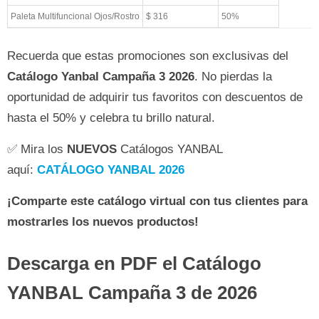
Paleta Multifuncional Ojos/Rostro
$ 316
50%
Recuerda que estas promociones son exclusivas del
Catálogo Yanbal Campaña 3 2026
. No pierdas la
oportunidad de adquirir tus favoritos con descuentos de
hasta el 50% y celebra tu brillo natural.
✅ Mira los
NUEVOS
Catálogos YANBAL
aquí:
CATÁLOGO YANBAL 2026
¡Comparte este catálogo virtual con tus clientes para
mostrarles los nuevos productos!
Descarga en PDF el Catálogo
YANBAL Campaña 3 de 2026