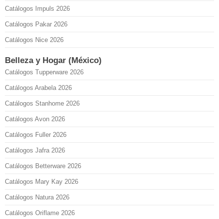
Catálogos Impuls 2026
Catálogos Pakar 2026
Catálogos Nice 2026
Belleza y Hogar (México)
Catálogos Tupperware 2026
Catálogos Arabela 2026
Catálogos Stanhome 2026
Catálogos Avon 2026
Catálogos Fuller 2026
Catálogos Jafra 2026
Catálogos Betterware 2026
Catálogos Mary Kay 2026
Catálogos Natura 2026
Catálogos Oriflame 2026