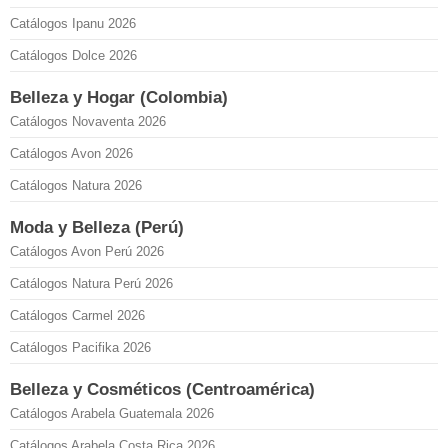
Catálogos Ipanu 2026
Catálogos Dolce 2026
Belleza y Hogar (Colombia)
Catálogos Novaventa 2026
Catálogos Avon 2026
Catálogos Natura 2026
Moda y Belleza (Perú)
Catálogos Avon Perú 2026
Catálogos Natura Perú 2026
Catálogos Carmel 2026
Catálogos Pacifika 2026
Belleza y Cosméticos (Centroamérica)
Catálogos Arabela Guatemala 2026
Catálogos Arabela Costa Rica 2026