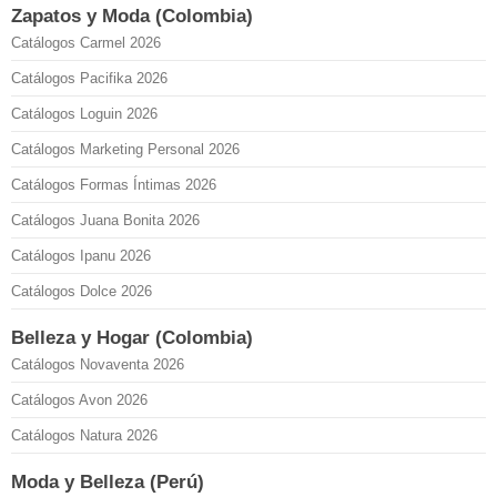
Zapatos y Moda (Colombia)
Catálogos Carmel 2026
Catálogos Pacifika 2026
Catálogos Loguin 2026
Catálogos Marketing Personal 2026
Catálogos Formas Íntimas 2026
Catálogos Juana Bonita 2026
Catálogos Ipanu 2026
Catálogos Dolce 2026
Belleza y Hogar (Colombia)
Catálogos Novaventa 2026
Catálogos Avon 2026
Catálogos Natura 2026
Moda y Belleza (Perú)