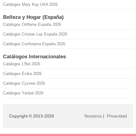
Catálogos Mary Kay USA 2026
Belleza y Hogar (España)
Catálogos Oriflame España 2026
Catálogos Cristian Lay España 2026
Catálogos Conforama España 2026
Catálogos Internacionales
Catálogos L'Bel 2026
Catálogos Ésika 2026
Catálogos Cyzone 2026
Catálogos Yanbal 2026
Copyright © 2013-2026
Nosotros
|
Privacidad