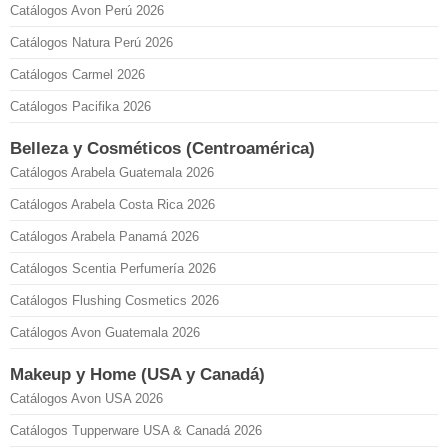
Catálogos Avon Perú 2026
Catálogos Natura Perú 2026
Catálogos Carmel 2026
Catálogos Pacifika 2026
Belleza y Cosméticos (Centroamérica)
Catálogos Arabela Guatemala 2026
Catálogos Arabela Costa Rica 2026
Catálogos Arabela Panamá 2026
Catálogos Scentia Perfumería 2026
Catálogos Flushing Cosmetics 2026
Catálogos Avon Guatemala 2026
Makeup y Home (USA y Canadá)
Catálogos Avon USA 2026
Catálogos Tupperware USA & Canadá 2026