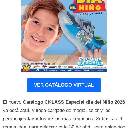
VER CATÁLOGO VIRTUAL
El nuevo
Catálogo CKLASS Especial día del Niño 2026
ya está aquí, y llega cargado de magia, color y los
personajes favoritos de los más pequeños. Si buscas el
regalo ideal para celebrar este 30 de abril, esta colección