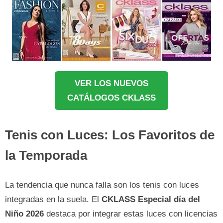
VER LOS NUEVOS
CATÁLOGOS CKLASS
Tenis con Luces: Los Favoritos de
la Temporada
La tendencia que nunca falla son los tenis con luces
integradas en la suela. El
CKLASS Especial día del
Niño 2026
destaca por integrar estas luces con licencias