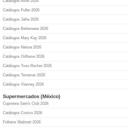
Catálogos Avon 2026
Catálogos Fuller 2026
Catálogos Jafra 2026
Catálogos Betterware 2026
Catálogos Mary Kay 2026
Catálogos Natura 2026
Catálogos Oriflame 2026
Catálogos Yves Rocher 2026
Catálogos Terramar 2026
Catálogos Vianney 2026
Supermercados (México)
Cuponera Sam's Club 2026
Catálogos Costco 2026
Folletos Walmart 2026