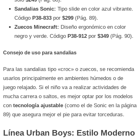
Sandalias Sonic:
Tipo slide en color azul vibrante.
Código
P38-833
por
$299
(Pág. 89).
Zuecos Minecraft:
Diseño ergonómico en color
negro y verde. Código
P38-912
por
$349
(Pág. 90).
Consejo de uso para sandalias
Para las sandalias tipo «croc» o zuecos, se recomienda
usarlos principalmente en ambientes húmedos o de
juego relajado. Si el niño va a realizar actividades de
mucha carrera o saltos, es mejor optar por los modelos
con
tecnología ajustable
(como el de Sonic en la página
89) que asegura mejor el pie para evitar torceduras.
Línea Urban Boys: Estilo Moderno