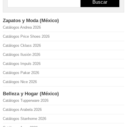
Buscar
Zapatos y Moda (México)
Catálogos Andrea 2026
Catálogos Price Shoes 2026
Catálogos Cklass 2026
Catálogos Ilusión 2026
Catálogos Impuls 2026
Catálogos Pakar 2026
Catálogos Nice 2026
Belleza y Hogar (México)
Catálogos Tupperware 2026
Catálogos Arabela 2026
Catálogos Stanhome 2026