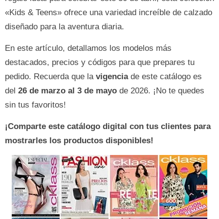
«Kids & Teens» ofrece una variedad increíble de calzado
diseñado para la aventura diaria.
En este artículo, detallamos los modelos más
destacados, precios y códigos para que prepares tu
pedido. Recuerda que la
vigencia
de este catálogo es
del
26 de marzo al 3 de mayo
de 2026. ¡No te quedes
sin tus favoritos!
¡Comparte este catálogo digital con tus clientes para
mostrarles los productos disponibles!