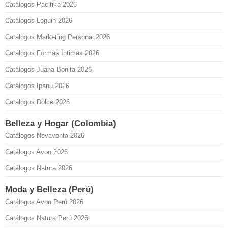
Catálogos Pacifika 2026
Catálogos Loguin 2026
Catálogos Marketing Personal 2026
Catálogos Formas Íntimas 2026
Catálogos Juana Bonita 2026
Catálogos Ipanu 2026
Catálogos Dolce 2026
Belleza y Hogar (Colombia)
Catálogos Novaventa 2026
Catálogos Avon 2026
Catálogos Natura 2026
Moda y Belleza (Perú)
Catálogos Avon Perú 2026
Catálogos Natura Perú 2026