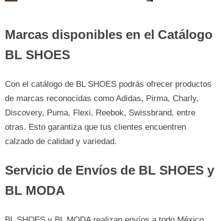
Marcas disponibles en el Catálogo
BL SHOES
Con el catálogo de BL SHOES podrás ofrecer productos
de marcas reconocidas como Adidas, Pirma, Charly,
Discovery, Puma, Flexi, Reebok, Swissbrand, entre
otras. Esto garantiza que tus clientes encuentren
calzado de calidad y variedad.
Servicio de Envíos de BL SHOES y
BL MODA
BL SHOES y BL MODA realizan envíos a todo México,