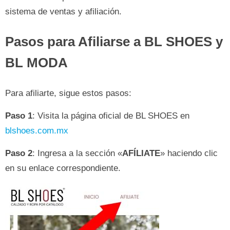
sistema de ventas y afiliación.
Pasos para Afiliarse a BL SHOES y
BL MODA
Para afiliarte, sigue estos pasos:
Paso 1
: Visita la página oficial de BL SHOES en
blshoes.com.mx
Paso 2
: Ingresa a la sección «
AFÍLIATE
» haciendo clic
en su enlace correspondiente.