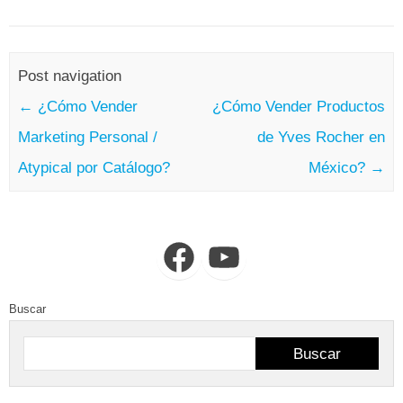
Post navigation
←
¿Cómo Vender
¿Cómo Vender Productos
Marketing Personal /
de Yves Rocher en
Atypical por Catálogo?
México?
→
Facebook
YouTube
Buscar
Buscar