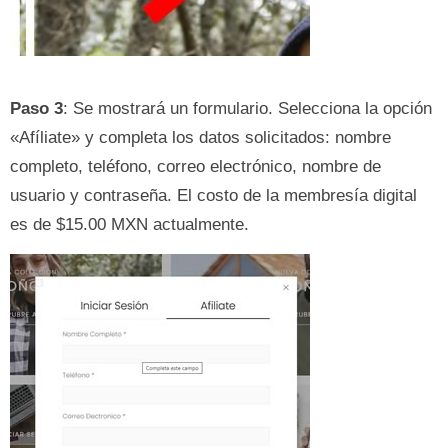
Paso 3
: Se mostrará un formulario. Selecciona la opción
«Afíliate» y completa los datos solicitados: nombre
completo, teléfono, correo electrónico, nombre de
usuario y contraseña. El costo de la membresía digital
es de $15.00 MXN actualmente.