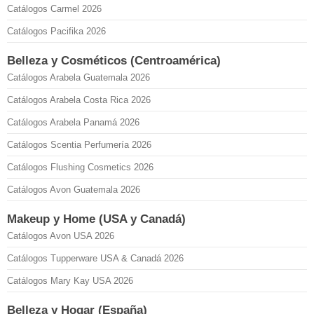
Catálogos Carmel 2026
Catálogos Pacifika 2026
Belleza y Cosméticos (Centroamérica)
Catálogos Arabela Guatemala 2026
Catálogos Arabela Costa Rica 2026
Catálogos Arabela Panamá 2026
Catálogos Scentia Perfumería 2026
Catálogos Flushing Cosmetics 2026
Catálogos Avon Guatemala 2026
Makeup y Home (USA y Canadá)
Catálogos Avon USA 2026
Catálogos Tupperware USA & Canadá 2026
Catálogos Mary Kay USA 2026
Belleza y Hogar (España)