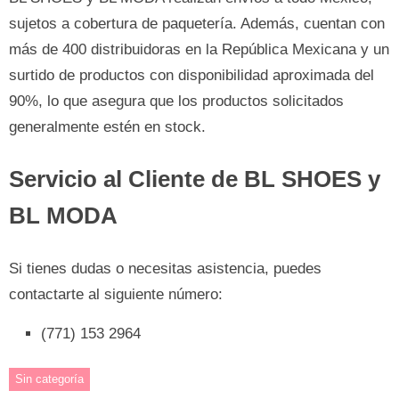
sujetos a cobertura de paquetería. Además, cuentan con
más de 400 distribuidoras en la República Mexicana y un
surtido de productos con disponibilidad aproximada del
90%, lo que asegura que los productos solicitados
generalmente estén en stock.
Servicio al Cliente de BL SHOES y
BL MODA
Si tienes dudas o necesitas asistencia, puedes
contactarte al siguiente número:
(771) 153 2964
Sin categoría