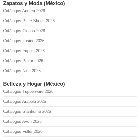
Zapatos y Moda (México)
Catálogos Andrea 2026
Catálogos Price Shoes 2026
Catálogos Cklass 2026
Catálogos Ilusión 2026
Catálogos Impuls 2026
Catálogos Pakar 2026
Catálogos Nice 2026
Belleza y Hogar (México)
Catálogos Tupperware 2026
Catálogos Arabela 2026
Catálogos Stanhome 2026
Catálogos Avon 2026
Catálogos Fuller 2026