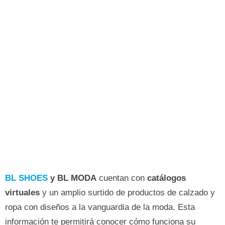
BL SHOES
y BL MODA
cuentan con
catálogos
virtuales
y un amplio surtido de productos de calzado y
ropa con diseños a la vanguardia de la moda. Esta
información te permitirá conocer cómo funciona su