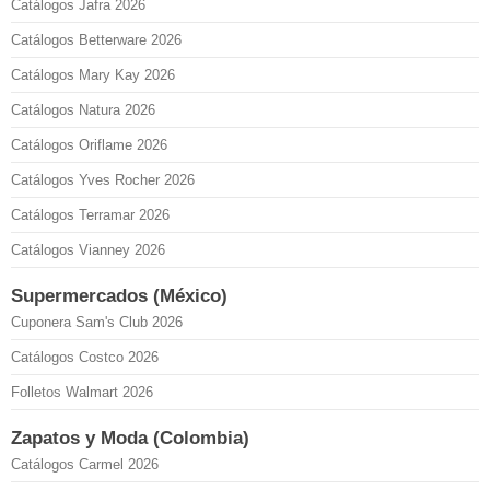
Catálogos Jafra 2026
Catálogos Betterware 2026
Catálogos Mary Kay 2026
Catálogos Natura 2026
Catálogos Oriflame 2026
Catálogos Yves Rocher 2026
Catálogos Terramar 2026
Catálogos Vianney 2026
Supermercados (México)
Cuponera Sam's Club 2026
Catálogos Costco 2026
Folletos Walmart 2026
Zapatos y Moda (Colombia)
Catálogos Carmel 2026