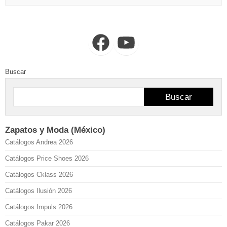
Facebook
YouTube
Buscar
Buscar
Zapatos y Moda (México)
Catálogos Andrea 2026
Catálogos Price Shoes 2026
Catálogos Cklass 2026
Catálogos Ilusión 2026
Catálogos Impuls 2026
Catálogos Pakar 2026