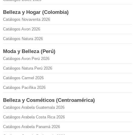
Belleza y Hogar (Colombia)
Catálogos Novaventa 2026
Catálogos Avon 2026
Catálogos Natura 2026
Moda y Belleza (Perú)
Catálogos Avon Perú 2026
Catálogos Natura Perú 2026
Catálogos Carmel 2026
Catálogos Pacifika 2026
Belleza y Cosméticos (Centroamérica)
Catálogos Arabela Guatemala 2026
Catálogos Arabela Costa Rica 2026
Catálogos Arabela Panamá 2026