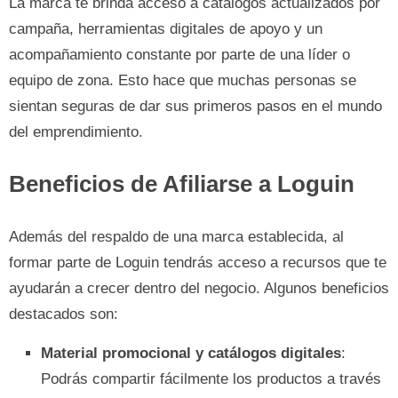
La marca te brinda acceso a catálogos actualizados por
campaña, herramientas digitales de apoyo y un
acompañamiento constante por parte de una líder o
equipo de zona. Esto hace que muchas personas se
sientan seguras de dar sus primeros pasos en el mundo
del emprendimiento.
Beneficios de Afiliarse a Loguin
Además del respaldo de una marca establecida, al
formar parte de Loguin tendrás acceso a recursos que te
ayudarán a crecer dentro del negocio. Algunos beneficios
destacados son:
Material promocional y catálogos digitales
:
Podrás compartir fácilmente los productos a través