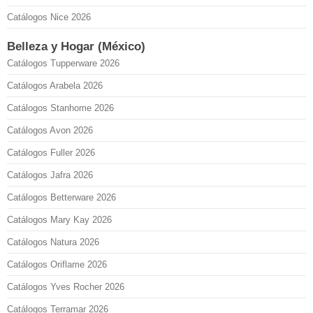
Catálogos Nice 2026
Belleza y Hogar (México)
Catálogos Tupperware 2026
Catálogos Arabela 2026
Catálogos Stanhome 2026
Catálogos Avon 2026
Catálogos Fuller 2026
Catálogos Jafra 2026
Catálogos Betterware 2026
Catálogos Mary Kay 2026
Catálogos Natura 2026
Catálogos Oriflame 2026
Catálogos Yves Rocher 2026
Catálogos Terramar 2026