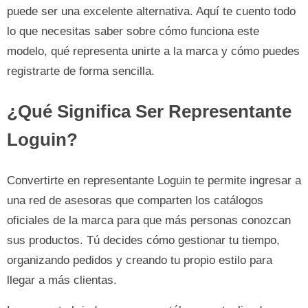
puede ser una excelente alternativa. Aquí te cuento todo
lo que necesitas saber sobre cómo funciona este
modelo, qué representa unirte a la marca y cómo puedes
registrarte de forma sencilla.
¿Qué Significa Ser Representante
Loguin?
Convertirte en representante Loguin te permite ingresar a
una red de asesoras que comparten los catálogos
oficiales de la marca para que más personas conozcan
sus productos. Tú decides cómo gestionar tu tiempo,
organizando pedidos y creando tu propio estilo para
llegar a más clientas.