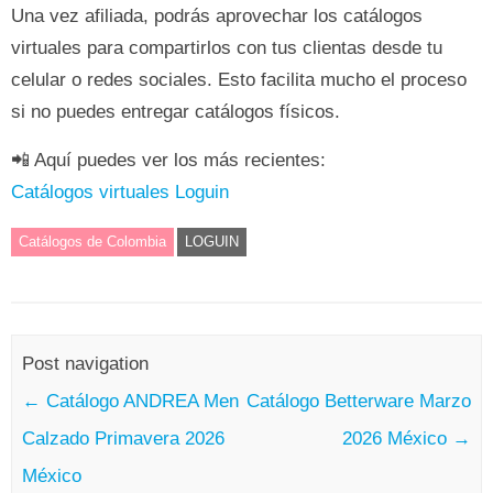
Una vez afiliada, podrás aprovechar los catálogos
virtuales para compartirlos con tus clientas desde tu
celular o redes sociales. Esto facilita mucho el proceso
si no puedes entregar catálogos físicos.
📲 Aquí puedes ver los más recientes:
Catálogos virtuales Loguin
Catálogos de Colombia
LOGUIN
Post navigation
←
Catálogo ANDREA Men
Catálogo Betterware Marzo
Calzado Primavera 2026
2026 México
→
México