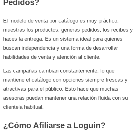
Pedidos?
El modelo de venta por catálogo es muy práctico:
muestras los productos, generas pedidos, los recibes y
haces la entrega. Es un sistema ideal para quienes
buscan independencia y una forma de desarrollar
habilidades de venta y atención al cliente.
Las campañas cambian constantemente, lo que
mantiene el catálogo con opciones siempre frescas y
atractivas para el público. Esto hace que muchas
asesoras puedan mantener una relación fluida con su
clientela habitual.
¿Cómo Afiliarse a Loguin?