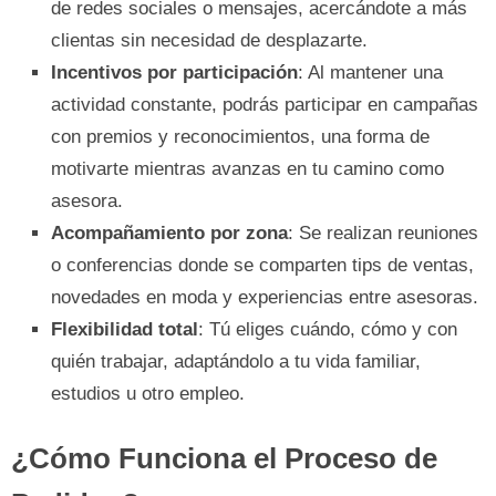
de redes sociales o mensajes, acercándote a más
clientas sin necesidad de desplazarte.
Incentivos por participación
: Al mantener una
actividad constante, podrás participar en campañas
con premios y reconocimientos, una forma de
motivarte mientras avanzas en tu camino como
asesora.
Acompañamiento por zona
: Se realizan reuniones
o conferencias donde se comparten tips de ventas,
novedades en moda y experiencias entre asesoras.
Flexibilidad total
: Tú eliges cuándo, cómo y con
quién trabajar, adaptándolo a tu vida familiar,
estudios u otro empleo.
¿Cómo Funciona el Proceso de