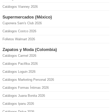
Catálogos Vianney 2026
Supermercados (México)
Cuponera Sam's Club 2026
Catálogos Costco 2026
Folletos Walmart 2026
Zapatos y Moda (Colombia)
Catálogos Carmel 2026
Catálogos Pacifika 2026
Catálogos Loguin 2026
Catálogos Marketing Personal 2026
Catálogos Formas Íntimas 2026
Catálogos Juana Bonita 2026
Catálogos Ipanu 2026
Catálogos Dolce 2026