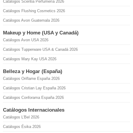
Catálogos Scentia Perfumería 2026
Catálogos Flushing Cosmetics 2026
Catálogos Avon Guatemala 2026
Makeup y Home (USA y Canadá)
Catálogos Avon USA 2026
Catálogos Tupperware USA & Canadá 2026
Catálogos Mary Kay USA 2026
Belleza y Hogar (España)
Catálogos Oriflame España 2026
Catálogos Cristian Lay España 2026
Catálogos Conforama España 2026
Catálogos Internacionales
Catálogos L'Bel 2026
Catálogos Ésika 2026