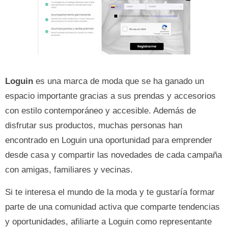
Loguin
es una marca de moda que se ha ganado un
espacio importante gracias a sus prendas y accesorios
con estilo contemporáneo y accesible. Además de
disfrutar sus productos, muchas personas han
encontrado en Loguin una oportunidad para emprender
desde casa y compartir las novedades de cada campaña
con amigas, familiares y vecinas.
Si te interesa el mundo de la moda y te gustaría formar
parte de una comunidad activa que comparte tendencias
y oportunidades, afiliarte a Loguin como representante