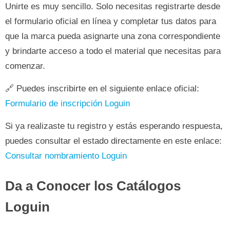
Unirte es muy sencillo. Solo necesitas registrarte desde
el formulario oficial en línea y completar tus datos para
que la marca pueda asignarte una zona correspondiente
y brindarte acceso a todo el material que necesitas para
comenzar.
🔗 Puedes inscribirte en el siguiente enlace oficial:
Formulario de inscripción Loguin
Si ya realizaste tu registro y estás esperando respuesta,
puedes consultar el estado directamente en este enlace:
Consultar nombramiento Loguin
Da a Conocer los Catálogos
Loguin