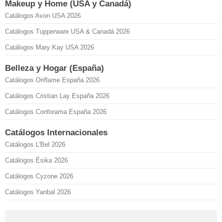
Makeup y Home (USA y Canadá)
Catálogos Avon USA 2026
Catálogos Tupperware USA & Canadá 2026
Catálogos Mary Kay USA 2026
Belleza y Hogar (España)
Catálogos Oriflame España 2026
Catálogos Cristian Lay España 2026
Catálogos Conforama España 2026
Catálogos Internacionales
Catálogos L'Bel 2026
Catálogos Ésika 2026
Catálogos Cyzone 2026
Catálogos Yanbal 2026