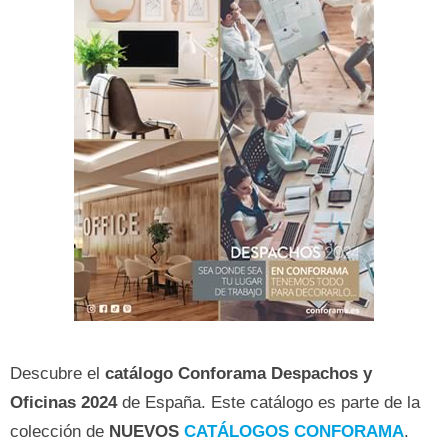
Descubre el
catálogo Conforama
Despachos y
Oficinas 2024
de España. Este catálogo es parte de la
colección de
NUEVOS
CATÁLOGOS CONFORAMA
.