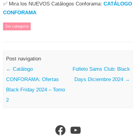
✅ Mira los NUEVOS Catálogos Conforama:
CATÁLOGO
CONFORAMA
Sin categoría
Post navigation
←
Catálogo
Folleto Sams Club: Black
CONFORAMA: Ofertas
Days Diciembre 2024
→
Black Friday 2024 – Tomo
2
Facebook
YouTube