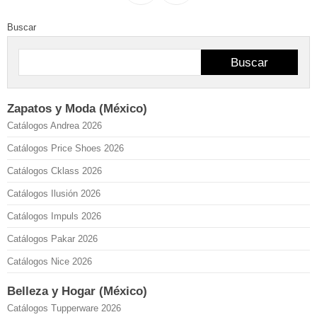
Buscar
Buscar
Zapatos y Moda (México)
Catálogos Andrea 2026
Catálogos Price Shoes 2026
Catálogos Cklass 2026
Catálogos Ilusión 2026
Catálogos Impuls 2026
Catálogos Pakar 2026
Catálogos Nice 2026
Belleza y Hogar (México)
Catálogos Tupperware 2026