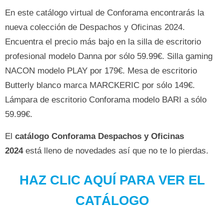
En este catálogo virtual de Conforama encontrarás la
nueva colección de Despachos y Oficinas 2024.
Encuentra el precio más bajo en la silla de escritorio
profesional modelo Danna por sólo 59.99€. Silla gaming
NACON modelo PLAY por 179€. Mesa de escritorio
Butterly blanco marca MARCKERIC por sólo 149€.
Lámpara de escritorio Conforama modelo BARI a sólo
59.99€.
El
catálogo Conforama Despachos y Oficinas
2024
está lleno de novedades así que no te lo pierdas.
HAZ CLIC AQUÍ PARA VER EL
CATÁLOGO