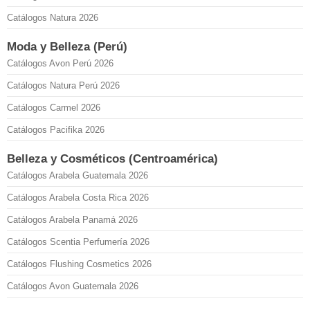
Catálogos Natura 2026
Moda y Belleza (Perú)
Catálogos Avon Perú 2026
Catálogos Natura Perú 2026
Catálogos Carmel 2026
Catálogos Pacifika 2026
Belleza y Cosméticos (Centroamérica)
Catálogos Arabela Guatemala 2026
Catálogos Arabela Costa Rica 2026
Catálogos Arabela Panamá 2026
Catálogos Scentia Perfumería 2026
Catálogos Flushing Cosmetics 2026
Catálogos Avon Guatemala 2026