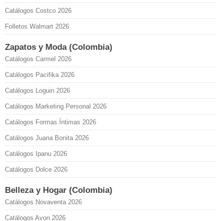
Catálogos Costco 2026
Folletos Walmart 2026
Zapatos y Moda (Colombia)
Catálogos Carmel 2026
Catálogos Pacifika 2026
Catálogos Loguin 2026
Catálogos Marketing Personal 2026
Catálogos Formas Íntimas 2026
Catálogos Juana Bonita 2026
Catálogos Ipanu 2026
Catálogos Dolce 2026
Belleza y Hogar (Colombia)
Catálogos Novaventa 2026
Catálogos Avon 2026