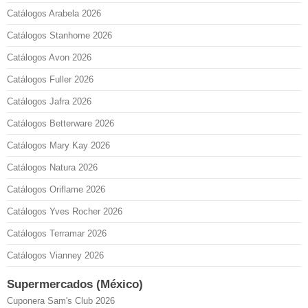
Catálogos Arabela 2026
Catálogos Stanhome 2026
Catálogos Avon 2026
Catálogos Fuller 2026
Catálogos Jafra 2026
Catálogos Betterware 2026
Catálogos Mary Kay 2026
Catálogos Natura 2026
Catálogos Oriflame 2026
Catálogos Yves Rocher 2026
Catálogos Terramar 2026
Catálogos Vianney 2026
Supermercados (México)
Cuponera Sam's Club 2026