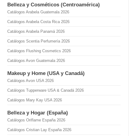
Belleza y Cosméticos (Centroamérica)
Catálogos Arabela Guatemala 2026
Catálogos Arabela Costa Rica 2026
Catálogos Arabela Panamá 2026
Catálogos Scentia Perfumería 2026
Catálogos Flushing Cosmetics 2026
Catálogos Avon Guatemala 2026
Makeup y Home (USA y Canadá)
Catálogos Avon USA 2026
Catálogos Tupperware USA & Canadá 2026
Catálogos Mary Kay USA 2026
Belleza y Hogar (España)
Catálogos Oriflame España 2026
Catálogos Cristian Lay España 2026