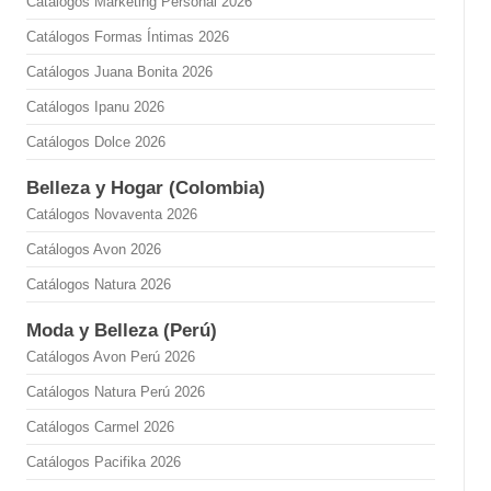
Catálogos Marketing Personal 2026
Catálogos Formas Íntimas 2026
Catálogos Juana Bonita 2026
Catálogos Ipanu 2026
Catálogos Dolce 2026
Belleza y Hogar (Colombia)
Catálogos Novaventa 2026
Catálogos Avon 2026
Catálogos Natura 2026
Moda y Belleza (Perú)
Catálogos Avon Perú 2026
Catálogos Natura Perú 2026
Catálogos Carmel 2026
Catálogos Pacifika 2026