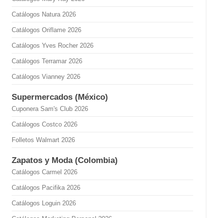
Catálogos Natura 2026
Catálogos Oriflame 2026
Catálogos Yves Rocher 2026
Catálogos Terramar 2026
Catálogos Vianney 2026
Supermercados (México)
Cuponera Sam's Club 2026
Catálogos Costco 2026
Folletos Walmart 2026
Zapatos y Moda (Colombia)
Catálogos Carmel 2026
Catálogos Pacifika 2026
Catálogos Loguin 2026