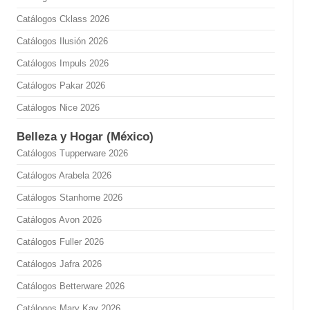
Catálogos Cklass 2026
Catálogos Ilusión 2026
Catálogos Impuls 2026
Catálogos Pakar 2026
Catálogos Nice 2026
Belleza y Hogar (México)
Catálogos Tupperware 2026
Catálogos Arabela 2026
Catálogos Stanhome 2026
Catálogos Avon 2026
Catálogos Fuller 2026
Catálogos Jafra 2026
Catálogos Betterware 2026
Catálogos Mary Kay 2026