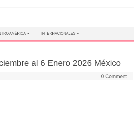
NTRO AMÉRICA
INTERNACIONALES
ciembre al 6 Enero 2026 México
0 Comment