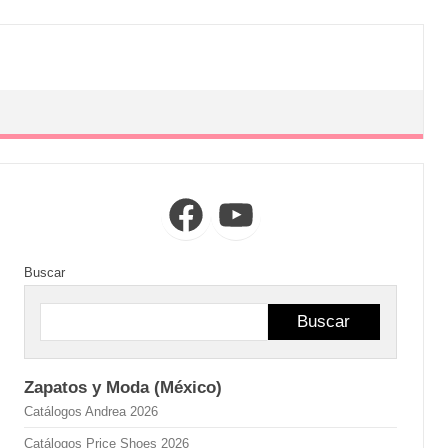
Facebook
YouTube
Buscar
Buscar
Zapatos y Moda (México)
Catálogos Andrea 2026
Catálogos Price Shoes 2026