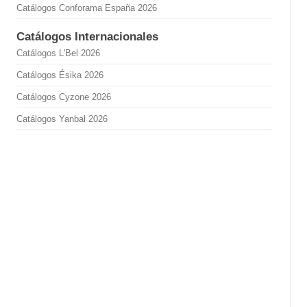
Catálogos Conforama España 2026
Catálogos Internacionales
Catálogos L'Bel 2026
Catálogos Ésika 2026
Catálogos Cyzone 2026
Catálogos Yanbal 2026