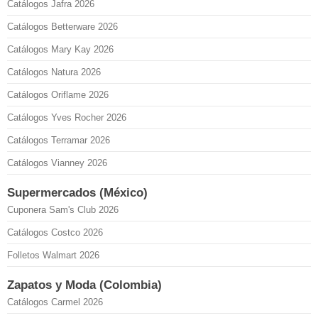
Catálogos Jafra 2026
Catálogos Betterware 2026
Catálogos Mary Kay 2026
Catálogos Natura 2026
Catálogos Oriflame 2026
Catálogos Yves Rocher 2026
Catálogos Terramar 2026
Catálogos Vianney 2026
Supermercados (México)
Cuponera Sam's Club 2026
Catálogos Costco 2026
Folletos Walmart 2026
Zapatos y Moda (Colombia)
Catálogos Carmel 2026