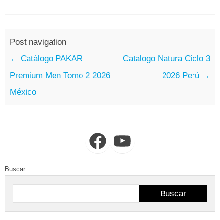
Post navigation
←
Catálogo PAKAR
Catálogo Natura Ciclo 3
Premium Men Tomo 2 2026
2026 Perú
→
México
Facebook
YouTube
Buscar
Buscar