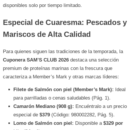
disponibles solo por tiempo limitado.
Especial de Cuaresma: Pescados y
Mariscos de Alta Calidad
Para quienes siguen las tradiciones de la temporada, la
Cuponera SAM’S CLUB 2026
destaca una selección
premium de proteínas marinas con la frescura que
caracteriza a Member’s Mark y otras marcas líderes:
Filete de Salmón con piel (Member’s Mark):
Ideal
para parrilladas o cenas saludables (Pág. 1).
Camarón Mediano (908 g):
Encuéntralo a un precio
especial de
$379
(Código: 980002282, Pág. 5).
Lomo de Salmón con piel:
Disponible a
$329 por