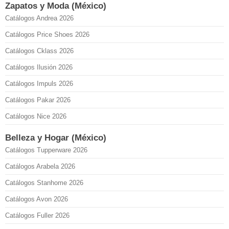
Zapatos y Moda (México)
Catálogos Andrea 2026
Catálogos Price Shoes 2026
Catálogos Cklass 2026
Catálogos Ilusión 2026
Catálogos Impuls 2026
Catálogos Pakar 2026
Catálogos Nice 2026
Belleza y Hogar (México)
Catálogos Tupperware 2026
Catálogos Arabela 2026
Catálogos Stanhome 2026
Catálogos Avon 2026
Catálogos Fuller 2026