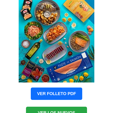
VER FOLLETO PDF
VER LOS NUEVOS