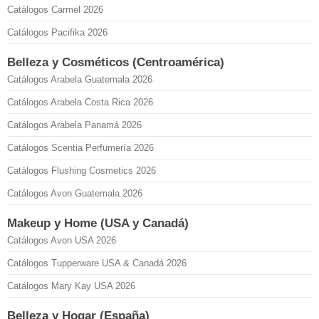
Catálogos Carmel 2026
Catálogos Pacifika 2026
Belleza y Cosméticos (Centroamérica)
Catálogos Arabela Guatemala 2026
Catálogos Arabela Costa Rica 2026
Catálogos Arabela Panamá 2026
Catálogos Scentia Perfumería 2026
Catálogos Flushing Cosmetics 2026
Catálogos Avon Guatemala 2026
Makeup y Home (USA y Canadá)
Catálogos Avon USA 2026
Catálogos Tupperware USA & Canadá 2026
Catálogos Mary Kay USA 2026
Belleza y Hogar (España)