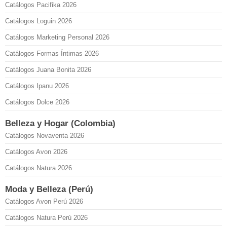
Catálogos Pacifika 2026
Catálogos Loguin 2026
Catálogos Marketing Personal 2026
Catálogos Formas Íntimas 2026
Catálogos Juana Bonita 2026
Catálogos Ipanu 2026
Catálogos Dolce 2026
Belleza y Hogar (Colombia)
Catálogos Novaventa 2026
Catálogos Avon 2026
Catálogos Natura 2026
Moda y Belleza (Perú)
Catálogos Avon Perú 2026
Catálogos Natura Perú 2026