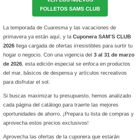
FOLLETOS SAMS CLUB
La temporada de Cuaresma y las vacaciones de
primavera ya están aquí, y la
Cuponera SAM’S CLUB
2026
llega cargada de ofertas irresistibles para surtir tu
hogar o negocio. Con una vigencia del
3 al 31 de marzo
de 2026
, esta edición especial se enfoca en productos
del mar, básicos de despensa y artículos recreativos
para disfrutar el sol.
Si buscas maximizar tu presupuesto, hemos analizado
cada página del catálogo para traerte las mejores
oportunidades de ahorro. ¡Prepara tu lista de compras y
aprovecha estos precios exclusivos!
Aprovecha las ofertas de la cuponera que estarán