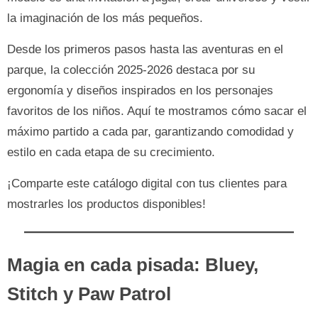
la imaginación de los más pequeños.
Desde los primeros pasos hasta las aventuras en el
parque, la colección 2025-2026 destaca por su
ergonomía y diseños inspirados en los personajes
favoritos de los niños. Aquí te mostramos cómo sacar el
máximo partido a cada par, garantizando comodidad y
estilo en cada etapa de su crecimiento.
¡Comparte este catálogo digital con tus clientes para
mostrarles los productos disponibles!
Magia en cada pisada: Bluey,
Stitch y Paw Patrol