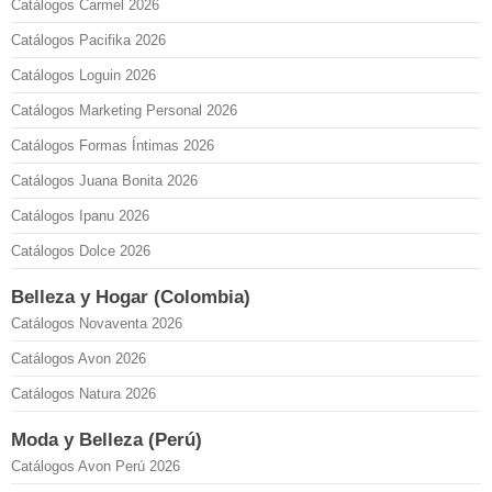
Catálogos Carmel 2026
Catálogos Pacifika 2026
Catálogos Loguin 2026
Catálogos Marketing Personal 2026
Catálogos Formas Íntimas 2026
Catálogos Juana Bonita 2026
Catálogos Ipanu 2026
Catálogos Dolce 2026
Belleza y Hogar (Colombia)
Catálogos Novaventa 2026
Catálogos Avon 2026
Catálogos Natura 2026
Moda y Belleza (Perú)
Catálogos Avon Perú 2026