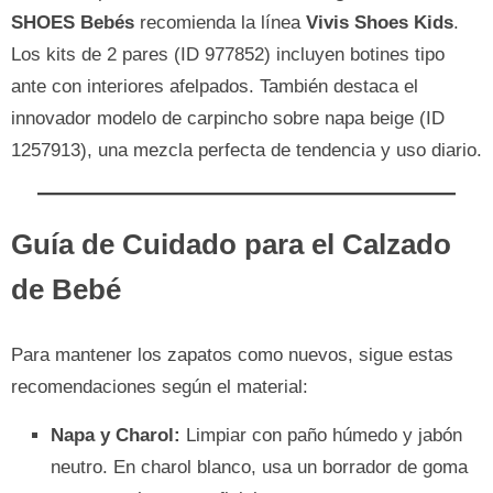
SHOES Bebés
recomienda la línea
Vivis Shoes Kids
.
Los kits de 2 pares (ID 977852) incluyen botines tipo
ante con interiores afelpados. También destaca el
innovador modelo de carpincho sobre napa beige (ID
1257913), una mezcla perfecta de tendencia y uso diario.
Guía de Cuidado para el Calzado
de Bebé
Para mantener los zapatos como nuevos, sigue estas
recomendaciones según el material:
Napa y Charol:
Limpiar con paño húmedo y jabón
neutro. En charol blanco, usa un borrador de goma