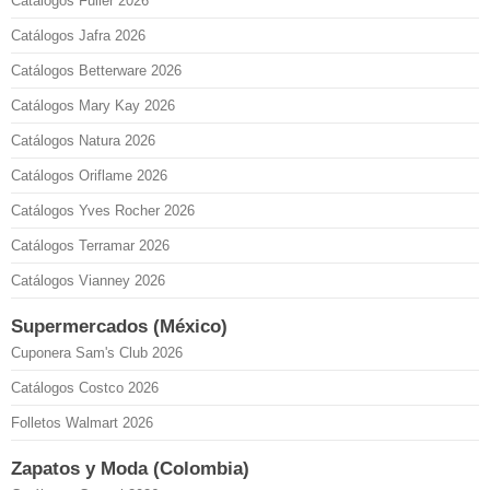
Catálogos Fuller 2026
Catálogos Jafra 2026
Catálogos Betterware 2026
Catálogos Mary Kay 2026
Catálogos Natura 2026
Catálogos Oriflame 2026
Catálogos Yves Rocher 2026
Catálogos Terramar 2026
Catálogos Vianney 2026
Supermercados (México)
Cuponera Sam's Club 2026
Catálogos Costco 2026
Folletos Walmart 2026
Zapatos y Moda (Colombia)