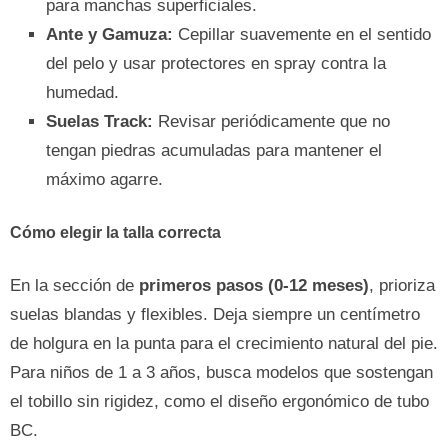
para manchas superficiales.
Ante y Gamuza:
Cepillar suavemente en el sentido
del pelo y usar protectores en spray contra la
humedad.
Suelas Track:
Revisar periódicamente que no
tengan piedras acumuladas para mantener el
máximo agarre.
Cómo elegir la talla correcta
En la sección de
primeros pasos (0-12 meses)
, prioriza
suelas blandas y flexibles. Deja siempre un centímetro
de holgura en la punta para el crecimiento natural del pie.
Para niños de 1 a 3 años, busca modelos que sostengan
el tobillo sin rigidez, como el diseño ergonómico de tubo
BC.