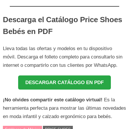
Descarga el Catálogo Price Shoes
Bebés en PDF
Lleva todas las ofertas y modelos en tu dispositivo
móvil. Descarga el folleto completo para consultarlo sin
internet o compartirlo con tus clientes por WhatsApp.
DESCARGAR CATÁLOGO EN PDF
¡No olvides compartir este catálogo virtual!
Es la
herramienta perfecta para mostrar las últimas novedades
en moda infantil y calzado ergonómico para bebés.