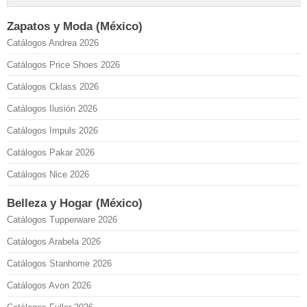
Zapatos y Moda (México)
Catálogos Andrea 2026
Catálogos Price Shoes 2026
Catálogos Cklass 2026
Catálogos Ilusión 2026
Catálogos Impuls 2026
Catálogos Pakar 2026
Catálogos Nice 2026
Belleza y Hogar (México)
Catálogos Tupperware 2026
Catálogos Arabela 2026
Catálogos Stanhome 2026
Catálogos Avon 2026