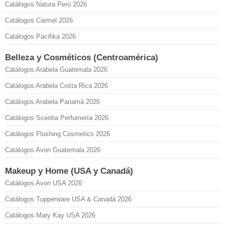
Catálogos Natura Perú 2026
Catálogos Carmel 2026
Catálogos Pacifika 2026
Belleza y Cosméticos (Centroamérica)
Catálogos Arabela Guatemala 2026
Catálogos Arabela Costa Rica 2026
Catálogos Arabela Panamá 2026
Catálogos Scentia Perfumería 2026
Catálogos Flushing Cosmetics 2026
Catálogos Avon Guatemala 2026
Makeup y Home (USA y Canadá)
Catálogos Avon USA 2026
Catálogos Tupperware USA & Canadá 2026
Catálogos Mary Kay USA 2026