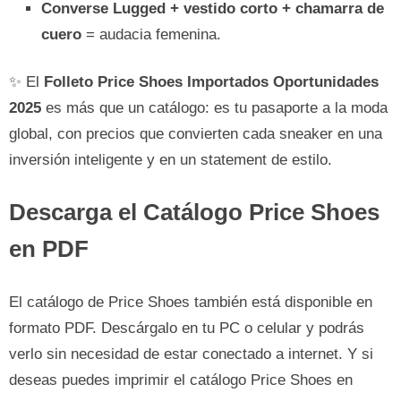
Converse Lugged + vestido corto + chamarra de
cuero
= audacia femenina.
✨ El
Folleto Price Shoes Importados Oportunidades
2025
es más que un catálogo: es tu pasaporte a la moda
global, con precios que convierten cada sneaker en una
inversión inteligente y en un statement de estilo.
Descarga el Catálogo Price Shoes
en PDF
El catálogo de Price Shoes también está disponible en
formato PDF. Descárgalo en tu PC o celular y podrás
verlo sin necesidad de estar conectado a internet. Y si
deseas puedes imprimir el catálogo Price Shoes en