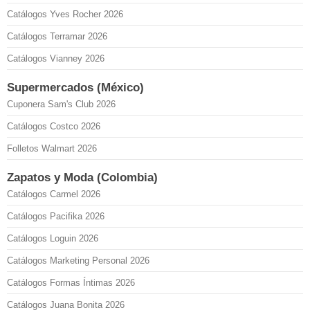
Catálogos Yves Rocher 2026
Catálogos Terramar 2026
Catálogos Vianney 2026
Supermercados (México)
Cuponera Sam's Club 2026
Catálogos Costco 2026
Folletos Walmart 2026
Zapatos y Moda (Colombia)
Catálogos Carmel 2026
Catálogos Pacifika 2026
Catálogos Loguin 2026
Catálogos Marketing Personal 2026
Catálogos Formas Íntimas 2026
Catálogos Juana Bonita 2026