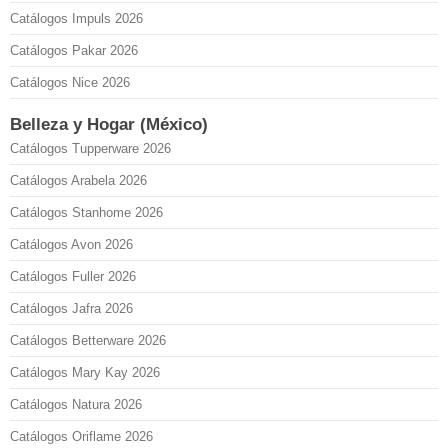
Catálogos Impuls 2026
Catálogos Pakar 2026
Catálogos Nice 2026
Belleza y Hogar (México)
Catálogos Tupperware 2026
Catálogos Arabela 2026
Catálogos Stanhome 2026
Catálogos Avon 2026
Catálogos Fuller 2026
Catálogos Jafra 2026
Catálogos Betterware 2026
Catálogos Mary Kay 2026
Catálogos Natura 2026
Catálogos Oriflame 2026