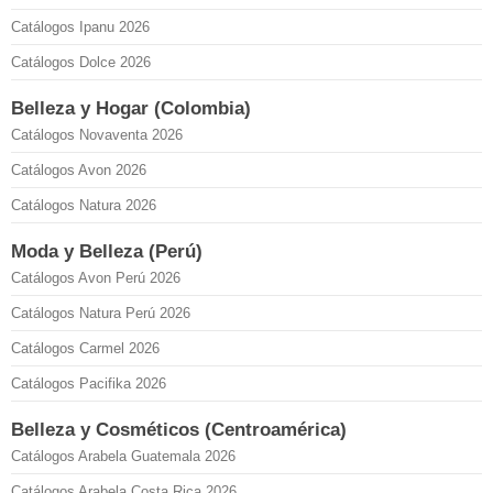
Catálogos Ipanu 2026
Catálogos Dolce 2026
Belleza y Hogar (Colombia)
Catálogos Novaventa 2026
Catálogos Avon 2026
Catálogos Natura 2026
Moda y Belleza (Perú)
Catálogos Avon Perú 2026
Catálogos Natura Perú 2026
Catálogos Carmel 2026
Catálogos Pacifika 2026
Belleza y Cosméticos (Centroamérica)
Catálogos Arabela Guatemala 2026
Catálogos Arabela Costa Rica 2026