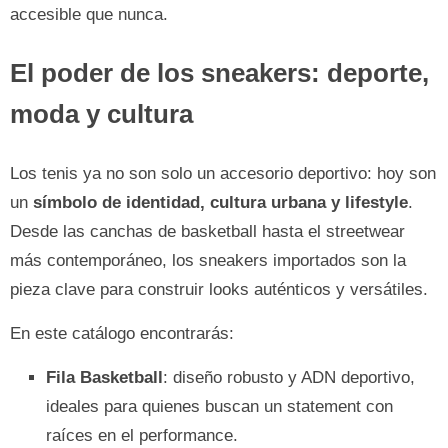
accesible que nunca.
El poder de los sneakers: deporte,
moda y cultura
Los tenis ya no son solo un accesorio deportivo: hoy son
un
símbolo de identidad, cultura urbana y lifestyle
.
Desde las canchas de basketball hasta el streetwear
más contemporáneo, los sneakers importados son la
pieza clave para construir looks auténticos y versátiles.
En este catálogo encontrarás:
Fila Basketball
: diseño robusto y ADN deportivo,
ideales para quienes buscan un statement con
raíces en el performance.