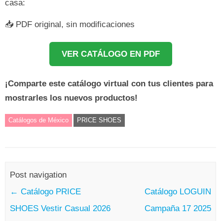
casa:
📥 PDF original, sin modificaciones
VER CATÁLOGO EN PDF
¡Comparte este catálogo virtual con tus clientes para
mostrarles los nuevos productos!
Catálogos de México
PRICE SHOES
Post navigation
←
Catálogo PRICE
Catálogo LOGUIN
SHOES Vestir Casual 2026
Campaña 17 2025