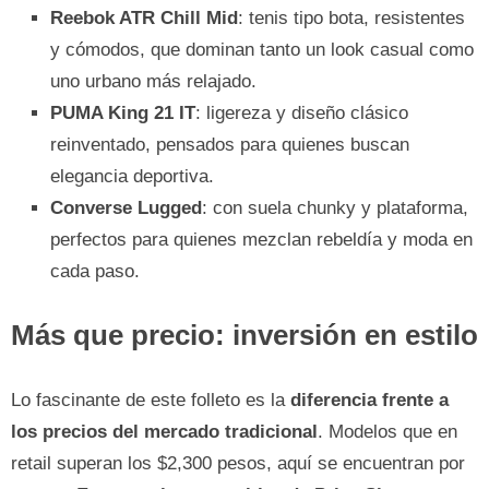
Reebok ATR Chill Mid
: tenis tipo bota, resistentes
y cómodos, que dominan tanto un look casual como
uno urbano más relajado.
PUMA King 21 IT
: ligereza y diseño clásico
reinventado, pensados para quienes buscan
elegancia deportiva.
Converse Lugged
: con suela chunky y plataforma,
perfectos para quienes mezclan rebeldía y moda en
cada paso.
Más que precio: inversión en estilo
Lo fascinante de este folleto es la
diferencia frente a
los precios del mercado tradicional
. Modelos que en
retail superan los $2,300 pesos, aquí se encuentran por