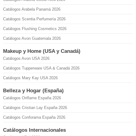
Catálogos Arabela Panamá 2026
Catálogos Scentia Perfumería 2026
Catálogos Flushing Cosmetics 2026
Catálogos Avon Guatemala 2026
Makeup y Home (USA y Canadá)
Catálogos Avon USA 2026
Catálogos Tupperware USA & Canadá 2026
Catálogos Mary Kay USA 2026
Belleza y Hogar (España)
Catálogos Oriflame España 2026
Catálogos Cristian Lay España 2026
Catálogos Conforama España 2026
Catálogos Internacionales