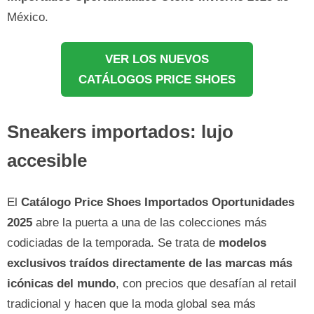
México.
VER LOS NUEVOS
CATÁLOGOS PRICE SHOES
Sneakers importados: lujo
accesible
El
Catálogo Price Shoes Importados Oportunidades
2025
abre la puerta a una de las colecciones más
codiciadas de la temporada. Se trata de
modelos
exclusivos traídos directamente de las marcas más
icónicas del mundo
, con precios que desafían al retail
tradicional y hacen que la moda global sea más