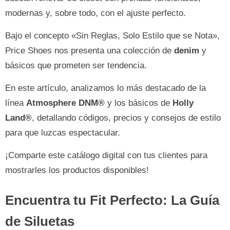
modernas y, sobre todo, con el ajuste perfecto.
Bajo el concepto «Sin Reglas, Solo Estilo que se Nota»,
Price Shoes nos presenta una colección de
denim
y
básicos que prometen ser tendencia.
En este artículo, analizamos lo más destacado de la
línea
Atmosphere DNM®
y los básicos de
Holly
Land®
, detallando códigos, precios y consejos de estilo
para que luzcas espectacular.
¡Comparte este catálogo digital con tus clientes para
mostrarles los productos disponibles!
Encuentra tu Fit Perfecto: La Guía
de Siluetas