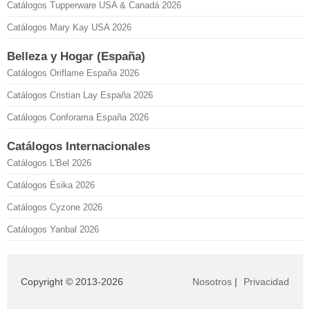
Catálogos Tupperware USA & Canadá 2026
Catálogos Mary Kay USA 2026
Belleza y Hogar (España)
Catálogos Oriflame España 2026
Catálogos Cristian Lay España 2026
Catálogos Conforama España 2026
Catálogos Internacionales
Catálogos L'Bel 2026
Catálogos Ésika 2026
Catálogos Cyzone 2026
Catálogos Yanbal 2026
Copyright © 2013-2026
Nosotros
|
Privacidad