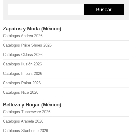
Buscar
Zapatos y Moda (México)
Catálogos Andrea 2026
Catálogos Price Shoes 2026
Catálogos Cklass 2026
Catálogos Ilusión 2026
Catálogos Impuls 2026
Catálogos Pakar 2026
Catálogos Nice 2026
Belleza y Hogar (México)
Catálogos Tupperware 2026
Catálogos Arabela 2026
Catálogos Stanhome 2026