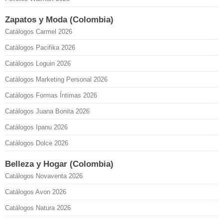
Zapatos y Moda (Colombia)
Catálogos Carmel 2026
Catálogos Pacifika 2026
Catálogos Loguin 2026
Catálogos Marketing Personal 2026
Catálogos Formas Íntimas 2026
Catálogos Juana Bonita 2026
Catálogos Ipanu 2026
Catálogos Dolce 2026
Belleza y Hogar (Colombia)
Catálogos Novaventa 2026
Catálogos Avon 2026
Catálogos Natura 2026