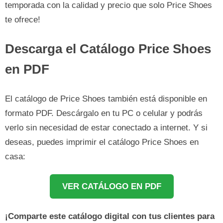
temporada con la calidad y precio que solo Price Shoes
te ofrece!
Descarga el Catálogo Price Shoes
en PDF
El catálogo de Price Shoes también está disponible en
formato PDF. Descárgalo en tu PC o celular y podrás
verlo sin necesidad de estar conectado a internet. Y si
deseas, puedes imprimir el catálogo Price Shoes en
casa:
VER CATÁLOGO EN PDF
¡Comparte este catálogo digital con tus clientes para