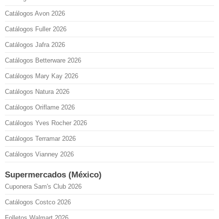
Catálogos Avon 2026
Catálogos Fuller 2026
Catálogos Jafra 2026
Catálogos Betterware 2026
Catálogos Mary Kay 2026
Catálogos Natura 2026
Catálogos Oriflame 2026
Catálogos Yves Rocher 2026
Catálogos Terramar 2026
Catálogos Vianney 2026
Supermercados (México)
Cuponera Sam's Club 2026
Catálogos Costco 2026
Folletos Walmart 2026