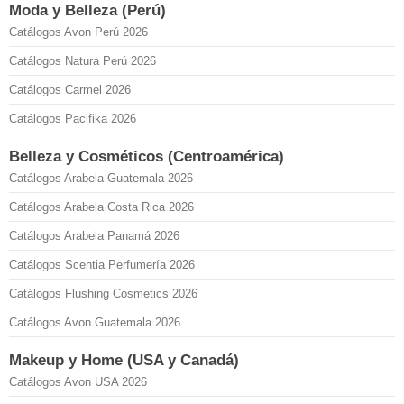
Moda y Belleza (Perú)
Catálogos Avon Perú 2026
Catálogos Natura Perú 2026
Catálogos Carmel 2026
Catálogos Pacifika 2026
Belleza y Cosméticos (Centroamérica)
Catálogos Arabela Guatemala 2026
Catálogos Arabela Costa Rica 2026
Catálogos Arabela Panamá 2026
Catálogos Scentia Perfumería 2026
Catálogos Flushing Cosmetics 2026
Catálogos Avon Guatemala 2026
Makeup y Home (USA y Canadá)
Catálogos Avon USA 2026