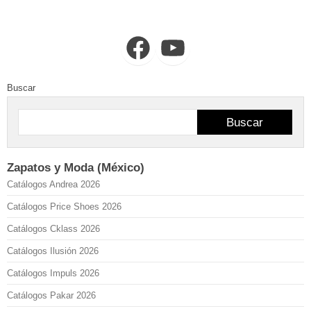
Facebook
YouTube
Buscar
Buscar
Zapatos y Moda (México)
Catálogos Andrea 2026
Catálogos Price Shoes 2026
Catálogos Cklass 2026
Catálogos Ilusión 2026
Catálogos Impuls 2026
Catálogos Pakar 2026