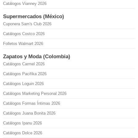
Catálogos Vianney 2026
Supermercados (México)
Cuponera Sam's Club 2026
Catálogos Costco 2026
Folletos Walmart 2026
Zapatos y Moda (Colombia)
Catálogos Carmel 2026
Catálogos Pacifika 2026
Catálogos Loguin 2026
Catálogos Marketing Personal 2026
Catálogos Formas Íntimas 2026
Catálogos Juana Bonita 2026
Catálogos Ipanu 2026
Catálogos Dolce 2026