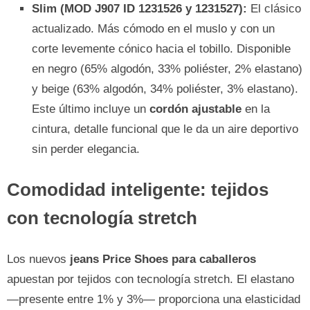
Slim (MOD J907 ID 1231526 y 1231527):
El clásico
actualizado. Más cómodo en el muslo y con un
corte levemente cónico hacia el tobillo. Disponible
en negro (65% algodón, 33% poliéster, 2% elastano)
y beige (63% algodón, 34% poliéster, 3% elastano).
Este último incluye un
cordón ajustable
en la
cintura, detalle funcional que le da un aire deportivo
sin perder elegancia.
Comodidad inteligente: tejidos
con tecnología stretch
Los nuevos
jeans Price Shoes para caballeros
apuestan por tejidos con tecnología stretch. El elastano
—presente entre 1% y 3%— proporciona una elasticidad