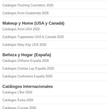
Catálogos Flushing Cosmetics 2026
Catálogos Avon Guatemala 2026
Makeup y Home (USA y Canadá)
Catálogos Avon USA 2026
Catálogos Tupperware USA & Canadá 2026
Catálogos Mary Kay USA 2026
Belleza y Hogar (España)
Catálogos Oriflame España 2026
Catálogos Cristian Lay España 2026
Catálogos Conforama España 2026
Catálogos Internacionales
Catálogos L'Bel 2026
Catálogos Ésika 2026
Catálogos Cyzone 2026