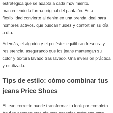
estratégica que se adapta a cada movimiento,
manteniendo la forma original del pantalón. Esta
flexibilidad convierte al denim en una prenda ideal para
hombres activos, que buscan fluidez y confort en su día
a día.
Además, el algodón y el poliéster equilibran frescura y
resistencia, asegurando que los jeans mantengan su
color y textura lavado tras lavado. Una inversión práctica
y estilizada.
Tips de estilo: cómo combinar tus
jeans Price Shoes
El jean correcto puede transformar tu look por completo.