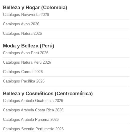
Belleza y Hogar (Colombia)
Catálogos Novaventa 2026
Catálogos Avon 2026
Catálogos Natura 2026
Moda y Belleza (Perú)
Catálogos Avon Perú 2026
Catálogos Natura Perú 2026
Catálogos Carmel 2026
Catálogos Pacifika 2026
Belleza y Cosméticos (Centroamérica)
Catálogos Arabela Guatemala 2026
Catálogos Arabela Costa Rica 2026
Catálogos Arabela Panamá 2026
Catálogos Scentia Perfumería 2026