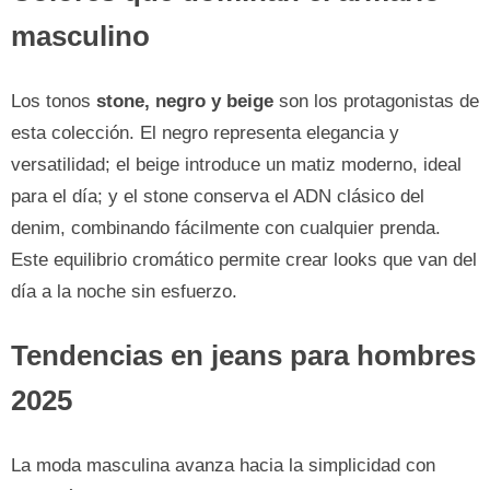
masculino
Los tonos
stone, negro y beige
son los protagonistas de
esta colección. El negro representa elegancia y
versatilidad; el beige introduce un matiz moderno, ideal
para el día; y el stone conserva el ADN clásico del
denim, combinando fácilmente con cualquier prenda.
Este equilibrio cromático permite crear looks que van del
día a la noche sin esfuerzo.
Tendencias en jeans para hombres
2025
La moda masculina avanza hacia la simplicidad con