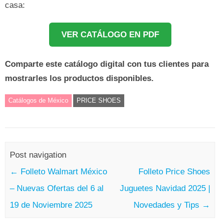
casa:
VER CATÁLOGO EN PDF
Comparte este catálogo digital con tus clientes para
mostrarles los productos disponibles.
Catálogos de México
PRICE SHOES
Post navigation
←
Folleto Walmart México
Folleto Price Shoes
– Nuevas Ofertas del 6 al
Juguetes Navidad 2025 |
19 de Noviembre 2025
Novedades y Tips
→