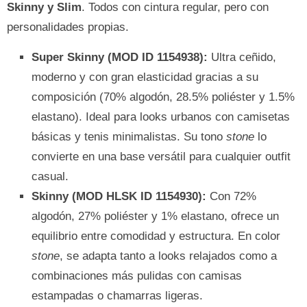
Skinny y Slim
. Todos con cintura regular, pero con
personalidades propias.
Super Skinny (MOD ID 1154938):
Ultra ceñido,
moderno y con gran elasticidad gracias a su
composición (70% algodón, 28.5% poliéster y 1.5%
elastano). Ideal para looks urbanos con camisetas
básicas y tenis minimalistas. Su tono
stone
lo
convierte en una base versátil para cualquier outfit
casual.
Skinny (MOD HLSK ID 1154930):
Con 72%
algodón, 27% poliéster y 1% elastano, ofrece un
equilibrio entre comodidad y estructura. En color
stone
, se adapta tanto a looks relajados como a
combinaciones más pulidas con camisas
estampadas o chamarras ligeras.