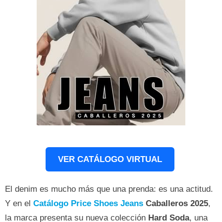
VER CATÁLOGO VIRTUAL
El denim es mucho más que una prenda: es una actitud.
Y en el
Catálogo Price Shoes Jeans
Caballeros 2025
,
la marca presenta su nueva colección
Hard Soda
, una