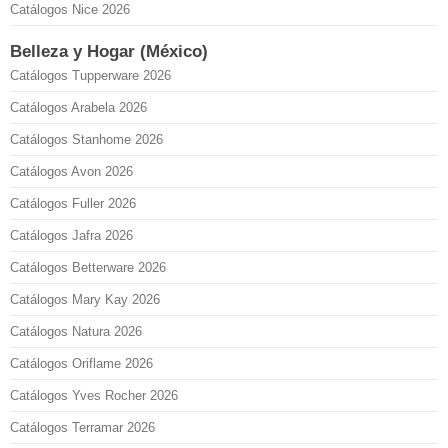
Catálogos Nice 2026
Belleza y Hogar (México)
Catálogos Tupperware 2026
Catálogos Arabela 2026
Catálogos Stanhome 2026
Catálogos Avon 2026
Catálogos Fuller 2026
Catálogos Jafra 2026
Catálogos Betterware 2026
Catálogos Mary Kay 2026
Catálogos Natura 2026
Catálogos Oriflame 2026
Catálogos Yves Rocher 2026
Catálogos Terramar 2026