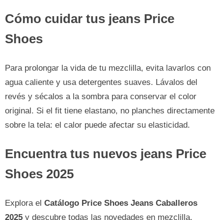
Cómo cuidar tus jeans Price
Shoes
Para prolongar la vida de tu mezclilla, evita lavarlos con
agua caliente y usa detergentes suaves. Lávalos del
revés y sécalos a la sombra para conservar el color
original. Si el fit tiene elastano, no planches directamente
sobre la tela: el calor puede afectar su elasticidad.
Encuentra tus nuevos jeans Price
Shoes 2025
Explora el
Catálogo Price Shoes Jeans Caballeros
2025
y descubre todas las novedades en mezclilla,