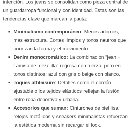
intención. Los jeans se consolidan como pieza central de
un guardarropa funcional y con identidad. Estas son las
tendencias clave que marcan la pauta:
Minimalismo contemporáneo:
Menos adornos,
más estructura. Cortes limpios y tonos neutros que
priorizan la forma y el movimiento.
Denim monocromático:
La combinación “jean +
camisa de mezclilla” regresa con fuerza, pero en
tonos distintos: azul con gris o beige con blanco.
Toques athleisure:
Detalles como el cordón
ajustable o los tejidos elásticos reflejan la fusión
entre ropa deportiva y urbana.
Accesorios que suman:
Cinturones de piel lisa,
relojes metálicos y sneakers minimalistas refuerzan
la estética moderna sin recargar el look.