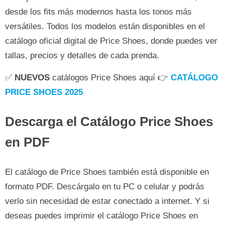
desde los fits más modernos hasta los tonos más
versátiles. Todos los modelos están disponibles en el
catálogo oficial digital de Price Shoes, donde puedes ver
tallas, precios y detalles de cada prenda.
✅
NUEVOS
catálogos Price Shoes aquí 👉
CATÁLOGO
PRICE SHOES 2025
Descarga el Catálogo Price Shoes
en PDF
El catálogo de Price Shoes también está disponible en
formato PDF. Descárgalo en tu PC o celular y podrás
verlo sin necesidad de estar conectado a internet. Y si
deseas puedes imprimir el catálogo Price Shoes en