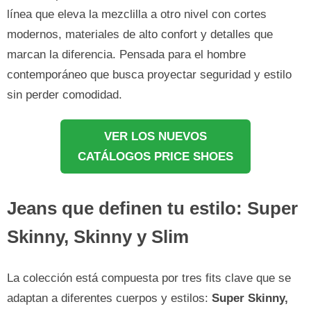
línea que eleva la mezclilla a otro nivel con cortes
modernos, materiales de alto confort y detalles que
marcan la diferencia. Pensada para el hombre
contemporáneo que busca proyectar seguridad y estilo
sin perder comodidad.
VER LOS NUEVOS
CATÁLOGOS PRICE SHOES
Jeans que definen tu estilo: Super
Skinny, Skinny y Slim
La colección está compuesta por tres fits clave que se
adaptan a diferentes cuerpos y estilos:
Super Skinny,