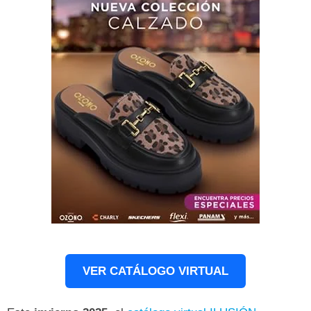
VER CATÁLOGO VIRTUAL