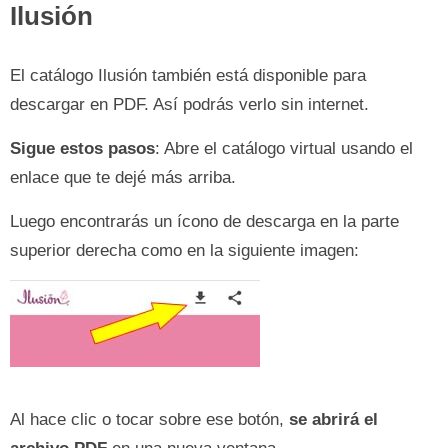
Ilusión
El catálogo Ilusión también está disponible para
descargar en PDF. Así podrás verlo sin internet.
Sigue estos pasos
: Abre el catálogo virtual usando el
enlace que te dejé más arriba.
Luego encontrarás un ícono de descarga en la parte
superior derecha como en la siguiente imagen:
Al hace clic o tocar sobre ese botón,
se abrirá el