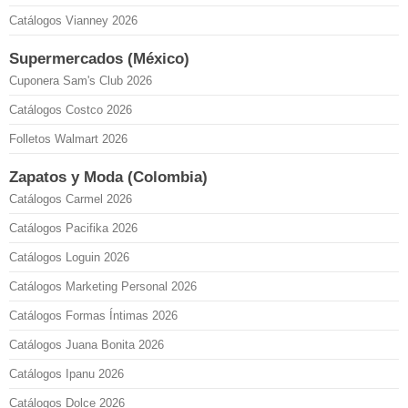
Catálogos Vianney 2026
Supermercados (México)
Cuponera Sam's Club 2026
Catálogos Costco 2026
Folletos Walmart 2026
Zapatos y Moda (Colombia)
Catálogos Carmel 2026
Catálogos Pacifika 2026
Catálogos Loguin 2026
Catálogos Marketing Personal 2026
Catálogos Formas Íntimas 2026
Catálogos Juana Bonita 2026
Catálogos Ipanu 2026
Catálogos Dolce 2026