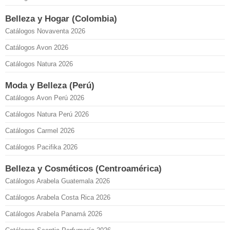
Belleza y Hogar (Colombia)
Catálogos Novaventa 2026
Catálogos Avon 2026
Catálogos Natura 2026
Moda y Belleza (Perú)
Catálogos Avon Perú 2026
Catálogos Natura Perú 2026
Catálogos Carmel 2026
Catálogos Pacifika 2026
Belleza y Cosméticos (Centroamérica)
Catálogos Arabela Guatemala 2026
Catálogos Arabela Costa Rica 2026
Catálogos Arabela Panamá 2026