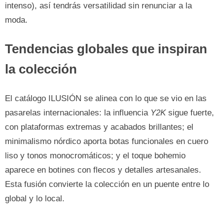
intenso), así tendrás versatilidad sin renunciar a la
moda.
Tendencias globales que inspiran
la colección
El catálogo ILUSIÓN se alinea con lo que se vio en las
pasarelas internacionales: la influencia
Y2K
sigue fuerte,
con plataformas extremas y acabados brillantes; el
minimalismo nórdico aporta botas funcionales en cuero
liso y tonos monocromáticos; y el toque bohemio
aparece en botines con flecos y detalles artesanales.
Esta fusión convierte la colección en un puente entre lo
global y lo local.