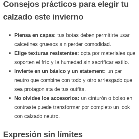
Consejos prácticos para elegir tu
calzado este invierno
Piensa en capas:
tus botas deben permitirte usar
calcetines gruesos sin perder comodidad.
Elige texturas resistentes:
opta por materiales que
soporten el frío y la humedad sin sacrificar estilo.
Invierte en un básico y un statement:
un par
neutro que combine con todo y otro arriesgado que
sea protagonista de tus outfits.
No olvides los accesorios:
un cinturón o bolso en
contraste puede transformar por completo un look
con calzado neutro.
Expresión sin límites