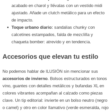
acabado en charol y llévalas con un vestido midi
ajustado. Añade un clutch metálico para un efecto
de impacto.
Toque urbano diario:
sandalias chunky con
calcetines estampados, falda de mezclilla y
chaqueta bomber: atrevido y en tendencia.
Accesorios que elevan tu estilo
No podemos hablar de ILUSIÓN sin mencionar sus
accesorios de invierno
. Bolsos estructurados en tonos
vino, guantes con detalles metálicos y bufandas XL en
colores vibrantes acompañan al calzado como piezas
clave. Un tip editorial: invierte en un bolso neutro (negro
o camel) y otro en color llamativo (verde esmeralda, rojo