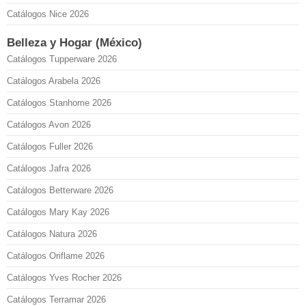
Catálogos Nice 2026
Belleza y Hogar (México)
Catálogos Tupperware 2026
Catálogos Arabela 2026
Catálogos Stanhome 2026
Catálogos Avon 2026
Catálogos Fuller 2026
Catálogos Jafra 2026
Catálogos Betterware 2026
Catálogos Mary Kay 2026
Catálogos Natura 2026
Catálogos Oriflame 2026
Catálogos Yves Rocher 2026
Catálogos Terramar 2026