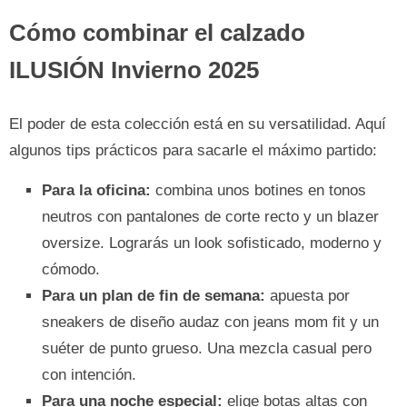
Cómo combinar el calzado
ILUSIÓN Invierno 2025
El poder de esta colección está en su versatilidad. Aquí
algunos tips prácticos para sacarle el máximo partido:
Para la oficina:
combina unos botines en tonos
neutros con pantalones de corte recto y un blazer
oversize. Lograrás un look sofisticado, moderno y
cómodo.
Para un plan de fin de semana:
apuesta por
sneakers de diseño audaz con jeans mom fit y un
suéter de punto grueso. Una mezcla casual pero
con intención.
Para una noche especial:
elige botas altas con