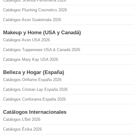
Catálogos Scentia Perfumería 2026
Catálogos Flushing Cosmetics 2026
Catálogos Avon Guatemala 2026
Makeup y Home (USA y Canadá)
Catálogos Avon USA 2026
Catálogos Tupperware USA & Canadá 2026
Catálogos Mary Kay USA 2026
Belleza y Hogar (España)
Catálogos Oriflame España 2026
Catálogos Cristian Lay España 2026
Catálogos Conforama España 2026
Catálogos Internacionales
Catálogos L'Bel 2026
Catálogos Ésika 2026