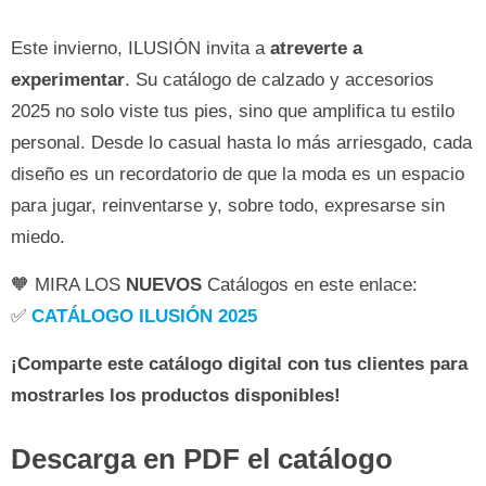
Este invierno, ILUSIÓN invita a
atreverte a
experimentar
. Su catálogo de calzado y accesorios
2025 no solo viste tus pies, sino que amplifica tu estilo
personal. Desde lo casual hasta lo más arriesgado, cada
diseño es un recordatorio de que la moda es un espacio
para jugar, reinventarse y, sobre todo, expresarse sin
miedo.
🧡 MIRA LOS
NUEVOS
Catálogos en este enlace:
✅
CATÁLOGO ILUSIÓN 2025
¡Comparte este catálogo digital con tus clientes para
mostrarles los productos disponibles!
Descarga en PDF el catálogo