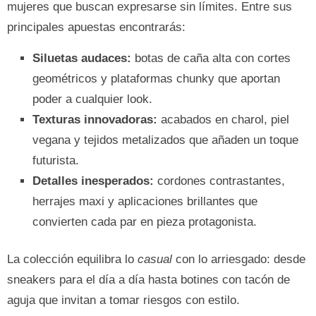
mujeres que buscan expresarse sin límites. Entre sus
principales apuestas encontrarás:
Siluetas audaces:
botas de caña alta con cortes
geométricos y plataformas chunky que aportan
poder a cualquier look.
Texturas innovadoras:
acabados en charol, piel
vegana y tejidos metalizados que añaden un toque
futurista.
Detalles inesperados:
cordones contrastantes,
herrajes maxi y aplicaciones brillantes que
convierten cada par en pieza protagonista.
La colección equilibra lo
casual
con lo arriesgado: desde
sneakers para el día a día hasta botines con tacón de
aguja que invitan a tomar riesgos con estilo.