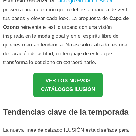
Este
invierno 2025
, el
catálogo virtual ILUSIÓN
presenta una colección que redefine la manera de vestir
tus pasos y elevar cada look. La propuesta de
Capa de
Ozono
reinventa el estilo urbano con una visión
inspirada en la moda global y en el espíritu libre de
quienes marcan tendencia. No es solo calzado: es una
declaración de actitud, un lenguaje de estilo que
transforma lo cotidiano en extraordinario.
VER LOS NUEVOS
CATÁLOGOS ILUSIÓN
Tendencias clave de la temporada
La nueva línea de calzado ILUSIÓN está diseñada para