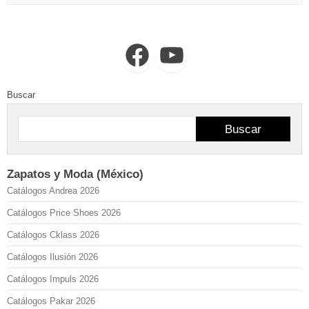
Facebook
YouTube
Buscar
Buscar
Zapatos y Moda (México)
Catálogos Andrea 2026
Catálogos Price Shoes 2026
Catálogos Cklass 2026
Catálogos Ilusión 2026
Catálogos Impuls 2026
Catálogos Pakar 2026