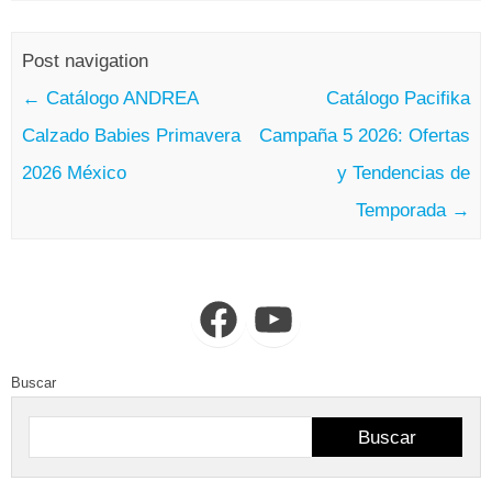
Post navigation
←
Catálogo ANDREA
Catálogo Pacifika
Calzado Babies Primavera
Campaña 5 2026: Ofertas
2026 México
y Tendencias de
Temporada
→
Facebook
YouTube
Buscar
Buscar