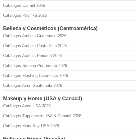
Catálogos Carmel 2026
Catálogos Pacifika 2026
Belleza y Cosméticos (Centroamérica)
Catálogos Arabela Guatemala 2026
Catálogos Arabela Costa Rica 2026
Catálogos Arabela Panamá 2026
Catálogos Scentia Perfumería 2026
Catálogos Flushing Cosmetics 2026
Catálogos Avon Guatemala 2026
Makeup y Home (USA y Canadá)
Catálogos Avon USA 2026
Catálogos Tupperware USA & Canadá 2026
Catálogos Mary Kay USA 2026
Belleza y Hogar (España)