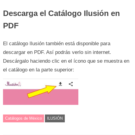
Descarga el Catálogo Ilusión en
PDF
El catálogo Ilusión también está disponible para
descargar en PDF. Así podrás verlo sin internet.
Descárgalo haciendo clic en el ícono que se muestra en
el catálogo en la parte superior:
Catálogos de México
ILUSIÓN