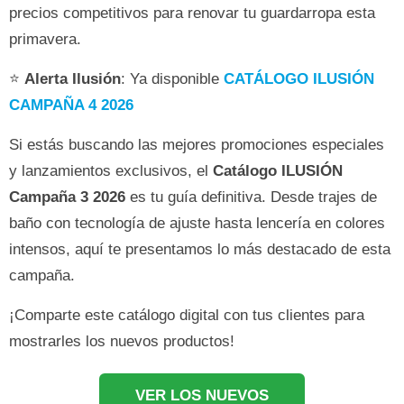
precios competitivos para renovar tu guardarropa esta
primavera.
⭐
Alerta Ilusión
: Ya disponible
CATÁLOGO ILUSIÓN
CAMPAÑA 4 2026
Si estás buscando las mejores promociones especiales
y lanzamientos exclusivos, el
Catálogo ILUSIÓN
Campaña 3 2026
es tu guía definitiva. Desde trajes de
baño con tecnología de ajuste hasta lencería en colores
intensos, aquí te presentamos lo más destacado de esta
campaña.
¡Comparte este catálogo digital con tus clientes para
mostrarles los nuevos productos!
VER LOS NUEVOS