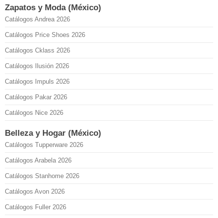
Zapatos y Moda (México)
Catálogos Andrea 2026
Catálogos Price Shoes 2026
Catálogos Cklass 2026
Catálogos Ilusión 2026
Catálogos Impuls 2026
Catálogos Pakar 2026
Catálogos Nice 2026
Belleza y Hogar (México)
Catálogos Tupperware 2026
Catálogos Arabela 2026
Catálogos Stanhome 2026
Catálogos Avon 2026
Catálogos Fuller 2026