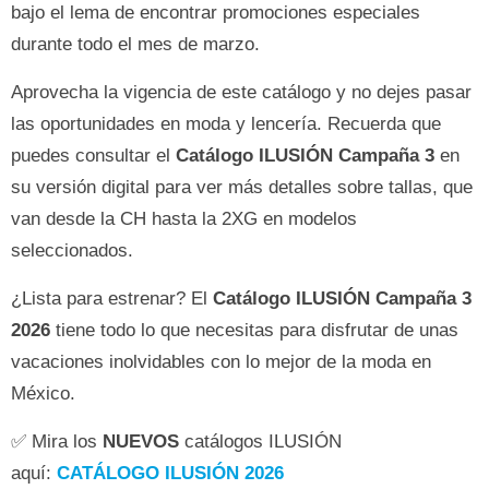
bajo el lema de encontrar promociones especiales
durante todo el mes de marzo.
Aprovecha la vigencia de este catálogo y no dejes pasar
las oportunidades en moda y lencería. Recuerda que
puedes consultar el
Catálogo ILUSIÓN Campaña 3
en
su versión digital para ver más detalles sobre tallas, que
van desde la CH hasta la 2XG en modelos
seleccionados.
¿Lista para estrenar? El
Catálogo ILUSIÓN Campaña 3
2026
tiene todo lo que necesitas para disfrutar de unas
vacaciones inolvidables con lo mejor de la moda en
México.
✅ Mira los
NUEVOS
catálogos ILUSIÓN
aquí:
CATÁLOGO ILUSIÓN 2026