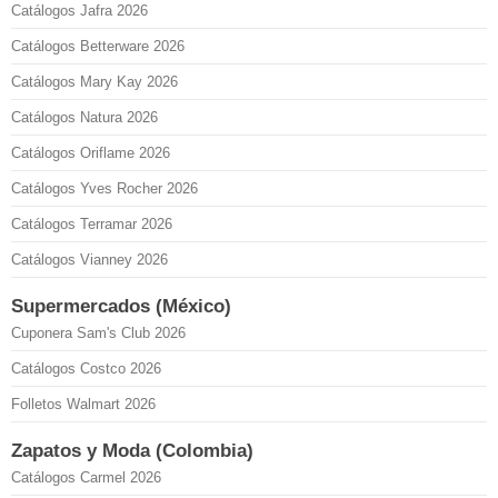
Catálogos Jafra 2026
Catálogos Betterware 2026
Catálogos Mary Kay 2026
Catálogos Natura 2026
Catálogos Oriflame 2026
Catálogos Yves Rocher 2026
Catálogos Terramar 2026
Catálogos Vianney 2026
Supermercados (México)
Cuponera Sam's Club 2026
Catálogos Costco 2026
Folletos Walmart 2026
Zapatos y Moda (Colombia)
Catálogos Carmel 2026