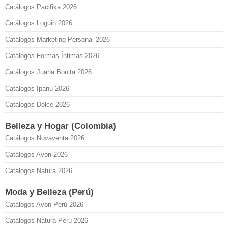
Catálogos Pacifika 2026
Catálogos Loguin 2026
Catálogos Marketing Personal 2026
Catálogos Formas Íntimas 2026
Catálogos Juana Bonita 2026
Catálogos Ipanu 2026
Catálogos Dolce 2026
Belleza y Hogar (Colombia)
Catálogos Novaventa 2026
Catálogos Avon 2026
Catálogos Natura 2026
Moda y Belleza (Perú)
Catálogos Avon Perú 2026
Catálogos Natura Perú 2026