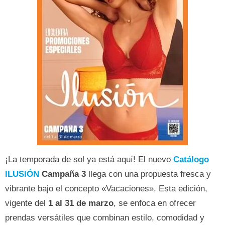
¡La temporada de sol ya está aquí! El nuevo
Catálogo
ILUSIÓN
Campaña 3
llega con una propuesta fresca y
vibrante bajo el concepto «Vacaciones». Esta edición,
vigente del
1 al 31 de marzo
, se enfoca en ofrecer
prendas versátiles que combinan estilo, comodidad y