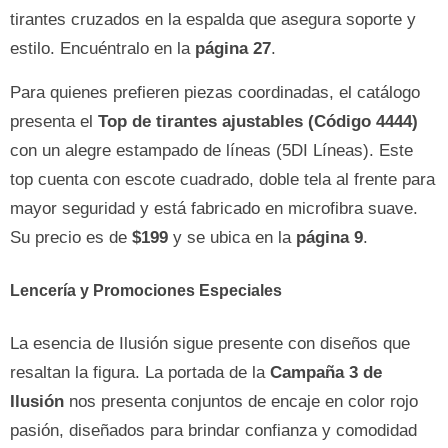
tirantes cruzados en la espalda que asegura soporte y
estilo. Encuéntralo en la
página 27
.
Para quienes prefieren piezas coordinadas, el catálogo
presenta el
Top de tirantes ajustables (Código 4444)
con un alegre estampado de líneas (5DI Líneas). Este
top cuenta con escote cuadrado, doble tela al frente para
mayor seguridad y está fabricado en microfibra suave.
Su precio es de
$199
y se ubica en la
página 9
.
Lencería y Promociones Especiales
La esencia de Ilusión sigue presente con diseños que
resaltan la figura. La portada de la
Campaña 3 de
Ilusión
nos presenta conjuntos de encaje en color rojo
pasión, diseñados para brindar confianza y comodidad