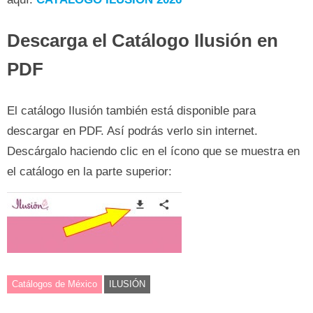
Descarga el Catálogo Ilusión en
PDF
El catálogo Ilusión también está disponible para
descargar en PDF. Así podrás verlo sin internet.
Descárgalo haciendo clic en el ícono que se muestra en
el catálogo en la parte superior:
Catálogos de México
ILUSIÓN