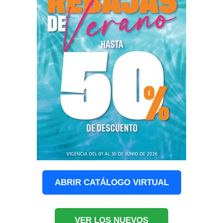
ABRIR CATÁLOGO VIRTUAL
VER LOS NUEVOS