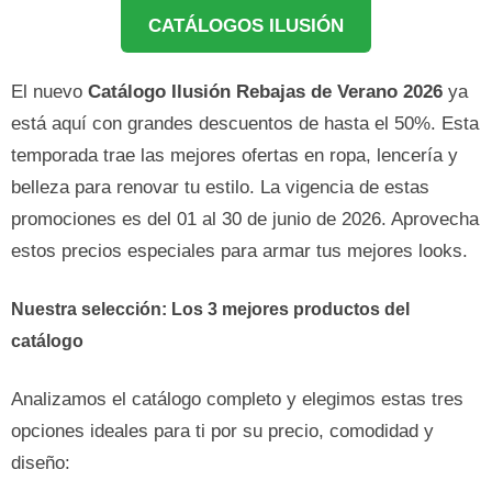
CATÁLOGOS ILUSIÓN
El nuevo
Catálogo Ilusión Rebajas de Verano 2026
ya
está aquí con grandes descuentos de hasta el 50%. Esta
temporada trae las mejores ofertas en ropa, lencería y
belleza para renovar tu estilo. La vigencia de estas
promociones es del 01 al 30 de junio de 2026. Aprovecha
estos precios especiales para armar tus mejores looks.
Nuestra selección: Los 3 mejores productos del
catálogo
Analizamos el catálogo completo y elegimos estas tres
opciones ideales para ti por su precio, comodidad y
diseño: