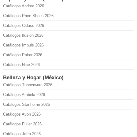
Catálogos Andrea 2026
Catálogos Price Shoes 2026
Catálogos Cklass 2026
Catálogos Ilusión 2026
Catálogos Impuls 2026
Catálogos Pakar 2026
Catálogos Nice 2026
Belleza y Hogar (México)
Catálogos Tupperware 2026
Catálogos Arabela 2026
Catálogos Stanhome 2026
Catálogos Avon 2026
Catálogos Fuller 2026
Catálogos Jafra 2026