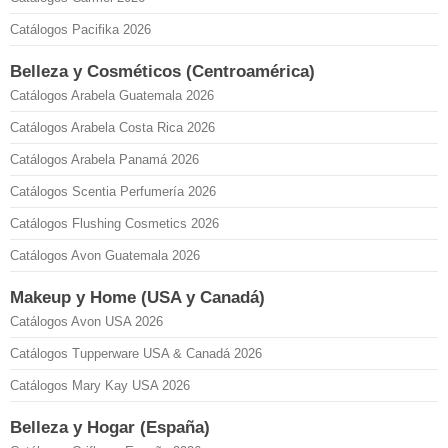
Catálogos Pacifika 2026
Belleza y Cosméticos (Centroamérica)
Catálogos Arabela Guatemala 2026
Catálogos Arabela Costa Rica 2026
Catálogos Arabela Panamá 2026
Catálogos Scentia Perfumería 2026
Catálogos Flushing Cosmetics 2026
Catálogos Avon Guatemala 2026
Makeup y Home (USA y Canadá)
Catálogos Avon USA 2026
Catálogos Tupperware USA & Canadá 2026
Catálogos Mary Kay USA 2026
Belleza y Hogar (España)