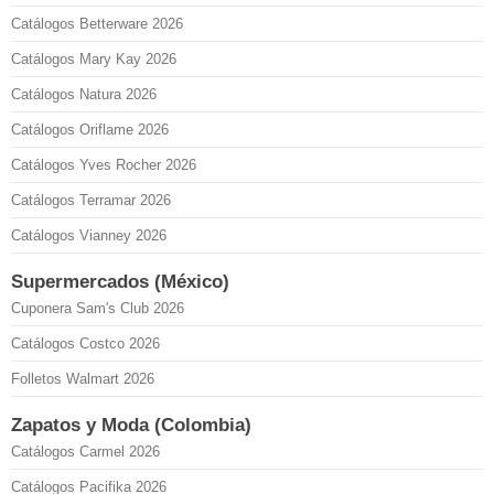
Catálogos Betterware 2026
Catálogos Mary Kay 2026
Catálogos Natura 2026
Catálogos Oriflame 2026
Catálogos Yves Rocher 2026
Catálogos Terramar 2026
Catálogos Vianney 2026
Supermercados (México)
Cuponera Sam's Club 2026
Catálogos Costco 2026
Folletos Walmart 2026
Zapatos y Moda (Colombia)
Catálogos Carmel 2026
Catálogos Pacifika 2026