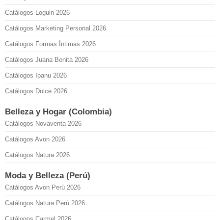
Catálogos Loguin 2026
Catálogos Marketing Personal 2026
Catálogos Formas Íntimas 2026
Catálogos Juana Bonita 2026
Catálogos Ipanu 2026
Catálogos Dolce 2026
Belleza y Hogar (Colombia)
Catálogos Novaventa 2026
Catálogos Avon 2026
Catálogos Natura 2026
Moda y Belleza (Perú)
Catálogos Avon Perú 2026
Catálogos Natura Perú 2026
Catálogos Carmel 2026