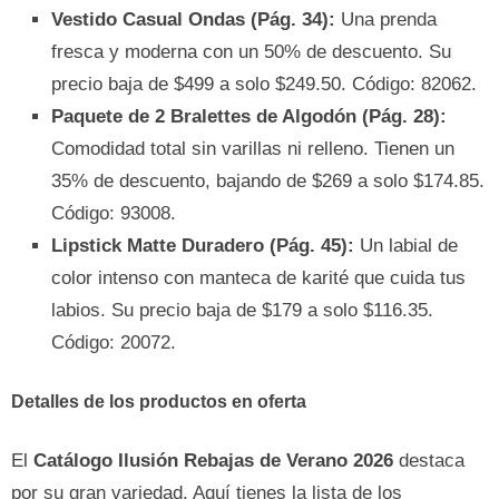
Vestido Casual Ondas (Pág. 34):
Una prenda
fresca y moderna con un 50% de descuento. Su
precio baja de $499 a solo $249.50. Código: 82062.
Paquete de 2 Bralettes de Algodón (Pág. 28):
Comodidad total sin varillas ni relleno. Tienen un
35% de descuento, bajando de $269 a solo $174.85.
Código: 93008.
Lipstick Matte Duradero (Pág. 45):
Un labial de
color intenso con manteca de karité que cuida tus
labios. Su precio baja de $179 a solo $116.35.
Código: 20072.
Detalles de los productos en oferta
El
Catálogo Ilusión Rebajas de Verano 2026
destaca
por su gran variedad. Aquí tienes la lista de los