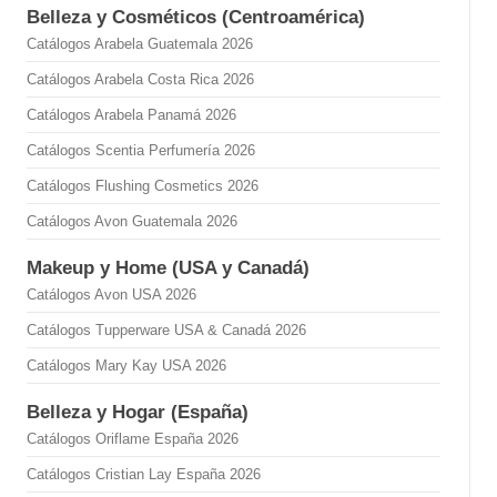
Belleza y Cosméticos (Centroamérica)
Catálogos Arabela Guatemala 2026
Catálogos Arabela Costa Rica 2026
Catálogos Arabela Panamá 2026
Catálogos Scentia Perfumería 2026
Catálogos Flushing Cosmetics 2026
Catálogos Avon Guatemala 2026
Makeup y Home (USA y Canadá)
Catálogos Avon USA 2026
Catálogos Tupperware USA & Canadá 2026
Catálogos Mary Kay USA 2026
Belleza y Hogar (España)
Catálogos Oriflame España 2026
Catálogos Cristian Lay España 2026