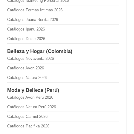
Catálogos Marketing Personal 2026
Catálogos Formas Íntimas 2026
Catálogos Juana Bonita 2026
Catálogos Ipanu 2026
Catálogos Dolce 2026
Belleza y Hogar (Colombia)
Catálogos Novaventa 2026
Catálogos Avon 2026
Catálogos Natura 2026
Moda y Belleza (Perú)
Catálogos Avon Perú 2026
Catálogos Natura Perú 2026
Catálogos Carmel 2026
Catálogos Pacifika 2026