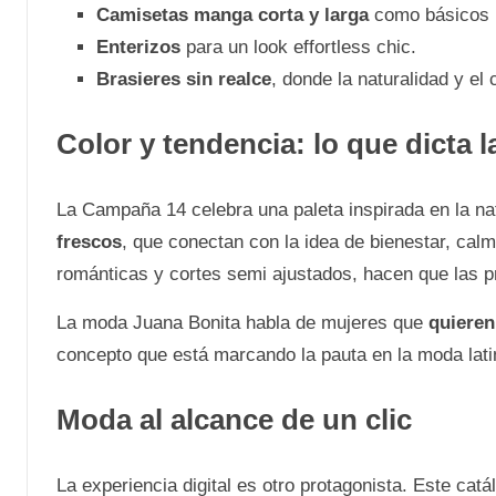
Camisetas manga corta y larga
como básicos i
Enterizos
para un look effortless chic.
Brasieres sin realce
, donde la naturalidad y el
Color y tendencia: lo que dicta 
La Campaña 14 celebra una paleta inspirada en la na
frescos
, que conectan con la idea de bienestar, calm
románticas y cortes semi ajustados, hacen que las 
La moda Juana Bonita habla de mujeres que
quieren
concepto que está marcando la pauta en la moda lati
Moda al alcance de un clic
La experiencia digital es otro protagonista. Este catá