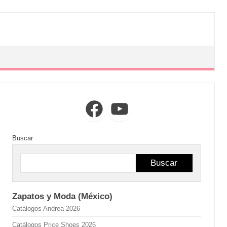
Facebook
YouTube
Buscar
Buscar
Zapatos y Moda (México)
Catálogos Andrea 2026
Catálogos Price Shoes 2026