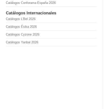
Catálogos Conforama España 2026
Catálogos Internacionales
Catálogos L'Bel 2026
Catálogos Ésika 2026
Catálogos Cyzone 2026
Catálogos Yanbal 2026