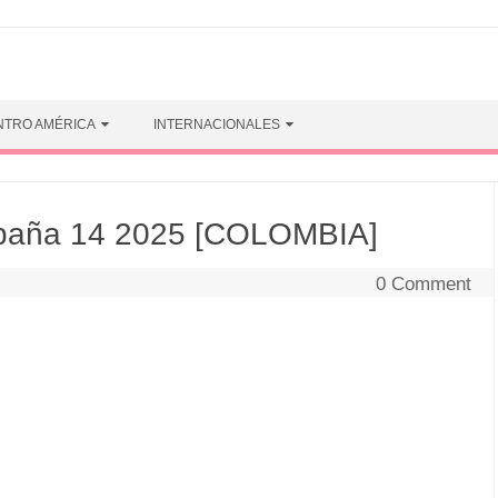
NTRO AMÉRICA
INTERNACIONALES
paña 14 2025 [COLOMBIA]
0 Comment