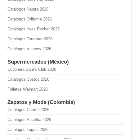
Catálogos Natura 2026
Catálogos Oriflame 2026
Catálogos Yves Rocher 2026
Catálogos Terramar 2026
Catálogos Vianney 2026
Supermercados (México)
Cuponera Sam's Club 2026
Catálogos Costco 2026
Folletos Walmart 2026
Zapatos y Moda (Colombia)
Catálogos Carmel 2026
Catálogos Pacifika 2026
Catálogos Loguin 2026