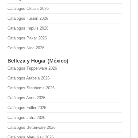
Catálogos Cklass 2026
Catálogos Ilusión 2026
Catálogos Impuls 2026
Catálogos Pakar 2026
Catálogos Nice 2026
Belleza y Hogar (México)
Catálogos Tupperware 2026
Catálogos Arabela 2026
Catálogos Stanhome 2026
Catálogos Avon 2026
Catálogos Fuller 2026
Catálogos Jafra 2026
Catálogos Betterware 2026
Catálogos Mary Kay 2026