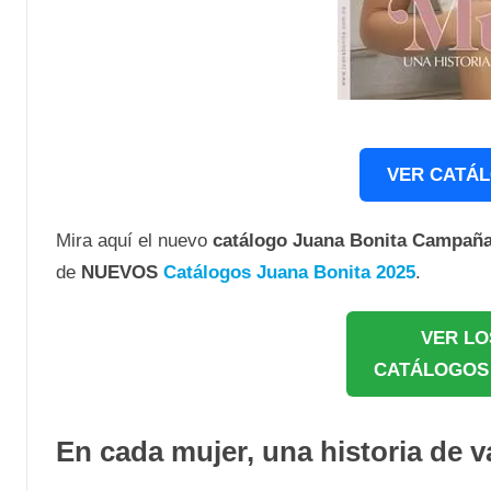
VER CATÁL
Mira aquí el nuevo
catálogo Juana Bonita Campaña
de
NUEVOS
Catálogos Juana Bonita 2025
.
VER LO
CATÁLOGOS 
En cada mujer, una historia de v