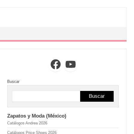
Facebook
YouTube
Buscar
Buscar
Zapatos y Moda (México)
Catálogos Andrea 2026
Catálogos Price Shoes 2026