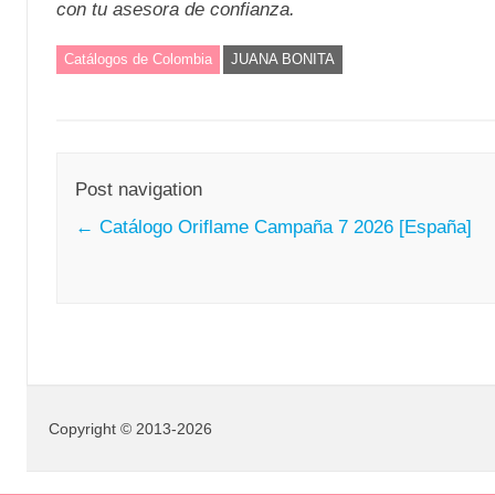
con tu asesora de confianza.
Catálogos de Colombia
JUANA BONITA
Post navigation
←
Catálogo Oriflame Campaña 7 2026 [España]
Copyright © 2013-2026