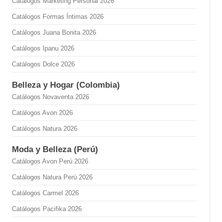
Catálogos Marketing Personal 2026
Catálogos Formas Íntimas 2026
Catálogos Juana Bonita 2026
Catálogos Ipanu 2026
Catálogos Dolce 2026
Belleza y Hogar (Colombia)
Catálogos Novaventa 2026
Catálogos Avon 2026
Catálogos Natura 2026
Moda y Belleza (Perú)
Catálogos Avon Perú 2026
Catálogos Natura Perú 2026
Catálogos Carmel 2026
Catálogos Pacifika 2026