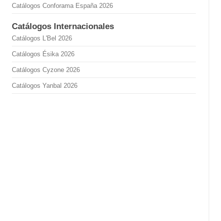
Catálogos Conforama España 2026
Catálogos Internacionales
Catálogos L'Bel 2026
Catálogos Ésika 2026
Catálogos Cyzone 2026
Catálogos Yanbal 2026