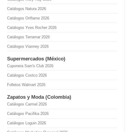
Catálogos Natura 2026
Catálogos Oriflame 2026
Catálogos Yves Rocher 2026
Catálogos Terramar 2026
Catálogos Vianney 2026
Supermercados (México)
Cuponera Sam's Club 2026
Catálogos Costco 2026
Folletos Walmart 2026
Zapatos y Moda (Colombia)
Catálogos Carmel 2026
Catálogos Pacifika 2026
Catálogos Loguin 2026