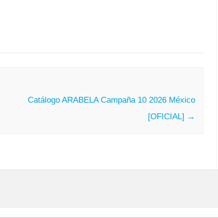
Catálogo ARABELA Campaña 10 2026 México
[OFICIAL]
→