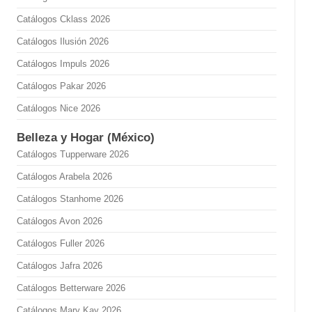
Catálogos Cklass 2026
Catálogos Ilusión 2026
Catálogos Impuls 2026
Catálogos Pakar 2026
Catálogos Nice 2026
Belleza y Hogar (México)
Catálogos Tupperware 2026
Catálogos Arabela 2026
Catálogos Stanhome 2026
Catálogos Avon 2026
Catálogos Fuller 2026
Catálogos Jafra 2026
Catálogos Betterware 2026
Catálogos Mary Kay 2026