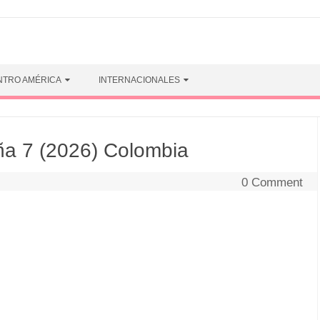
NTRO AMÉRICA
INTERNACIONALES
a 7 (2026) Colombia
0 Comment