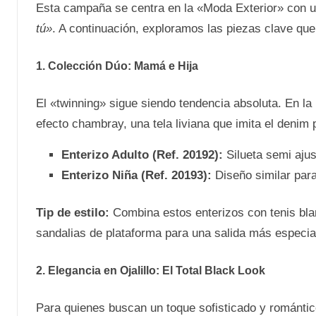
Esta campaña se centra en la «Moda Exterior» con u
tú»
. A continuación, exploramos las piezas clave que
1. Colección Dúo: Mamá e Hija
El «twinning» sigue siendo tendencia absoluta. En la
efecto chambray, una tela liviana que imita el denim
Enterizo Adulto (Ref. 20192):
Silueta semi ajus
Enterizo Niña (Ref. 20193):
Diseño similar para
Tip de estilo:
Combina estos enterizos con tenis bla
sandalias de plataforma para una salida más especia
2. Elegancia en Ojalillo: El Total Black Look
Para quienes buscan un toque sofisticado y romántic