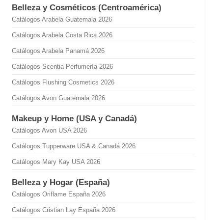
Belleza y Cosméticos (Centroamérica)
Catálogos Arabela Guatemala 2026
Catálogos Arabela Costa Rica 2026
Catálogos Arabela Panamá 2026
Catálogos Scentia Perfumería 2026
Catálogos Flushing Cosmetics 2026
Catálogos Avon Guatemala 2026
Makeup y Home (USA y Canadá)
Catálogos Avon USA 2026
Catálogos Tupperware USA & Canadá 2026
Catálogos Mary Kay USA 2026
Belleza y Hogar (España)
Catálogos Oriflame España 2026
Catálogos Cristian Lay España 2026