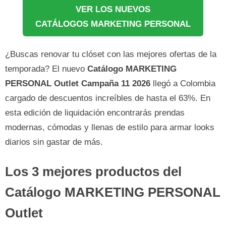
VER LOS NUEVOS
CATÁLOGOS MARKETING PERSONAL
¿Buscas renovar tu clóset con las mejores ofertas de la
temporada? El nuevo
Catálogo MARKETING
PERSONAL Outlet Campaña 11 2026
llegó a Colombia
cargado de descuentos increíbles de hasta el 63%. En
esta edición de liquidación encontrarás prendas
modernas, cómodas y llenas de estilo para armar looks
diarios sin gastar de más.
Los 3 mejores productos del
Catálogo MARKETING PERSONAL
Outlet