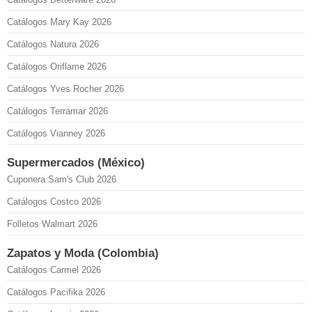
Catálogos Mary Kay 2026
Catálogos Natura 2026
Catálogos Oriflame 2026
Catálogos Yves Rocher 2026
Catálogos Terramar 2026
Catálogos Vianney 2026
Supermercados (México)
Cuponera Sam's Club 2026
Catálogos Costco 2026
Folletos Walmart 2026
Zapatos y Moda (Colombia)
Catálogos Carmel 2026
Catálogos Pacifika 2026