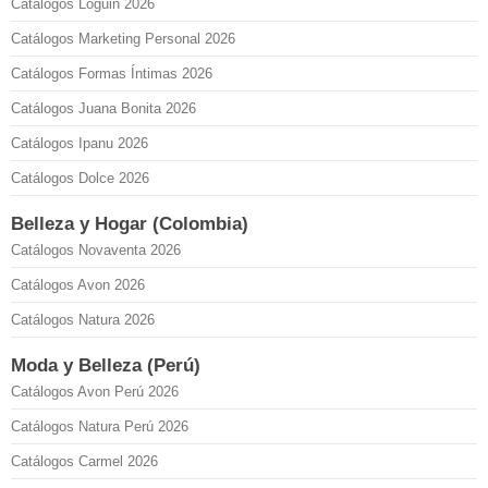
Catálogos Loguin 2026
Catálogos Marketing Personal 2026
Catálogos Formas Íntimas 2026
Catálogos Juana Bonita 2026
Catálogos Ipanu 2026
Catálogos Dolce 2026
Belleza y Hogar (Colombia)
Catálogos Novaventa 2026
Catálogos Avon 2026
Catálogos Natura 2026
Moda y Belleza (Perú)
Catálogos Avon Perú 2026
Catálogos Natura Perú 2026
Catálogos Carmel 2026