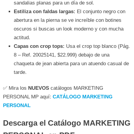
sandalias planas para un día de sol.
Estiliza con faldas largas:
El conjunto negro con
abertura en la pierna se ve increíble con botines
oscuros si buscas un look moderno y con mucha
actitud.
Capas con crop tops:
Usa el crop top blanco (Pág.
8 – Ref. 20025141, $22.999) debajo de una
chaqueta de jean abierta para un atuendo casual de
tarde.
✅ Mira los
NUEVOS
catálogos MARKETING
PERSONAL MP aquí:
CATÁLOGO MARKETING
PERSONAL
Descarga el Catálogo MARKETING