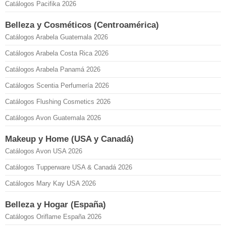
Catálogos Pacifika 2026
Belleza y Cosméticos (Centroamérica)
Catálogos Arabela Guatemala 2026
Catálogos Arabela Costa Rica 2026
Catálogos Arabela Panamá 2026
Catálogos Scentia Perfumería 2026
Catálogos Flushing Cosmetics 2026
Catálogos Avon Guatemala 2026
Makeup y Home (USA y Canadá)
Catálogos Avon USA 2026
Catálogos Tupperware USA & Canadá 2026
Catálogos Mary Kay USA 2026
Belleza y Hogar (España)
Catálogos Oriflame España 2026