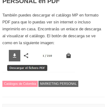
PERSONAL en PDF
También puedes descargar el catálogo MP en formato
PDF para que lo puedas ver sin internet o incluso
imprimirlo en casa. Encontrarás un enlace de descarga
al visualizar el catálogo. El botón de descarga se ve
como en la siguiente imagen:
Catálogos de Colombia
MARKETING PERSONAL