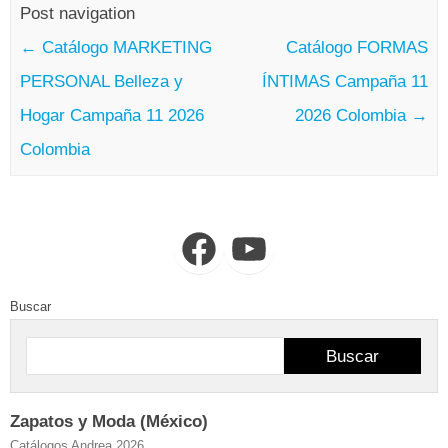
Post navigation
←
Catálogo MARKETING
Catálogo FORMAS
PERSONAL Belleza y
ÍNTIMAS Campaña 11
Hogar Campaña 11 2026
2026 Colombia
→
Colombia
Facebook
YouTube
Buscar
Buscar
Zapatos y Moda (México)
Catálogos Andrea 2026