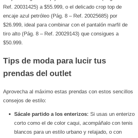
Ref. 20031425) a $55.999, o el delicado crop top de
encaje azul petróleo (Pág. 8 – Ref. 20025685) por
$26.999, ideal para combinar con el pantalón marfil de
tiro alto (Pág. 8 – Ref. 20029143) que consigues a
$50.999.
Tips de moda para lucir tus
prendas del outlet
Aprovecha al máximo estas prendas con estos sencillos
consejos de estilo:
Sácale partido a los enterizos:
Si usas un enterizo
corto como el de color caqui, acompáñalo con tenis
blancos para un estilo urbano y relajado, o con