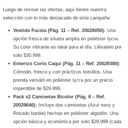
Luego de revisar las ofertas, aquí tienes nuestra
selección con lo más destacado de esta campaña:
Vestido Fucsia (Pág. 11 – Ref. 20026050):
Una
opción fresca de silueta amplia en poliéster lycra.
Su color vibrante es ideal para el día. Llévatelo por
solo $30.999.
Enterizo Corto Caqui (Pág. 11 – Ref. 20029380):
Cómodo, fresco y con prácticos bolsillos. Una
prenda versátil en poliéster lycra por un precio
imperdible de $29.999.
Pack x2 Camisetas Bicolor (Pág. 6 – Ref.
20029646):
Incluye dos camisetas (Azul navy y
Rosado barbie) hechas en poliéster algodón. Una
opción básica y económica por solo $29.999 (cada