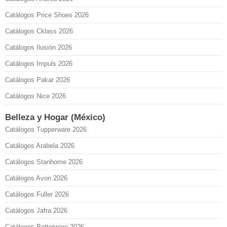
Catálogos Price Shoes 2026
Catálogos Cklass 2026
Catálogos Ilusión 2026
Catálogos Impuls 2026
Catálogos Pakar 2026
Catálogos Nice 2026
Belleza y Hogar (México)
Catálogos Tupperware 2026
Catálogos Arabela 2026
Catálogos Stanhome 2026
Catálogos Avon 2026
Catálogos Fuller 2026
Catálogos Jafra 2026
Catálogos Betterware 2026