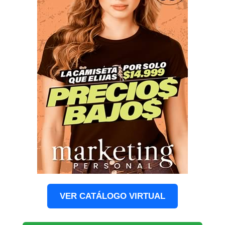
VER CATÁLOGO VIRTUAL