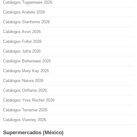
Catálogos Tupperware 2026
Catálogos Arabela 2026
Catálogos Stanhome 2026
Catálogos Avon 2026
Catálogos Fuller 2026
Catálogos Jafra 2026
Catálogos Betterware 2026
Catálogos Mary Kay 2026
Catálogos Natura 2026
Catálogos Oriflame 2026
Catálogos Yves Rocher 2026
Catálogos Terramar 2026
Catálogos Vianney 2026
Supermercados (México)