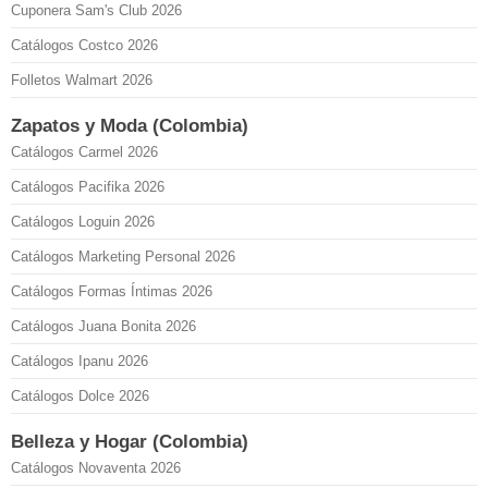
Cuponera Sam's Club 2026
Catálogos Costco 2026
Folletos Walmart 2026
Zapatos y Moda (Colombia)
Catálogos Carmel 2026
Catálogos Pacifika 2026
Catálogos Loguin 2026
Catálogos Marketing Personal 2026
Catálogos Formas Íntimas 2026
Catálogos Juana Bonita 2026
Catálogos Ipanu 2026
Catálogos Dolce 2026
Belleza y Hogar (Colombia)
Catálogos Novaventa 2026