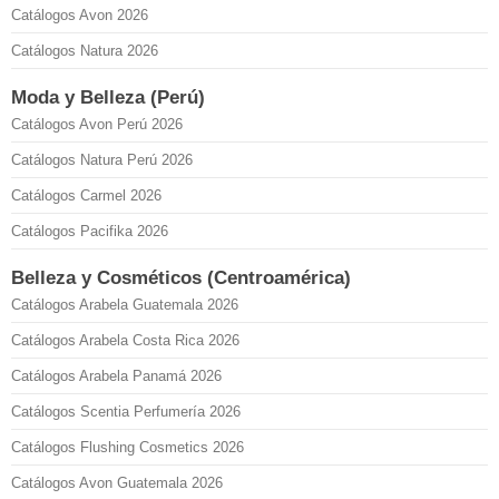
Catálogos Avon 2026
Catálogos Natura 2026
Moda y Belleza (Perú)
Catálogos Avon Perú 2026
Catálogos Natura Perú 2026
Catálogos Carmel 2026
Catálogos Pacifika 2026
Belleza y Cosméticos (Centroamérica)
Catálogos Arabela Guatemala 2026
Catálogos Arabela Costa Rica 2026
Catálogos Arabela Panamá 2026
Catálogos Scentia Perfumería 2026
Catálogos Flushing Cosmetics 2026
Catálogos Avon Guatemala 2026