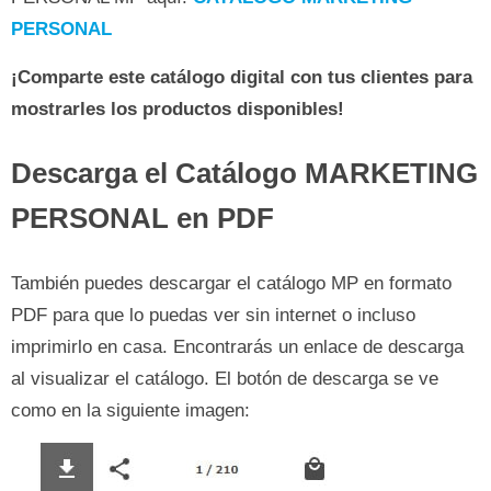
PERSONAL
¡Comparte este catálogo digital con tus clientes para
mostrarles los productos disponibles!
Descarga el Catálogo MARKETING
PERSONAL en PDF
También puedes descargar el catálogo MP en formato
PDF para que lo puedas ver sin internet o incluso
imprimirlo en casa. Encontrarás un enlace de descarga
al visualizar el catálogo. El botón de descarga se ve
como en la siguiente imagen: