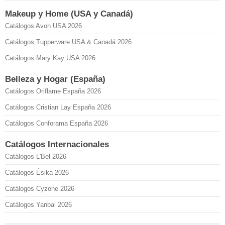
Makeup y Home (USA y Canadá)
Catálogos Avon USA 2026
Catálogos Tupperware USA & Canadá 2026
Catálogos Mary Kay USA 2026
Belleza y Hogar (España)
Catálogos Oriflame España 2026
Catálogos Cristian Lay España 2026
Catálogos Conforama España 2026
Catálogos Internacionales
Catálogos L'Bel 2026
Catálogos Ésika 2026
Catálogos Cyzone 2026
Catálogos Yanbal 2026