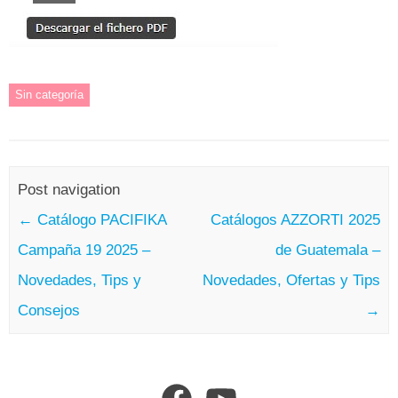
Sin categoría
Post navigation
←
Catálogo PACIFIKA
Catálogos AZZORTI 2025
Campaña 19 2025 –
de Guatemala –
Novedades, Tips y
Novedades, Ofertas y Tips
Consejos
→
Facebook
YouTube