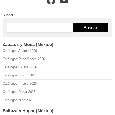
Buscar
Buscar
Zapatos y Moda (México)
Catálogos Andrea 2026
Catálogos Price Shoes 2026
Catálogos Cklass 2026
Catálogos Ilusión 2026
Catálogos Impuls 2026
Catálogos Pakar 2026
Catálogos Nice 2026
Belleza y Hogar (México)