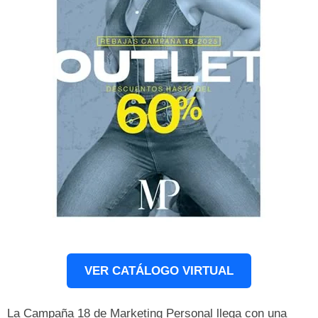
VER CATÁLOGO VIRTUAL
La Campaña 18 de Marketing Personal llega con una