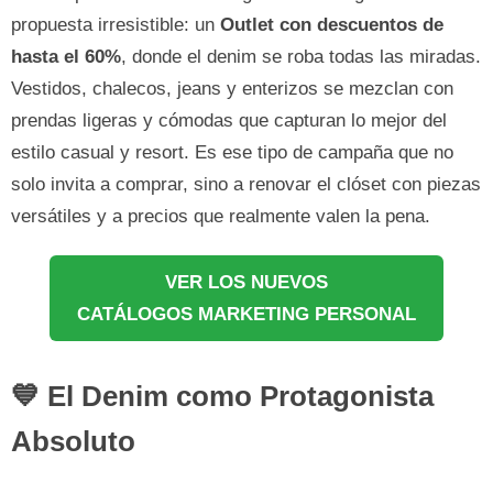
propuesta irresistible: un
Outlet con descuentos de
hasta el 60%
, donde el denim se roba todas las miradas.
Vestidos, chalecos, jeans y enterizos se mezclan con
prendas ligeras y cómodas que capturan lo mejor del
estilo casual y resort. Es ese tipo de campaña que no
solo invita a comprar, sino a renovar el clóset con piezas
versátiles y a precios que realmente valen la pena.
VER LOS NUEVOS
CATÁLOGOS MARKETING PERSONAL
💙 El Denim como Protagonista
Absoluto