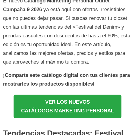
El nuevo
Catálogo Marketing Personal Outlet
Campaña 9 2026
ya está aquí con ofertas irresistibles
que no puedes dejar pasar. Si buscas renovar tu clóset
con las últimas tendencias del «Festival del Denim» y
prendas casuales con descuentos de hasta el 60%, esta
edición es tu oportunidad ideal. En este artículo,
analizamos las mejores ofertas, precios y estilos para
que aproveches al máximo tu compra.
¡Comparte este catálogo digital con tus clientes para
mostrarles los productos disponibles!
VER LOS NUEVOS
CATÁLOGOS MARKETING PERSONAL
Tendencias Destacadas: Festival