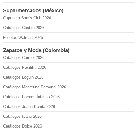
Supermercados (México)
Cuponera Sam's Club 2026
Catálogos Costco 2026
Folletos Walmart 2026
Zapatos y Moda (Colombia)
Catálogos Carmel 2026
Catálogos Pacifika 2026
Catálogos Loguin 2026
Catálogos Marketing Personal 2026
Catálogos Formas Íntimas 2026
Catálogos Juana Bonita 2026
Catálogos Ipanu 2026
Catálogos Dolce 2026