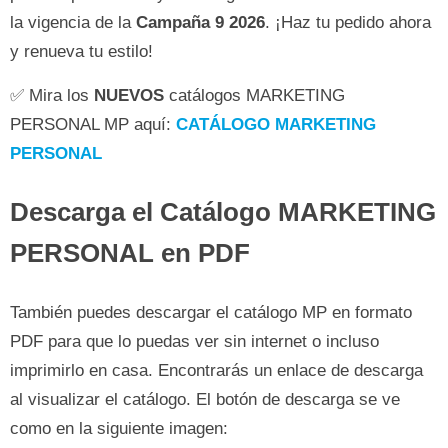
la vigencia de la
Campaña 9 2026
. ¡Haz tu pedido ahora
y renueva tu estilo!
✅ Mira los
NUEVOS
catálogos MARKETING
PERSONAL MP aquí:
CATÁLOGO MARKETING
PERSONAL
Descarga el Catálogo MARKETING
PERSONAL en PDF
También puedes descargar el catálogo MP en formato
PDF para que lo puedas ver sin internet o incluso
imprimirlo en casa. Encontrarás un enlace de descarga
al visualizar el catálogo. El botón de descarga se ve
como en la siguiente imagen: