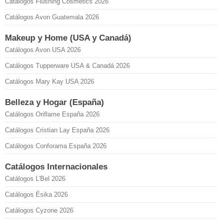
Catálogos Flushing Cosmetics 2026
Catálogos Avon Guatemala 2026
Makeup y Home (USA y Canadá)
Catálogos Avon USA 2026
Catálogos Tupperware USA & Canadá 2026
Catálogos Mary Kay USA 2026
Belleza y Hogar (España)
Catálogos Oriflame España 2026
Catálogos Cristian Lay España 2026
Catálogos Conforama España 2026
Catálogos Internacionales
Catálogos L'Bel 2026
Catálogos Ésika 2026
Catálogos Cyzone 2026