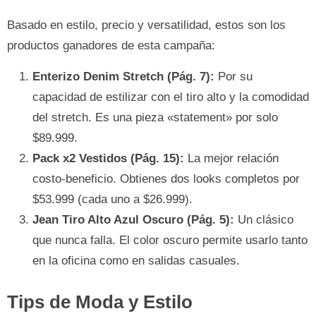
Basado en estilo, precio y versatilidad, estos son los
productos ganadores de esta campaña:
Enterizo Denim Stretch (Pág. 7):
Por su
capacidad de estilizar con el tiro alto y la comodidad
del stretch. Es una pieza «statement» por solo
$89.999.
Pack x2 Vestidos (Pág. 15):
La mejor relación
costo-beneficio. Obtienes dos looks completos por
$53.999 (cada uno a $26.999).
Jean Tiro Alto Azul Oscuro (Pág. 5):
Un clásico
que nunca falla. El color oscuro permite usarlo tanto
en la oficina como en salidas casuales.
Tips de Moda y Estilo