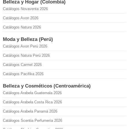
Belleza y Hogar (Colombia)
Catálogos Novaventa 2026
Catálogos Avon 2026
Catálogos Natura 2026
Moda y Belleza (Perú)
Catálogos Avon Perú 2026
Catálogos Natura Perú 2026
Catálogos Carmel 2026
Catálogos Pacifika 2026
Belleza y Cosméticos (Centroamérica)
Catálogos Arabela Guatemala 2026
Catálogos Arabela Costa Rica 2026
Catálogos Arabela Panamá 2026
Catálogos Scentia Perfumería 2026