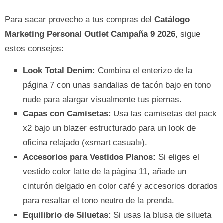
Para sacar provecho a tus compras del
Catálogo
Marketing Personal Outlet Campaña 9 2026
, sigue
estos consejos:
Look Total Denim:
Combina el enterizo de la
página 7 con unas sandalias de tacón bajo en tono
nude para alargar visualmente tus piernas.
Capas con Camisetas:
Usa las camisetas del pack
x2 bajo un blazer estructurado para un look de
oficina relajado («smart casual»).
Accesorios para Vestidos Planos:
Si eliges el
vestido color latte de la página 11, añade un
cinturón delgado en color café y accesorios dorados
para resaltar el tono neutro de la prenda.
Equilibrio de Siluetas:
Si usas la blusa de silueta