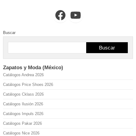
Facebook
YouTube
Buscar
Buscar
Zapatos y Moda (México)
Catálogos Andrea 2026
Catálogos Price Shoes 2026
Catálogos Cklass 2026
Catálogos Ilusión 2026
Catálogos Impuls 2026
Catálogos Pakar 2026
Catálogos Nice 2026