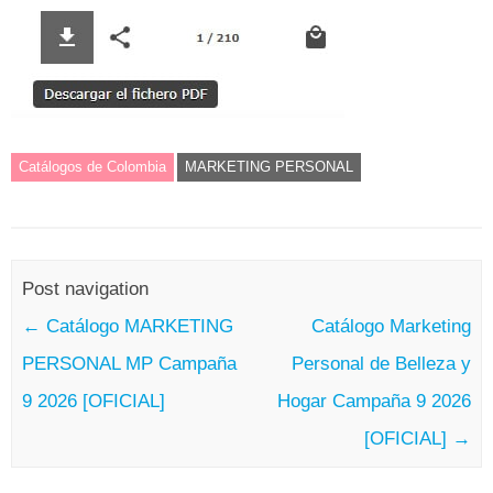
Catálogos de Colombia
MARKETING PERSONAL
Post navigation
←
Catálogo MARKETING
Catálogo Marketing
PERSONAL MP Campaña
Personal de Belleza y
9 2026 [OFICIAL]
Hogar Campaña 9 2026
[OFICIAL]
→