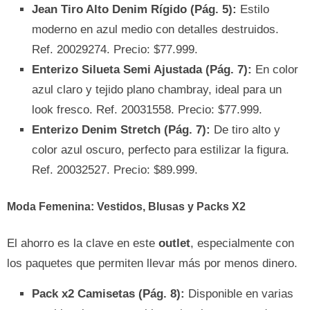
Jean Tiro Alto Denim Rígido (Pág. 5):
Estilo
moderno en azul medio con detalles destruidos.
Ref. 20029274. Precio: $77.999.
Enterizo Silueta Semi Ajustada (Pág. 7):
En color
azul claro y tejido plano chambray, ideal para un
look fresco. Ref. 20031558. Precio: $77.999.
Enterizo Denim Stretch (Pág. 7):
De tiro alto y
color azul oscuro, perfecto para estilizar la figura.
Ref. 20032527. Precio: $89.999.
Moda Femenina: Vestidos, Blusas y Packs X2
El ahorro es la clave en este
outlet
, especialmente con
los paquetes que permiten llevar más por menos dinero.
Pack x2 Camisetas (Pág. 8):
Disponible en varias