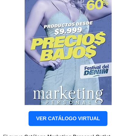
VER CATÁLOGO VIRTUAL