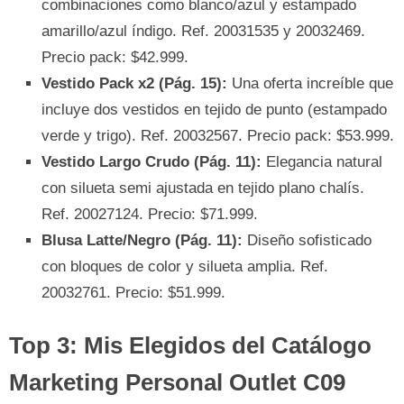
combinaciones como blanco/azul y estampado
amarillo/azul índigo. Ref. 20031535 y 20032469.
Precio pack: $42.999.
Vestido Pack x2 (Pág. 15):
Una oferta increíble que
incluye dos vestidos en tejido de punto (estampado
verde y trigo). Ref. 20032567. Precio pack: $53.999.
Vestido Largo Crudo (Pág. 11):
Elegancia natural
con silueta semi ajustada en tejido plano chalís.
Ref. 20027124. Precio: $71.999.
Blusa Latte/Negro (Pág. 11):
Diseño sofisticado
con bloques de color y silueta amplia. Ref.
20032761. Precio: $51.999.
Top 3: Mis Elegidos del Catálogo
Marketing Personal Outlet C09