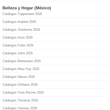
Belleza y Hogar (México)
Catálogos Tupperware 2026
Catálogos Arabela 2026
Catálogos Stanhome 2026
Catálogos Avon 2026
Catálogos Fuller 2026
Catálogos Jafra 2026
Catálogos Betterware 2026
Catálogos Mary Kay 2026
Catálogos Natura 2026
Catálogos Oriflame 2026
Catálogos Yves Rocher 2026
Catálogos Terramar 2026
Catálogos Vianney 2026