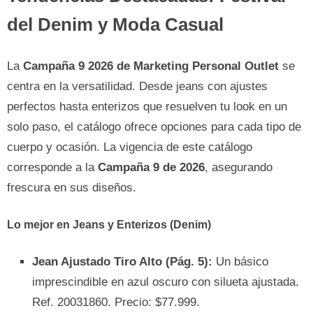
del Denim y Moda Casual
La
Campaña 9 2026 de Marketing Personal Outlet
se
centra en la versatilidad. Desde jeans con ajustes
perfectos hasta enterizos que resuelven tu look en un
solo paso, el catálogo ofrece opciones para cada tipo de
cuerpo y ocasión. La vigencia de este catálogo
corresponde a la
Campaña 9 de 2026
, asegurando
frescura en sus diseños.
Lo mejor en Jeans y Enterizos (Denim)
Jean Ajustado Tiro Alto (Pág. 5):
Un básico
imprescindible en azul oscuro con silueta ajustada.
Ref. 20031860. Precio: $77.999.