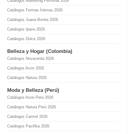
Catálogos Marketing Personal 2026
Catálogos Formas Íntimas 2026
Catálogos Juana Bonita 2026
Catálogos Ipanu 2026
Catálogos Dolce 2026
Belleza y Hogar (Colombia)
Catálogos Novaventa 2026
Catálogos Avon 2026
Catálogos Natura 2026
Moda y Belleza (Perú)
Catálogos Avon Perú 2026
Catálogos Natura Perú 2026
Catálogos Carmel 2026
Catálogos Pacifika 2026