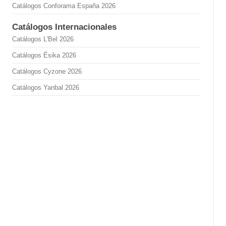
Catálogos Conforama España 2026
Catálogos Internacionales
Catálogos L'Bel 2026
Catálogos Ésika 2026
Catálogos Cyzone 2026
Catálogos Yanbal 2026