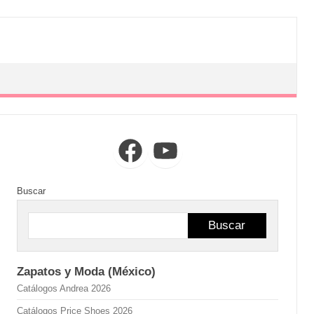
Facebook
YouTube
Buscar
Buscar
Zapatos y Moda (México)
Catálogos Andrea 2026
Catálogos Price Shoes 2026