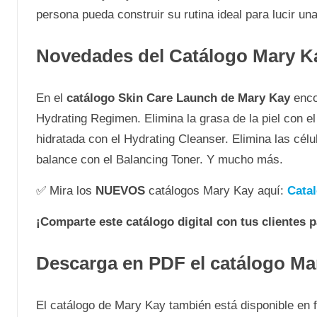
persona pueda construir su rutina ideal para lucir una
Novedades del Catálogo Mary K
En el
catálogo Skin Care Launch de Mary Kay
enco
Hydrating Regimen. Elimina la grasa de la piel con el
hidratada con el Hydrating Cleanser. Elimina las célu
balance con el Balancing Toner. Y mucho más.
✅ Mira los
NUEVOS
catálogos Mary Kay aquí:
Cata
¡Comparte este catálogo digital con tus clientes 
Descarga en PDF el catálogo Ma
El catálogo de Mary Kay también está disponible en 