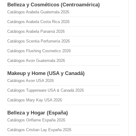
Belleza y Cosméticos (Centroamérica)
Catálogos Arabela Guatemala 2026
Catálogos Arabela Costa Rica 2026
Catálogos Arabela Panamá 2026
Catálogos Scentia Perfumería 2026
Catálogos Flushing Cosmetics 2026
Catálogos Avon Guatemala 2026
Makeup y Home (USA y Canadá)
Catálogos Avon USA 2026
Catálogos Tupperware USA & Canadá 2026
Catálogos Mary Kay USA 2026
Belleza y Hogar (España)
Catálogos Oriflame España 2026
Catálogos Cristian Lay España 2026