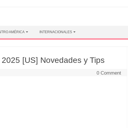
NTRO AMÉRICA
INTERNACIONALES
2025 [US] Novedades y Tips
0 Comment