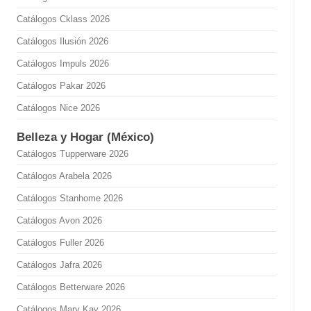
Catálogos Cklass 2026
Catálogos Ilusión 2026
Catálogos Impuls 2026
Catálogos Pakar 2026
Catálogos Nice 2026
Belleza y Hogar (México)
Catálogos Tupperware 2026
Catálogos Arabela 2026
Catálogos Stanhome 2026
Catálogos Avon 2026
Catálogos Fuller 2026
Catálogos Jafra 2026
Catálogos Betterware 2026
Catálogos Mary Kay 2026