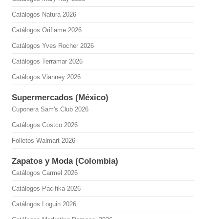
Catálogos Natura 2026
Catálogos Oriflame 2026
Catálogos Yves Rocher 2026
Catálogos Terramar 2026
Catálogos Vianney 2026
Supermercados (México)
Cuponera Sam's Club 2026
Catálogos Costco 2026
Folletos Walmart 2026
Zapatos y Moda (Colombia)
Catálogos Carmel 2026
Catálogos Pacifika 2026
Catálogos Loguin 2026