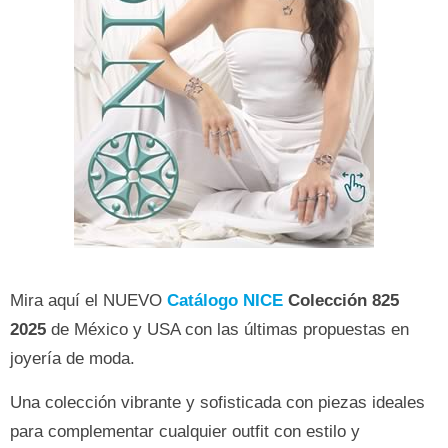
Mira aquí el NUEVO
Catálogo NICE
Colección 825
2025
de México y USA con las últimas propuestas en
joyería de moda.
Una colección vibrante y sofisticada con piezas ideales
para complementar cualquier outfit con estilo y