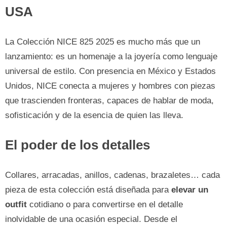
USA
La Colección NICE 825 2025 es mucho más que un
lanzamiento: es un homenaje a la joyería como lenguaje
universal de estilo. Con presencia en México y Estados
Unidos, NICE conecta a mujeres y hombres con piezas
que trascienden fronteras, capaces de hablar de moda,
sofisticación y de la esencia de quien las lleva.
El poder de los detalles
Collares, arracadas, anillos, cadenas, brazaletes… cada
pieza de esta colección está diseñada para
elevar un
outfit
cotidiano o para convertirse en el detalle
inolvidable de una ocasión especial. Desde el