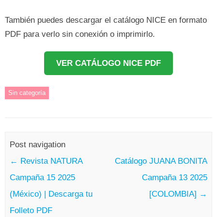
También puedes descargar el catálogo NICE en formato
PDF para verlo sin conexión o imprimirlo.
VER CATÁLOGO NICE PDF
Sin categoría
Post navigation
←
Revista NATURA
Catálogo JUANA BONITA
Campaña 15 2025
Campaña 13 2025
(México) | Descarga tu
[COLOMBIA]
→
Folleto PDF