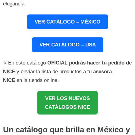
elegancia.
VER CATÁLOGO – MÉXICO
VER CATÁLOGO – USA
⭐ En este catálogo
OFICIAL podrás hacer tu pedido de
NICE
y enviar la lista de productos a tu
asesora
NICE
en la tienda online.
VER LOS NUEVOS
CATÁLOGOS NICE
Un catálogo que brilla en México y