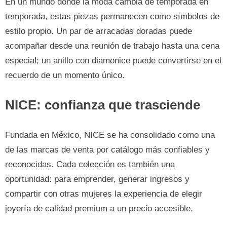
En un mundo donde la moda cambia de temporada en
temporada, estas piezas permanecen como símbolos de
estilo propio. Un par de arracadas doradas puede
acompañar desde una reunión de trabajo hasta una cena
especial; un anillo con diamonice puede convertirse en el
recuerdo de un momento único.
NICE: confianza que trasciende
Fundada en México, NICE se ha consolidado como una
de las marcas de venta por catálogo más confiables y
reconocidas. Cada colección es también una
oportunidad: para emprender, generar ingresos y
compartir con otras mujeres la experiencia de elegir
joyería de calidad premium a un precio accesible.