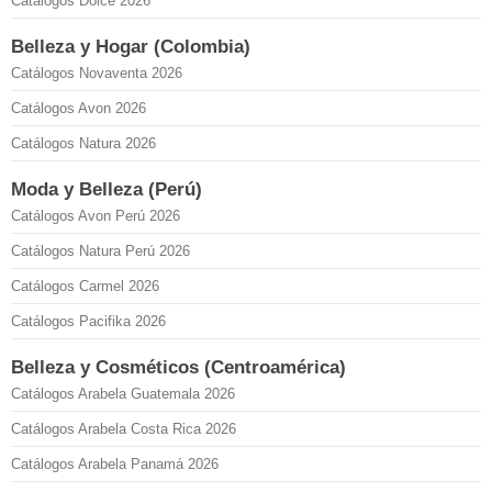
Catálogos Dolce 2026
Belleza y Hogar (Colombia)
Catálogos Novaventa 2026
Catálogos Avon 2026
Catálogos Natura 2026
Moda y Belleza (Perú)
Catálogos Avon Perú 2026
Catálogos Natura Perú 2026
Catálogos Carmel 2026
Catálogos Pacifika 2026
Belleza y Cosméticos (Centroamérica)
Catálogos Arabela Guatemala 2026
Catálogos Arabela Costa Rica 2026
Catálogos Arabela Panamá 2026