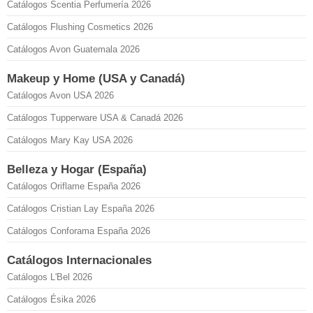
Catálogos Scentia Perfumería 2026
Catálogos Flushing Cosmetics 2026
Catálogos Avon Guatemala 2026
Makeup y Home (USA y Canadá)
Catálogos Avon USA 2026
Catálogos Tupperware USA & Canadá 2026
Catálogos Mary Kay USA 2026
Belleza y Hogar (España)
Catálogos Oriflame España 2026
Catálogos Cristian Lay España 2026
Catálogos Conforama España 2026
Catálogos Internacionales
Catálogos L'Bel 2026
Catálogos Ésika 2026