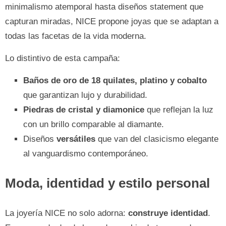
minimalismo atemporal hasta diseños statement que
capturan miradas, NICE propone joyas que se adaptan a
todas las facetas de la vida moderna.
Lo distintivo de esta campaña:
Baños de oro de 18 quilates, platino y cobalto
que garantizan lujo y durabilidad.
Piedras de cristal y diamonice
que reflejan la luz
con un brillo comparable al diamante.
Diseños
versátiles
que van del clasicismo elegante
al vanguardismo contemporáneo.
Moda, identidad y estilo personal
La joyería NICE no solo adorna:
construye identidad
.