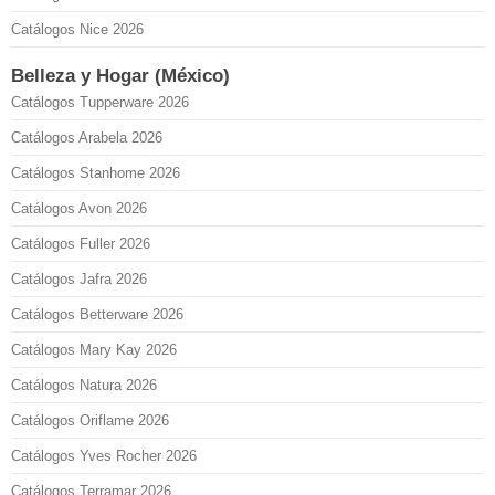
Catálogos Nice 2026
Belleza y Hogar (México)
Catálogos Tupperware 2026
Catálogos Arabela 2026
Catálogos Stanhome 2026
Catálogos Avon 2026
Catálogos Fuller 2026
Catálogos Jafra 2026
Catálogos Betterware 2026
Catálogos Mary Kay 2026
Catálogos Natura 2026
Catálogos Oriflame 2026
Catálogos Yves Rocher 2026
Catálogos Terramar 2026