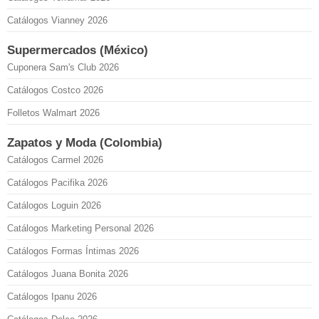
Catálogos Vianney 2026
Supermercados (México)
Cuponera Sam's Club 2026
Catálogos Costco 2026
Folletos Walmart 2026
Zapatos y Moda (Colombia)
Catálogos Carmel 2026
Catálogos Pacifika 2026
Catálogos Loguin 2026
Catálogos Marketing Personal 2026
Catálogos Formas Íntimas 2026
Catálogos Juana Bonita 2026
Catálogos Ipanu 2026