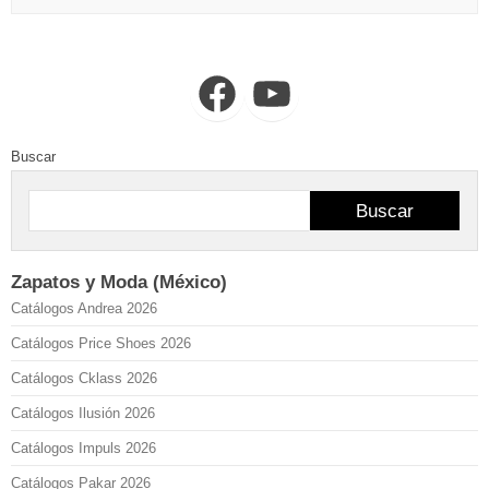
Facebook
YouTube
Buscar
Buscar
Zapatos y Moda (México)
Catálogos Andrea 2026
Catálogos Price Shoes 2026
Catálogos Cklass 2026
Catálogos Ilusión 2026
Catálogos Impuls 2026
Catálogos Pakar 2026