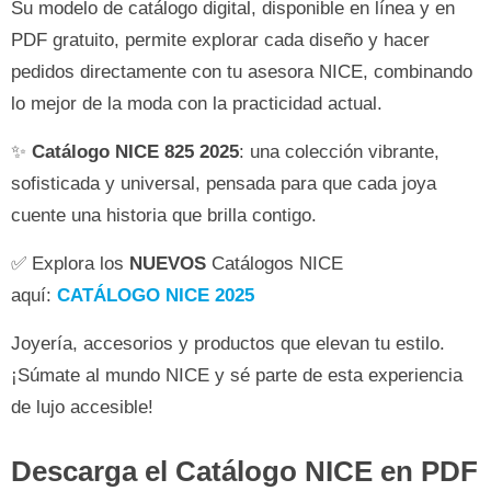
Su modelo de catálogo digital, disponible en línea y en
PDF gratuito, permite explorar cada diseño y hacer
pedidos directamente con tu asesora NICE, combinando
lo mejor de la moda con la practicidad actual.
✨
Catálogo NICE 825 2025
: una colección vibrante,
sofisticada y universal, pensada para que cada joya
cuente una historia que brilla contigo.
✅ Explora los
NUEVOS
Catálogos NICE
aquí:
CATÁLOGO NICE 2025
Joyería, accesorios y productos que elevan tu estilo.
¡Súmate al mundo NICE y sé parte de esta experiencia
de lujo accesible!
Descarga el Catálogo NICE en PDF