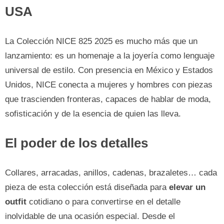
USA
La Colección NICE 825 2025 es mucho más que un
lanzamiento: es un homenaje a la joyería como lenguaje
universal de estilo. Con presencia en México y Estados
Unidos, NICE conecta a mujeres y hombres con piezas
que trascienden fronteras, capaces de hablar de moda,
sofisticación y de la esencia de quien las lleva.
El poder de los detalles
Collares, arracadas, anillos, cadenas, brazaletes… cada
pieza de esta colección está diseñada para
elevar un
outfit
cotidiano o para convertirse en el detalle
inolvidable de una ocasión especial. Desde el