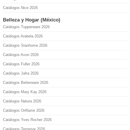
Catálogos Nice 2026
Belleza y Hogar (México)
Catálogos Tupperware 2026
Catálogos Arabela 2026
Catálogos Stanhome 2026
Catálogos Avon 2026
Catálogos Fuller 2026
Catálogos Jafra 2026
Catálogos Betterware 2026
Catálogos Mary Kay 2026
Catálogos Natura 2026
Catálogos Oriflame 2026
Catálogos Yves Rocher 2026
Catálogos Terramar 2026