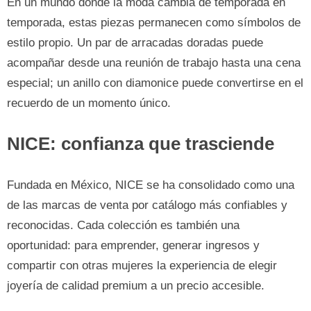
En un mundo donde la moda cambia de temporada en
temporada, estas piezas permanecen como símbolos de
estilo propio. Un par de arracadas doradas puede
acompañar desde una reunión de trabajo hasta una cena
especial; un anillo con diamonice puede convertirse en el
recuerdo de un momento único.
NICE: confianza que trasciende
Fundada en México, NICE se ha consolidado como una
de las marcas de venta por catálogo más confiables y
reconocidas. Cada colección es también una
oportunidad: para emprender, generar ingresos y
compartir con otras mujeres la experiencia de elegir
joyería de calidad premium a un precio accesible.