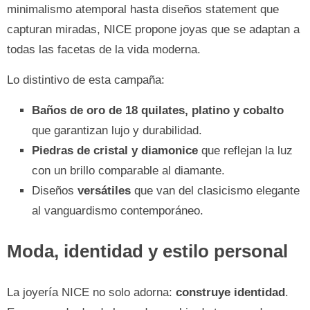
minimalismo atemporal hasta diseños statement que
capturan miradas, NICE propone joyas que se adaptan a
todas las facetas de la vida moderna.
Lo distintivo de esta campaña:
Baños de oro de 18 quilates, platino y cobalto
que garantizan lujo y durabilidad.
Piedras de cristal y diamonice
que reflejan la luz
con un brillo comparable al diamante.
Diseños
versátiles
que van del clasicismo elegante
al vanguardismo contemporáneo.
Moda, identidad y estilo personal
La joyería NICE no solo adorna:
construye identidad
.