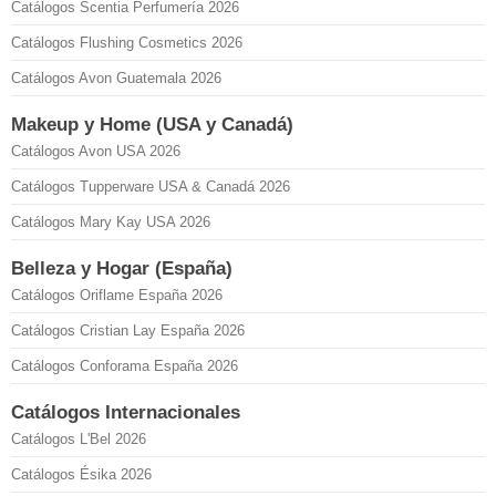
Catálogos Scentia Perfumería 2026
Catálogos Flushing Cosmetics 2026
Catálogos Avon Guatemala 2026
Makeup y Home (USA y Canadá)
Catálogos Avon USA 2026
Catálogos Tupperware USA & Canadá 2026
Catálogos Mary Kay USA 2026
Belleza y Hogar (España)
Catálogos Oriflame España 2026
Catálogos Cristian Lay España 2026
Catálogos Conforama España 2026
Catálogos Internacionales
Catálogos L'Bel 2026
Catálogos Ésika 2026