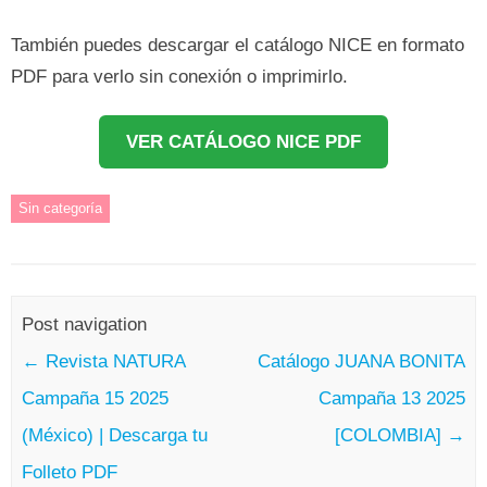
También puedes descargar el catálogo NICE en formato
PDF para verlo sin conexión o imprimirlo.
VER CATÁLOGO NICE PDF
Sin categoría
Post navigation
←
Revista NATURA
Catálogo JUANA BONITA
Campaña 15 2025
Campaña 13 2025
(México) | Descarga tu
[COLOMBIA]
→
Folleto PDF