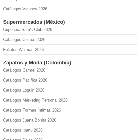
Catálogos Vianney 2026
Supermercados (México)
Cuponera Sam's Club 2026
Catálogos Costco 2026
Folletos Walmart 2026
Zapatos y Moda (Colombia)
Catálogos Carmel 2026
Catálogos Pacifika 2026
Catálogos Loguin 2026
Catálogos Marketing Personal 2026
Catálogos Formas Íntimas 2026
Catálogos Juana Bonita 2026
Catálogos Ipanu 2026