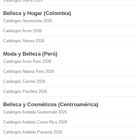
Catálogos Dolce 2026
Belleza y Hogar (Colombia)
Catálogos Novaventa 2026
Catálogos Avon 2026
Catálogos Natura 2026
Moda y Belleza (Perú)
Catálogos Avon Perú 2026
Catálogos Natura Perú 2026
Catálogos Carmel 2026
Catálogos Pacifika 2026
Belleza y Cosméticos (Centroamérica)
Catálogos Arabela Guatemala 2026
Catálogos Arabela Costa Rica 2026
Catálogos Arabela Panamá 2026