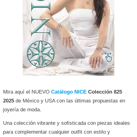
Mira aquí el NUEVO
Catálogo NICE
Colección 825
2025
de México y USA con las últimas propuestas en
joyería de moda.
Una colección vibrante y sofisticada con piezas ideales
para complementar cualquier outfit con estilo y