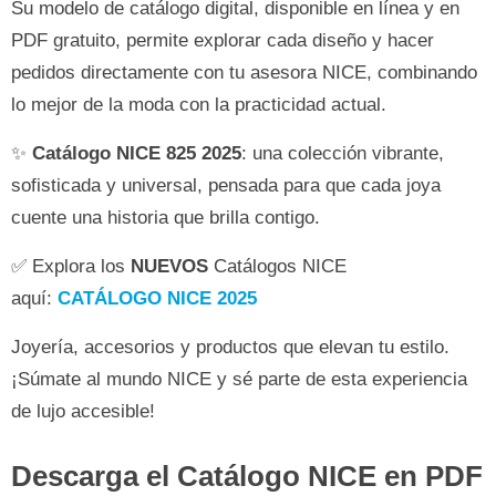
Su modelo de catálogo digital, disponible en línea y en
PDF gratuito, permite explorar cada diseño y hacer
pedidos directamente con tu asesora NICE, combinando
lo mejor de la moda con la practicidad actual.
✨
Catálogo NICE 825 2025
: una colección vibrante,
sofisticada y universal, pensada para que cada joya
cuente una historia que brilla contigo.
✅ Explora los
NUEVOS
Catálogos NICE
aquí:
CATÁLOGO NICE 2025
Joyería, accesorios y productos que elevan tu estilo.
¡Súmate al mundo NICE y sé parte de esta experiencia
de lujo accesible!
Descarga el Catálogo NICE en PDF