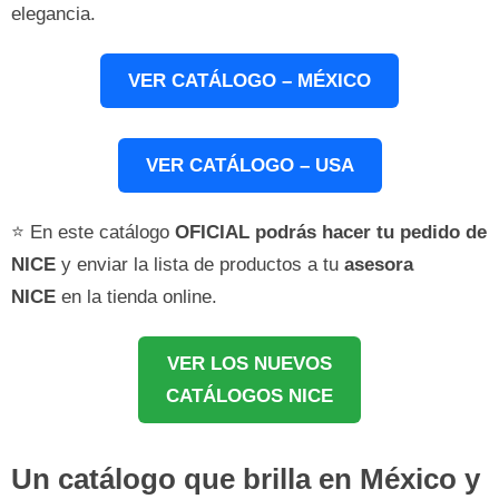
elegancia.
VER CATÁLOGO – MÉXICO
VER CATÁLOGO – USA
⭐ En este catálogo
OFICIAL podrás hacer tu pedido de
NICE
y enviar la lista de productos a tu
asesora
NICE
en la tienda online.
VER LOS NUEVOS
CATÁLOGOS NICE
Un catálogo que brilla en México y