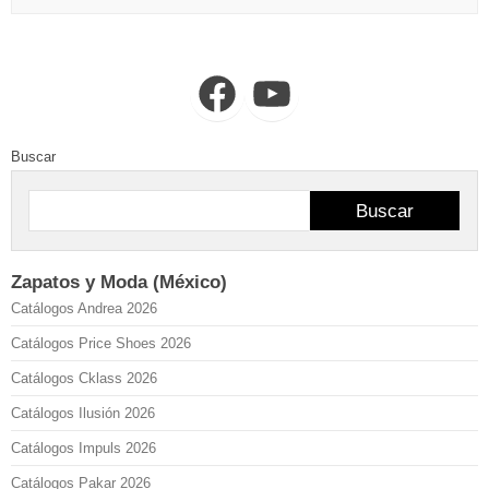
Facebook
YouTube
Buscar
Buscar
Zapatos y Moda (México)
Catálogos Andrea 2026
Catálogos Price Shoes 2026
Catálogos Cklass 2026
Catálogos Ilusión 2026
Catálogos Impuls 2026
Catálogos Pakar 2026