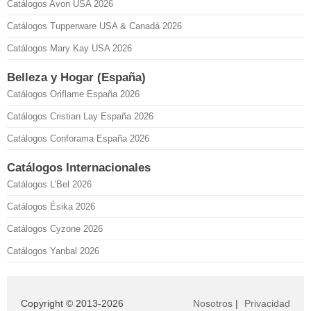
Catálogos Avon USA 2026
Catálogos Tupperware USA & Canadá 2026
Catálogos Mary Kay USA 2026
Belleza y Hogar (España)
Catálogos Oriflame España 2026
Catálogos Cristian Lay España 2026
Catálogos Conforama España 2026
Catálogos Internacionales
Catálogos L'Bel 2026
Catálogos Ésika 2026
Catálogos Cyzone 2026
Catálogos Yanbal 2026
Copyright © 2013-2026
Nosotros
|
Privacidad