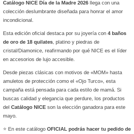
Catálogo NICE Día de la Madre 2026
llega con una
colección deslumbrante diseñada para honrar el amor
incondicional.
Esta edición oficial destaca por su joyería con
4 baños
de oro de 18 quilates
, platino y piedras de
cristal/Diamonice, reafirmando por qué NICE es el líder
en accesorios de lujo accesible.
Desde piezas clásicas con motivos de «MOM» hasta
amuletos de protección como el «Ojo Turco», esta
campaña está pensada para cada estilo de mamá. Si
buscas calidad y elegancia que perdure, los productos
del
Catálogo NICE
son la elección ganadora para este
mayo.
⭐ En este catálogo
OFICIAL podrás hacer tu pedido de