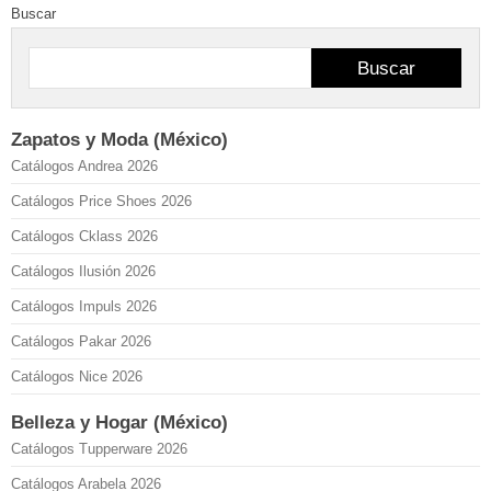
Buscar
Buscar
Zapatos y Moda (México)
Catálogos Andrea 2026
Catálogos Price Shoes 2026
Catálogos Cklass 2026
Catálogos Ilusión 2026
Catálogos Impuls 2026
Catálogos Pakar 2026
Catálogos Nice 2026
Belleza y Hogar (México)
Catálogos Tupperware 2026
Catálogos Arabela 2026