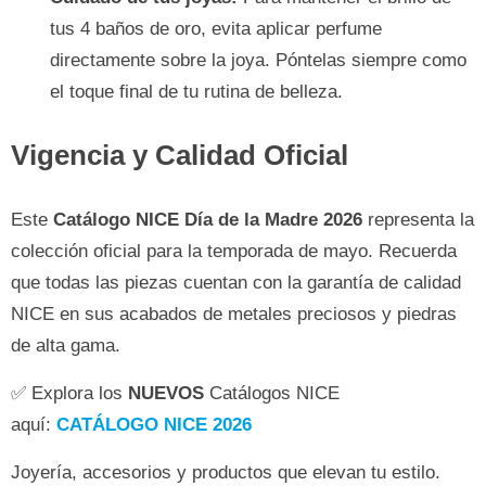
tus 4 baños de oro, evita aplicar perfume
directamente sobre la joya. Póntelas siempre como
el toque final de tu rutina de belleza.
Vigencia y Calidad Oficial
Este
Catálogo NICE Día de la Madre 2026
representa la
colección oficial para la temporada de mayo. Recuerda
que todas las piezas cuentan con la garantía de calidad
NICE en sus acabados de metales preciosos y piedras
de alta gama.
✅ Explora los
NUEVOS
Catálogos NICE
aquí:
CATÁLOGO NICE 2026
Joyería, accesorios y productos que elevan tu estilo.