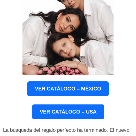
VER CATÁLOGO – MÉXICO
VER CATÁLOGO – USA
La búsqueda del regalo perfecto ha terminado. El nuevo