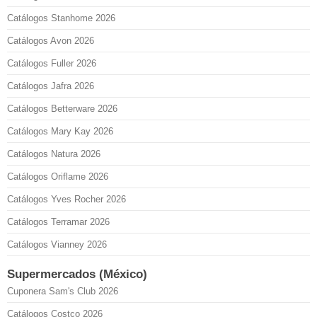
Catálogos Stanhome 2026
Catálogos Avon 2026
Catálogos Fuller 2026
Catálogos Jafra 2026
Catálogos Betterware 2026
Catálogos Mary Kay 2026
Catálogos Natura 2026
Catálogos Oriflame 2026
Catálogos Yves Rocher 2026
Catálogos Terramar 2026
Catálogos Vianney 2026
Supermercados (México)
Cuponera Sam's Club 2026
Catálogos Costco 2026