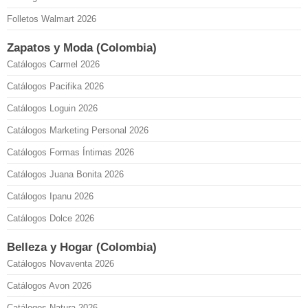
Folletos Walmart 2026
Zapatos y Moda (Colombia)
Catálogos Carmel 2026
Catálogos Pacifika 2026
Catálogos Loguin 2026
Catálogos Marketing Personal 2026
Catálogos Formas Íntimas 2026
Catálogos Juana Bonita 2026
Catálogos Ipanu 2026
Catálogos Dolce 2026
Belleza y Hogar (Colombia)
Catálogos Novaventa 2026
Catálogos Avon 2026
Catálogos Natura 2026