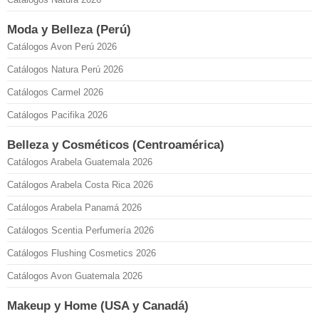
Moda y Belleza (Perú)
Catálogos Avon Perú 2026
Catálogos Natura Perú 2026
Catálogos Carmel 2026
Catálogos Pacifika 2026
Belleza y Cosméticos (Centroamérica)
Catálogos Arabela Guatemala 2026
Catálogos Arabela Costa Rica 2026
Catálogos Arabela Panamá 2026
Catálogos Scentia Perfumería 2026
Catálogos Flushing Cosmetics 2026
Catálogos Avon Guatemala 2026
Makeup y Home (USA y Canadá)