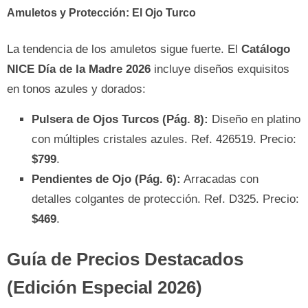
Amuletos y Protección: El Ojo Turco
La tendencia de los amuletos sigue fuerte. El
Catálogo
NICE Día de la Madre 2026
incluye diseños exquisitos
en tonos azules y dorados:
Pulsera de Ojos Turcos (Pág. 8):
Diseño en platino
con múltiples cristales azules. Ref. 426519. Precio:
$799
.
Pendientes de Ojo (Pág. 6):
Arracadas con
detalles colgantes de protección. Ref. D325. Precio:
$469
.
Guía de Precios Destacados
(Edición Especial 2026)