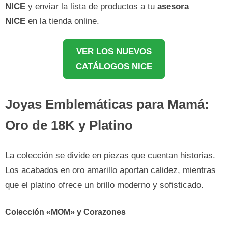
NICE
y enviar la lista de productos a tu
asesora
NICE
en la tienda online.
VER LOS NUEVOS
CATÁLOGOS NICE
Joyas Emblemáticas para Mamá:
Oro de 18K y Platino
La colección se divide en piezas que cuentan historias.
Los acabados en oro amarillo aportan calidez, mientras
que el platino ofrece un brillo moderno y sofisticado.
Colección «MOM» y Corazones