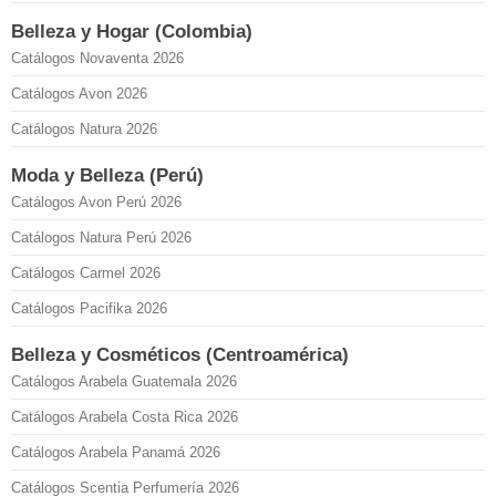
Belleza y Hogar (Colombia)
Catálogos Novaventa 2026
Catálogos Avon 2026
Catálogos Natura 2026
Moda y Belleza (Perú)
Catálogos Avon Perú 2026
Catálogos Natura Perú 2026
Catálogos Carmel 2026
Catálogos Pacifika 2026
Belleza y Cosméticos (Centroamérica)
Catálogos Arabela Guatemala 2026
Catálogos Arabela Costa Rica 2026
Catálogos Arabela Panamá 2026
Catálogos Scentia Perfumería 2026