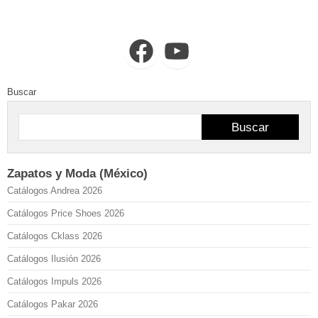
Facebook
YouTube
Buscar
Buscar
Zapatos y Moda (México)
Catálogos Andrea 2026
Catálogos Price Shoes 2026
Catálogos Cklass 2026
Catálogos Ilusión 2026
Catálogos Impuls 2026
Catálogos Pakar 2026