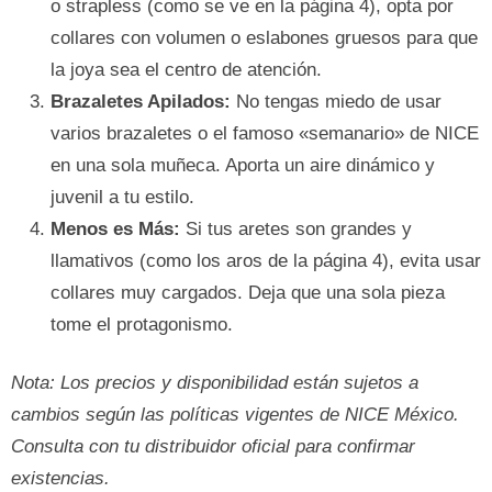
o strapless (como se ve en la página 4), opta por
collares con volumen o eslabones gruesos para que
la joya sea el centro de atención.
Brazaletes Apilados:
No tengas miedo de usar
varios brazaletes o el famoso «semanario» de NICE
en una sola muñeca. Aporta un aire dinámico y
juvenil a tu estilo.
Menos es Más:
Si tus aretes son grandes y
llamativos (como los aros de la página 4), evita usar
collares muy cargados. Deja que una sola pieza
tome el protagonismo.
Nota: Los precios y disponibilidad están sujetos a
cambios según las políticas vigentes de NICE México.
Consulta con tu distribuidor oficial para confirmar
existencias.