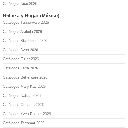
Catálogos Nice 2026
Belleza y Hogar (México)
Catálogos Tupperware 2026
Catálogos Arabela 2026
Catálogos Stanhome 2026
Catálogos Avon 2026
Catálogos Fuller 2026
Catálogos Jafra 2026
Catálogos Betterware 2026
Catálogos Mary Kay 2026
Catálogos Natura 2026
Catálogos Oriflame 2026
Catálogos Yves Rocher 2026
Catálogos Terramar 2026