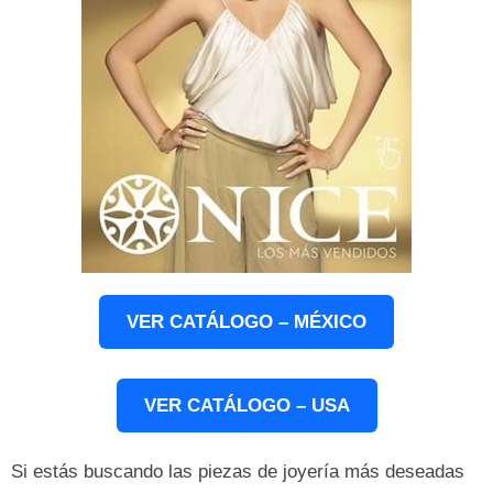
VER CATÁLOGO – MÉXICO
VER CATÁLOGO – USA
Si estás buscando las piezas de joyería más deseadas