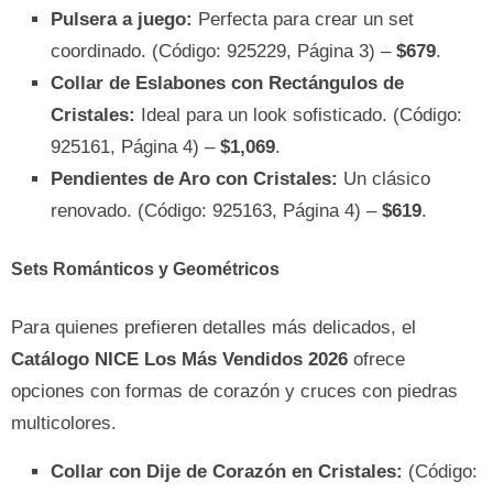
Pulsera a juego:
Perfecta para crear un set
coordinado. (Código: 925229, Página 3) –
$679
.
Collar de Eslabones con Rectángulos de
Cristales:
Ideal para un look sofisticado. (Código:
925161, Página 4) –
$1,069
.
Pendientes de Aro con Cristales:
Un clásico
renovado. (Código: 925163, Página 4) –
$619
.
Sets Románticos y Geométricos
Para quienes prefieren detalles más delicados, el
Catálogo NICE Los Más Vendidos 2026
ofrece
opciones con formas de corazón y cruces con piedras
multicolores.
Collar con Dije de Corazón en Cristales:
(Código: