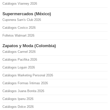
Catálogos Vianney 2026
Supermercados (México)
Cuponera Sam's Club 2026
Catálogos Costco 2026
Folletos Walmart 2026
Zapatos y Moda (Colombia)
Catálogos Carmel 2026
Catálogos Pacifika 2026
Catálogos Loguin 2026
Catálogos Marketing Personal 2026
Catálogos Formas Íntimas 2026
Catálogos Juana Bonita 2026
Catálogos Ipanu 2026
Catálogos Dolce 2026