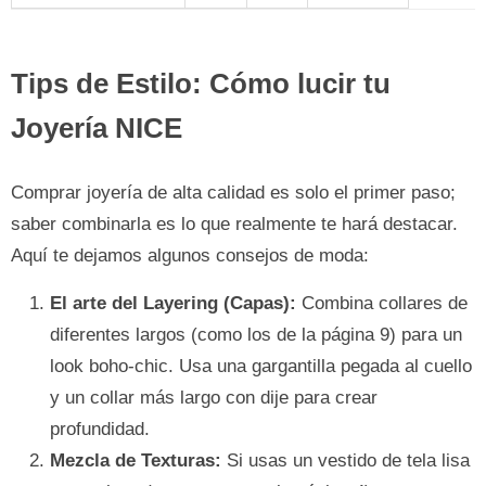
Tips de Estilo: Cómo lucir tu
Joyería NICE
Comprar joyería de alta calidad es solo el primer paso;
saber combinarla es lo que realmente te hará destacar.
Aquí te dejamos algunos consejos de moda:
El arte del Layering (Capas):
Combina collares de
diferentes largos (como los de la página 9) para un
look boho-chic. Usa una gargantilla pegada al cuello
y un collar más largo con dije para crear
profundidad.
Mezcla de Texturas:
Si usas un vestido de tela lisa