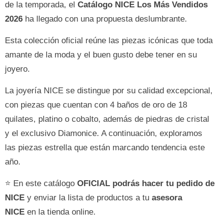
de la temporada, el
Catálogo NICE Los Más Vendidos
2026
ha llegado con una propuesta deslumbrante.
Esta colección oficial reúne las piezas icónicas que toda
amante de la moda y el buen gusto debe tener en su
joyero.
La joyería NICE se distingue por su calidad excepcional,
con piezas que cuentan con 4 baños de oro de 18
quilates, platino o cobalto, además de piedras de cristal
y el exclusivo Diamonice. A continuación, exploramos
las piezas estrella que están marcando tendencia este
año.
⭐ En este catálogo
OFICIAL podrás hacer tu pedido de
NICE
y enviar la lista de productos a tu
asesora
NICE
en la tienda online.