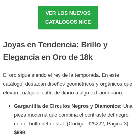
VER LOS NUEVOS
CATÁLOGOS NICE
Joyas en Tendencia: Brillo y
Elegancia en Oro de 18k
El oro sigue siendo el rey de la temporada. En este
catálogo, destacan diseños geométricos y orgánicos que
elevan cualquier outfit de diario a algo extraordinario.
Gargantilla de Círculos Negros y Diamonice:
Una
pieza moderna que combina el contraste del negro
con el brillo del cristal. (Código: 925222, Página 3) –
$999
.