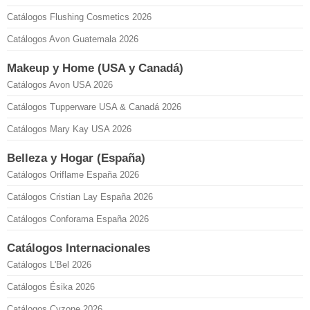
Catálogos Flushing Cosmetics 2026
Catálogos Avon Guatemala 2026
Makeup y Home (USA y Canadá)
Catálogos Avon USA 2026
Catálogos Tupperware USA & Canadá 2026
Catálogos Mary Kay USA 2026
Belleza y Hogar (España)
Catálogos Oriflame España 2026
Catálogos Cristian Lay España 2026
Catálogos Conforama España 2026
Catálogos Internacionales
Catálogos L'Bel 2026
Catálogos Ésika 2026
Catálogos Cyzone 2026