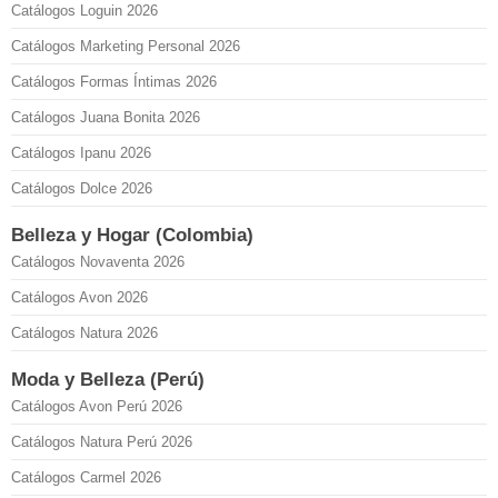
Catálogos Loguin 2026
Catálogos Marketing Personal 2026
Catálogos Formas Íntimas 2026
Catálogos Juana Bonita 2026
Catálogos Ipanu 2026
Catálogos Dolce 2026
Belleza y Hogar (Colombia)
Catálogos Novaventa 2026
Catálogos Avon 2026
Catálogos Natura 2026
Moda y Belleza (Perú)
Catálogos Avon Perú 2026
Catálogos Natura Perú 2026
Catálogos Carmel 2026