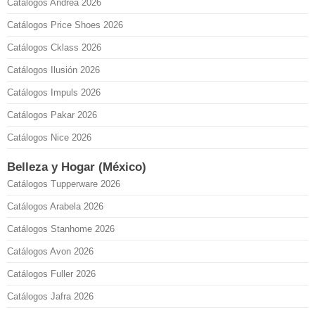
Catálogos Andrea 2026
Catálogos Price Shoes 2026
Catálogos Cklass 2026
Catálogos Ilusión 2026
Catálogos Impuls 2026
Catálogos Pakar 2026
Catálogos Nice 2026
Belleza y Hogar (México)
Catálogos Tupperware 2026
Catálogos Arabela 2026
Catálogos Stanhome 2026
Catálogos Avon 2026
Catálogos Fuller 2026
Catálogos Jafra 2026