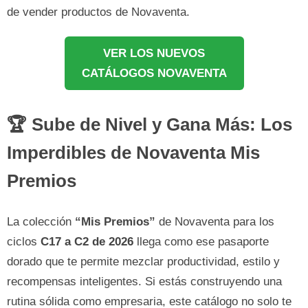
de vender productos de Novaventa.
VER LOS NUEVOS
CATÁLOGOS NOVAVENTA
🏆 Sube de Nivel y Gana Más: Los
Imperdibles de Novaventa Mis
Premios
La colección
“Mis Premios”
de Novaventa para los
ciclos
C17 a C2 de 2026
llega como ese pasaporte
dorado que te permite mezclar productividad, estilo y
recompensas inteligentes. Si estás construyendo una
rutina sólida como empresaria, este catálogo no solo te