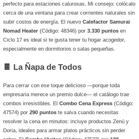
perfecto para estaciones calurosas. Mi consejo: colócalo
cerca de una ventana para crear corrientes naturales sin
subir costos de energía. El nuevo
Calefactor Samurai
Nomad Heater
(Código: 48346) por
3.330 puntos
en
Ciclo 17 es ideal si te gusta tener tu hogar acogedor,
especialmente en dormitorios o salas pequeñas.
🍫 La Ñapa de Todos
Para cerrar con ese toque delicioso —porque toda
empresaria merece un premio dulce— el catálogo trae
combos irresistibles. El
Combo Cena Express
(Código:
47574) por
290 puntos
te salva cuando necesitas
resolver la cena en minutos: incluye productos Zenú y
Doria, ideales para armar platos prácticos sin perder