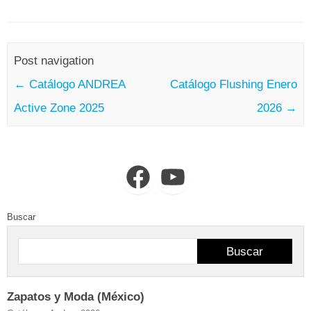
Post navigation
←
Catálogo ANDREA
Catálogo Flushing Enero
Active Zone 2025
2026
→
Facebook
YouTube
Buscar
Buscar
Zapatos y Moda (México)