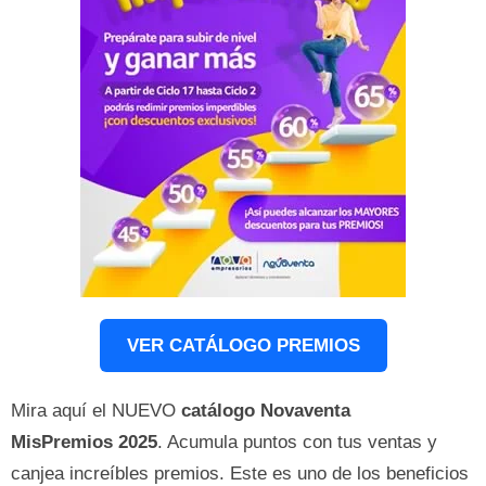
VER CATÁLOGO PREMIOS
Mira aquí el NUEVO
catálogo Novaventa
MisPremios
2025
. Acumula puntos con tus ventas y
canjea increíbles premios. Este es uno de los beneficios