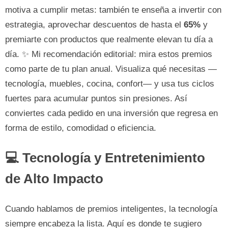
motiva a cumplir metas: también te enseña a invertir con
estrategia, aprovechar descuentos de hasta el
65%
y
premiarte con productos que realmente elevan tu día a
día. ✨ Mi recomendación editorial: mira estos premios
como parte de tu plan anual. Visualiza qué necesitas —
tecnología, muebles, cocina, confort— y usa tus ciclos
fuertes para acumular puntos sin presiones. Así
conviertes cada pedido en una inversión que regresa en
forma de estilo, comodidad o eficiencia.
💻 Tecnología y Entretenimiento
de Alto Impacto
Cuando hablamos de premios inteligentes, la tecnología
siempre encabeza la lista. Aquí es donde te sugiero