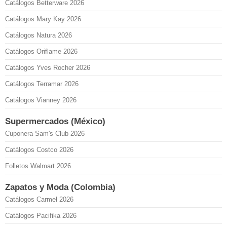
Catálogos Betterware 2026
Catálogos Mary Kay 2026
Catálogos Natura 2026
Catálogos Oriflame 2026
Catálogos Yves Rocher 2026
Catálogos Terramar 2026
Catálogos Vianney 2026
Supermercados (México)
Cuponera Sam's Club 2026
Catálogos Costco 2026
Folletos Walmart 2026
Zapatos y Moda (Colombia)
Catálogos Carmel 2026
Catálogos Pacifika 2026