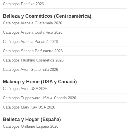
Catálogos Pacifika 2026
Belleza y Cosméticos (Centroamérica)
Catálogos Arabela Guatemala 2026
Catálogos Arabela Costa Rica 2026
Catálogos Arabela Panamá 2026
Catálogos Scentia Perfumería 2026
Catálogos Flushing Cosmetics 2026
Catálogos Avon Guatemala 2026
Makeup y Home (USA y Canadá)
Catálogos Avon USA 2026
Catálogos Tupperware USA & Canadá 2026
Catálogos Mary Kay USA 2026
Belleza y Hogar (España)
Catálogos Oriflame España 2026