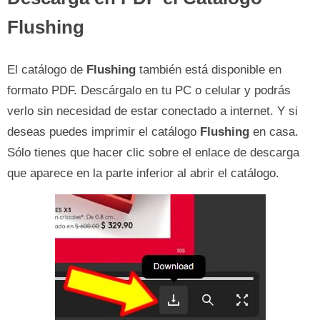
Flushing
El catálogo de
Flushing
también está disponible en
formato PDF. Descárgalo en tu PC o celular y podrás
verlo sin necesidad de estar conectado a internet. Y si
deseas puedes imprimir el catálogo
Flushing
en casa.
Sólo tienes que hacer clic sobre el enlace de descarga
que aparece en la parte inferior al abrir el catálogo.