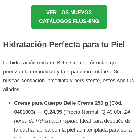
VER LOS NUEVOS
CATÁLOGOS FLUSHING
Hidratación Perfecta para tu Piel
La hidratación reina en Belle Creme: fórmulas que
priorizan la comodidad y la reparación cutánea. Si
buscas sensación inmediata y persistente, estos son tus
aliados.
Crema para Cuerpo Belle Creme 250 g (Cód.
0401003)
—
Q.24.95
(Precio Normal: Q.49.00).
24
horas de hidratación rápida.
Ideal para después de
la ducha: aplica con la piel aún templada para sellar