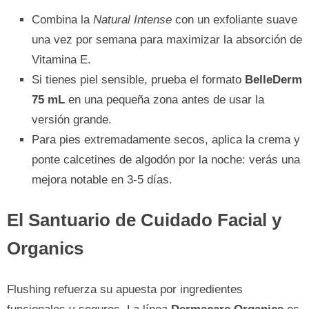
Combina la
Natural Intense
con un exfoliante suave
una vez por semana para maximizar la absorción de
Vitamina E.
Si tienes piel sensible, prueba el formato
BelleDerm
75 mL
en una pequeña zona antes de usar la
versión grande.
Para pies extremadamente secos, aplica la crema y
ponte calcetines de algodón por la noche: verás una
mejora notable en 3-5 días.
El Santuario de Cuidado Facial y
Organics
Flushing refuerza su apuesta por ingredientes