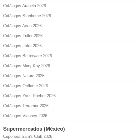
Catálogos Arabela 2026
Catálogos Stanhome 2026
Catálogos Avon 2026
Catálogos Fuller 2026
Catálogos Jafra 2026
Catálogos Betterware 2026
Catálogos Mary Kay 2026
Catálogos Natura 2026
Catálogos Oriflame 2026
Catálogos Yves Rocher 2026
Catálogos Terramar 2026
Catálogos Vianney 2026
Supermercados (México)
Cuponera Sam's Club 2026