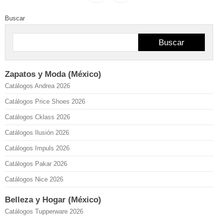
Buscar
Buscar
Zapatos y Moda (México)
Catálogos Andrea 2026
Catálogos Price Shoes 2026
Catálogos Cklass 2026
Catálogos Ilusión 2026
Catálogos Impuls 2026
Catálogos Pakar 2026
Catálogos Nice 2026
Belleza y Hogar (México)
Catálogos Tupperware 2026