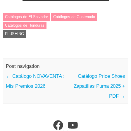
Catálogos de El Salvador
Catálogos de Guatemala
Catálogos de Honduras
FLUSHING
Post navigation
←
Catálogo NOVAVENTA :
Catálogo Price Shoes
Mis Premios 2026
Zapatillas Puma 2025 +
PDF
→
Facebook
YouTube