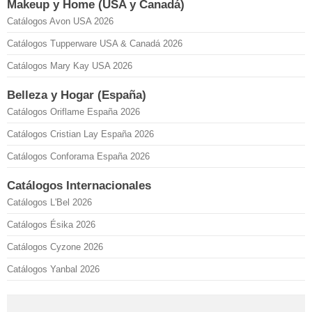
Makeup y Home (USA y Canadá)
Catálogos Avon USA 2026
Catálogos Tupperware USA & Canadá 2026
Catálogos Mary Kay USA 2026
Belleza y Hogar (España)
Catálogos Oriflame España 2026
Catálogos Cristian Lay España 2026
Catálogos Conforama España 2026
Catálogos Internacionales
Catálogos L'Bel 2026
Catálogos Ésika 2026
Catálogos Cyzone 2026
Catálogos Yanbal 2026