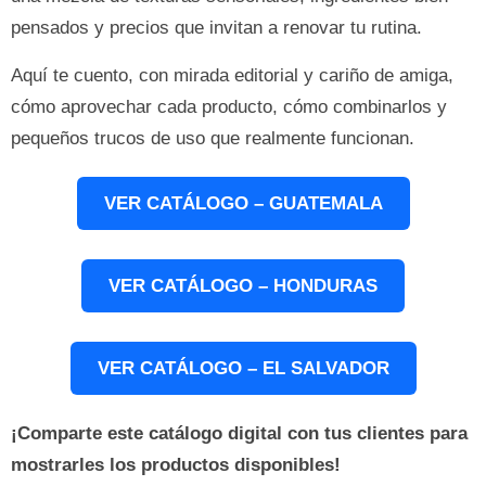
pensados y precios que invitan a renovar tu rutina.
Aquí te cuento, con mirada editorial y cariño de amiga,
cómo aprovechar cada producto, cómo combinarlos y
pequeños trucos de uso que realmente funcionan.
VER CATÁLOGO – GUATEMALA
VER CATÁLOGO – HONDURAS
VER CATÁLOGO – EL SALVADOR
¡Comparte este catálogo digital con tus clientes para
mostrarles los productos disponibles!