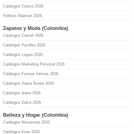
Catálogos Costco 2026
Folletos Walmart 2026
Zapatos y Moda (Colombia)
Catálogos Carmel 2026
Catálogos Pacifika 2026
Catálogos Loguin 2026
Catálogos Marketing Personal 2026
Catálogos Formas Íntimas 2026
Catálogos Juana Bonita 2026
Catálogos Ipanu 2026
Catálogos Dolce 2026
Belleza y Hogar (Colombia)
Catálogos Novaventa 2026
Catálogos Avon 2026