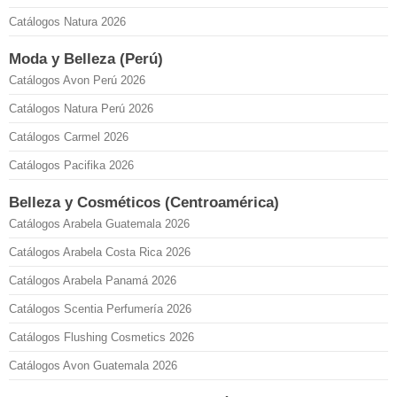
Catálogos Natura 2026
Moda y Belleza (Perú)
Catálogos Avon Perú 2026
Catálogos Natura Perú 2026
Catálogos Carmel 2026
Catálogos Pacifika 2026
Belleza y Cosméticos (Centroamérica)
Catálogos Arabela Guatemala 2026
Catálogos Arabela Costa Rica 2026
Catálogos Arabela Panamá 2026
Catálogos Scentia Perfumería 2026
Catálogos Flushing Cosmetics 2026
Catálogos Avon Guatemala 2026