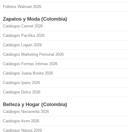
Folletos Walmart 2026
Zapatos y Moda (Colombia)
Catálogos Carmel 2026
Catálogos Pacifika 2026
Catálogos Loguin 2026
Catálogos Marketing Personal 2026
Catálogos Formas Íntimas 2026
Catálogos Juana Bonita 2026
Catálogos Ipanu 2026
Catálogos Dolce 2026
Belleza y Hogar (Colombia)
Catálogos Novaventa 2026
Catálogos Avon 2026
Catálogos Natura 2026