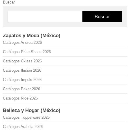
Buscar
Buscar
Zapatos y Moda (México)
Catálogos Andrea 2026
Catálogos Price Shoes 2026
Catálogos Cklass 2026
Catálogos Ilusión 2026
Catálogos Impuls 2026
Catálogos Pakar 2026
Catálogos Nice 2026
Belleza y Hogar (México)
Catálogos Tupperware 2026
Catálogos Arabela 2026