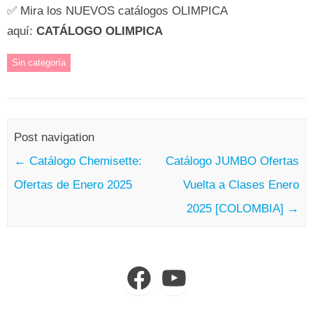
✅ Mira los NUEVOS catálogos OLIMPICA
aquí:
CATÁLOGO OLIMPICA
Sin categoría
Post navigation
←
Catálogo Chemisette:
Catálogo JUMBO Ofertas
Ofertas de Enero 2025
Vuelta a Clases Enero
2025 [COLOMBIA]
→
Facebook
YouTube