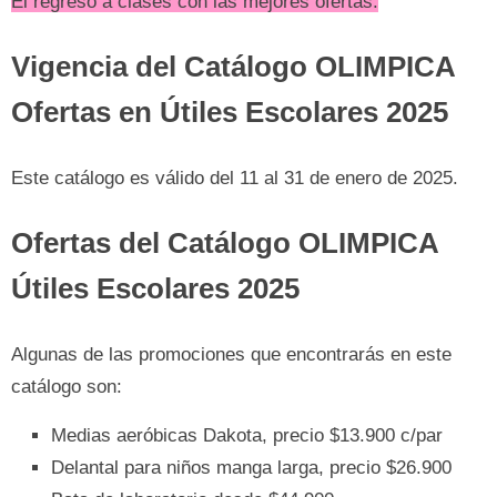
El regreso a clases con las mejores ofertas.
Vigencia del Catálogo OLIMPICA
Ofertas en Útiles Escolares 2025
Este catálogo es válido del 11 al 31 de enero de 2025.
Ofertas del Catálogo OLIMPICA
Útiles Escolares 2025
Algunas de las promociones que encontrarás en este
catálogo son:
Medias aeróbicas Dakota, precio $13.900 c/par
Delantal para niños manga larga, precio $26.900