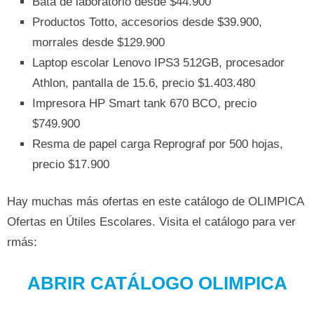
Bata de laboratorio desde $44.900
Productos Totto, accesorios desde $39.900,
morrales desde $129.900
Laptop escolar Lenovo IPS3 512GB, procesador
Athlon, pantalla de 15.6, precio $1.403.480
Impresora HP Smart tank 670 BCO, precio
$749.900
Resma de papel carga Reprograf por 500 hojas,
precio $17.900
Hay muchas más ofertas en este catálogo de OLIMPICA
Ofertas en Útiles Escolares. Visita el catálogo para ver
rmás:
ABRIR CATÁLOGO OLIMPICA