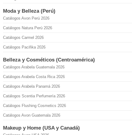
Moda y Belleza (Perú)
Catálogos Avon Perú 2026
Catálogos Natura Perú 2026
Catálogos Carmel 2026
Catálogos Pacifika 2026
Belleza y Cosméticos (Centroamérica)
Catálogos Arabela Guatemala 2026
Catálogos Arabela Costa Rica 2026
Catálogos Arabela Panamá 2026
Catálogos Scentia Perfumería 2026
Catálogos Flushing Cosmetics 2026
Catálogos Avon Guatemala 2026
Makeup y Home (USA y Canadá)