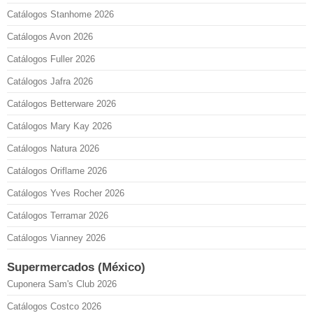
Catálogos Stanhome 2026
Catálogos Avon 2026
Catálogos Fuller 2026
Catálogos Jafra 2026
Catálogos Betterware 2026
Catálogos Mary Kay 2026
Catálogos Natura 2026
Catálogos Oriflame 2026
Catálogos Yves Rocher 2026
Catálogos Terramar 2026
Catálogos Vianney 2026
Supermercados (México)
Cuponera Sam's Club 2026
Catálogos Costco 2026