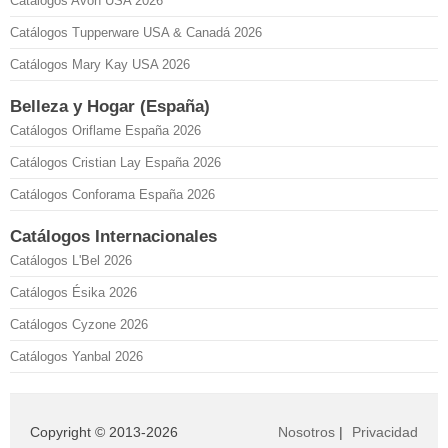
Catálogos Avon USA 2026
Catálogos Tupperware USA & Canadá 2026
Catálogos Mary Kay USA 2026
Belleza y Hogar (España)
Catálogos Oriflame España 2026
Catálogos Cristian Lay España 2026
Catálogos Conforama España 2026
Catálogos Internacionales
Catálogos L'Bel 2026
Catálogos Ésika 2026
Catálogos Cyzone 2026
Catálogos Yanbal 2026
Copyright © 2013-2026
Nosotros
|
Privacidad