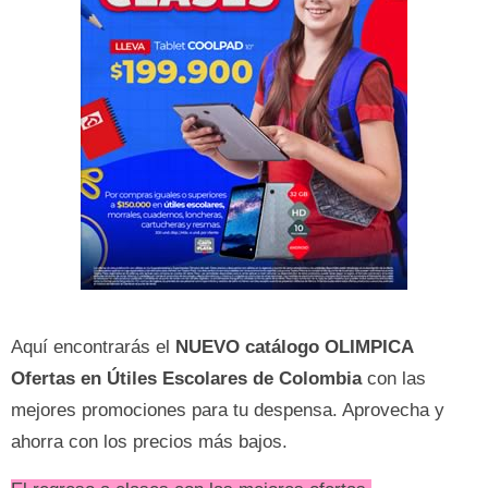
Aquí encontrarás el
NUEVO catálogo OLIMPICA
Ofertas en Útiles Escolares de Colombia
con las
mejores promociones para tu despensa. Aprovecha y
ahorra con los precios más bajos.