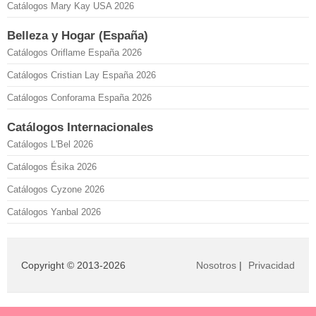
Catálogos Mary Kay USA 2026
Belleza y Hogar (España)
Catálogos Oriflame España 2026
Catálogos Cristian Lay España 2026
Catálogos Conforama España 2026
Catálogos Internacionales
Catálogos L'Bel 2026
Catálogos Ésika 2026
Catálogos Cyzone 2026
Catálogos Yanbal 2026
Copyright © 2013-2026
Nosotros
|
Privacidad