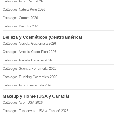
Catálogos Avon Perú 2026
Catálogos Natura Perú 2026
Catálogos Carmel 2026
Catálogos Pacifika 2026
Belleza y Cosméticos (Centroamérica)
Catálogos Arabela Guatemala 2026
Catálogos Arabela Costa Rica 2026
Catálogos Arabela Panamá 2026
Catálogos Scentia Perfumería 2026
Catálogos Flushing Cosmetics 2026
Catálogos Avon Guatemala 2026
Makeup y Home (USA y Canadá)
Catálogos Avon USA 2026
Catálogos Tupperware USA & Canadá 2026