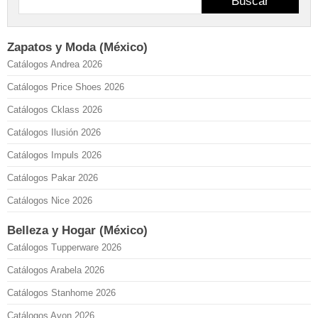
Buscar
Zapatos y Moda (México)
Catálogos Andrea 2026
Catálogos Price Shoes 2026
Catálogos Cklass 2026
Catálogos Ilusión 2026
Catálogos Impuls 2026
Catálogos Pakar 2026
Catálogos Nice 2026
Belleza y Hogar (México)
Catálogos Tupperware 2026
Catálogos Arabela 2026
Catálogos Stanhome 2026
Catálogos Avon 2026