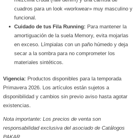
cuadros para un look «workwear» muy masculino y
funcional.
Cuidado de tus Fila Running:
Para mantener la
amortiguación de la suela Memory, evita mojarlas
en exceso. Límpialas con un paño húmedo y deja
secar a la sombra para no comprometer los
materiales sintéticos.
Vigencia:
Productos disponibles para la temporada
Primavera 2026. Los artículos están sujetos a
disponibilidad y cambios sin previo aviso hasta agotar
existencias.
Nota importante: Los precios de venta son
responsabilidad exclusiva del asociado de Catálogos
PAKAR.