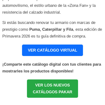
automovilismo, el estilo urbano de la «Zona Fan» y la
resistencia del calzado industrial.
Si estás buscando renovar tu armario con marcas de
prestigio como
Puma, Caterpillar y Fila
, esta edición de
Primavera 2026 es tu guía definitiva de compra.
VER CATÁLOGO VIRTUAL
¡Comparte este catálogo digital con tus clientes para
mostrarles los productos disponibles!
VER LOS NUEVOS
CATÁLOGOS PAKAR