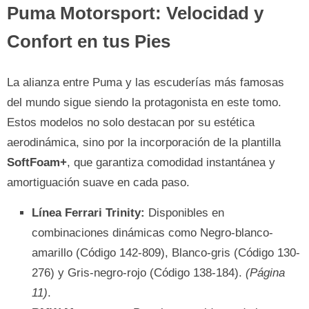
Puma Motorsport: Velocidad y
Confort en tus Pies
La alianza entre Puma y las escuderías más famosas
del mundo sigue siendo la protagonista en este tomo.
Estos modelos no solo destacan por su estética
aerodinámica, sino por la incorporación de la plantilla
SoftFoam+
, que garantiza comodidad instantánea y
amortiguación suave en cada paso.
Línea Ferrari Trinity:
Disponibles en
combinaciones dinámicas como Negro-blanco-
amarillo (Código 142-809), Blanco-gris (Código 130-
276) y Gris-negro-rojo (Código 138-184).
(Página
11)
.