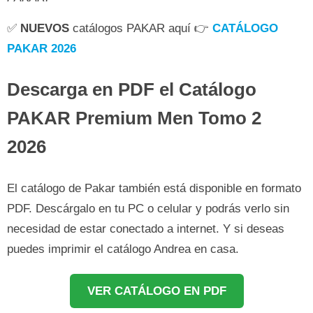
✅
NUEVOS
catálogos PAKAR aquí 👉
CATÁLOGO
PAKAR 2026
Descarga en PDF el Catálogo
PAKAR Premium Men Tomo 2
2026
El catálogo de Pakar también está disponible en formato
PDF. Descárgalo en tu PC o celular y podrás verlo sin
necesidad de estar conectado a internet. Y si deseas
puedes imprimir el catálogo Andrea en casa.
VER CATÁLOGO EN PDF