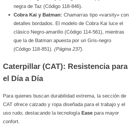
negra de Taz (Código 118-846).
Cobra Kai y Batman:
Chamarras tipo «varsity» con
detalles bordados. El modelo de Cobra Kai luce el
clásico Negro-amarillo (Código 114-561), mientras
que la de Batman apuesta por un Gris-negro
(Código 118-851).
(Página 237)
.
Caterpillar (CAT): Resistencia para
el Día a Día
Para quienes buscan durabilidad extrema, la sección de
CAT ofrece calzado y ropa diseñada para el trabajo y el
uso rudo, destacando la tecnología
Ease
para mayor
confort.