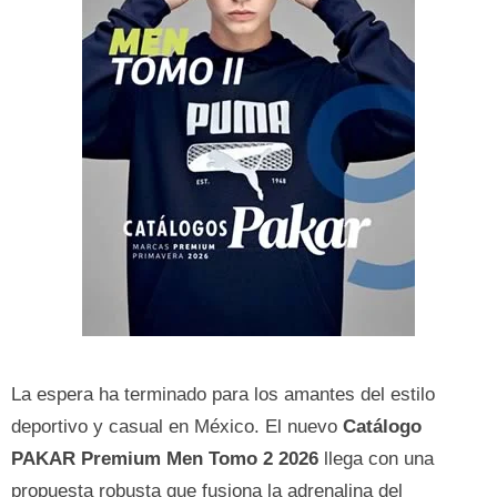
La espera ha terminado para los amantes del estilo
deportivo y casual en México. El nuevo
Catálogo
PAKAR Premium Men Tomo 2 2026
llega con una
propuesta robusta que fusiona la adrenalina del