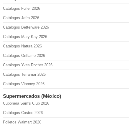
Catálogos Fuller 2026
Catálogos Jafra 2026
Catálogos Betterware 2026
Catálogos Mary Kay 2026
Catálogos Natura 2026
Catálogos Oriflame 2026
Catálogos Yves Rocher 2026
Catálogos Terramar 2026
Catálogos Vianney 2026
Supermercados (México)
Cuponera Sam's Club 2026
Catálogos Costco 2026
Folletos Walmart 2026