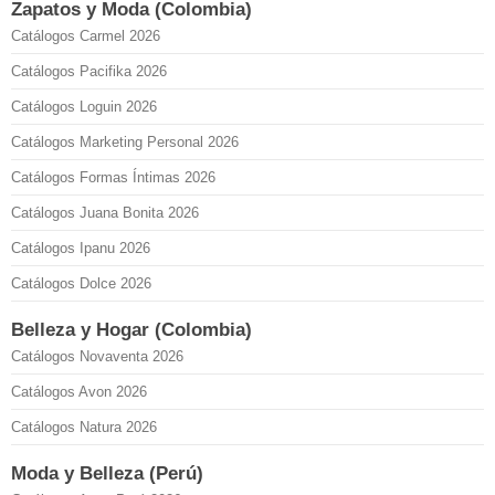
Zapatos y Moda (Colombia)
Catálogos Carmel 2026
Catálogos Pacifika 2026
Catálogos Loguin 2026
Catálogos Marketing Personal 2026
Catálogos Formas Íntimas 2026
Catálogos Juana Bonita 2026
Catálogos Ipanu 2026
Catálogos Dolce 2026
Belleza y Hogar (Colombia)
Catálogos Novaventa 2026
Catálogos Avon 2026
Catálogos Natura 2026
Moda y Belleza (Perú)