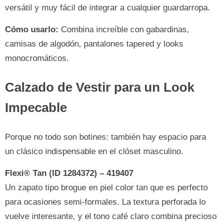
versátil y muy fácil de integrar a cualquier guardarropa.
Cómo usarlo:
Combina increíble con gabardinas,
camisas de algodón, pantalones tapered y looks
monocromáticos.
Calzado de Vestir para un Look
Impecable
Porque no todo son botines: también hay espacio para
un clásico indispensable en el clóset masculino.
Flexi® Tan (ID 1284372) – 419407
Un zapato tipo brogue en piel color tan que es perfecto
para ocasiones semi-formales. La textura perforada lo
vuelve interesante, y el tono café claro combina precioso