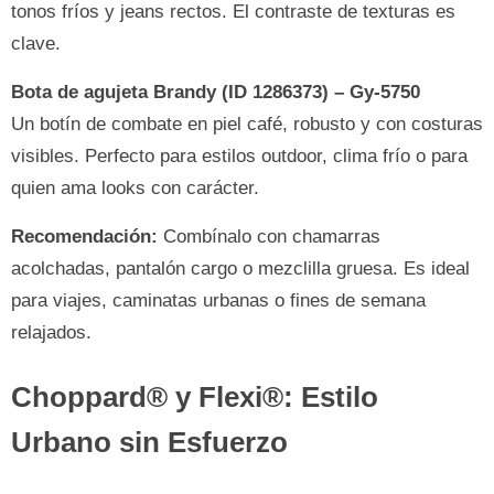
tonos fríos y jeans rectos. El contraste de texturas es
clave.
Bota de agujeta Brandy (ID 1286373) – Gy-5750
Un botín de combate en piel café, robusto y con costuras
visibles. Perfecto para estilos outdoor, clima frío o para
quien ama looks con carácter.
Recomendación:
Combínalo con chamarras
acolchadas, pantalón cargo o mezclilla gruesa. Es ideal
para viajes, caminatas urbanas o fines de semana
relajados.
Choppard® y Flexi®: Estilo
Urbano sin Esfuerzo