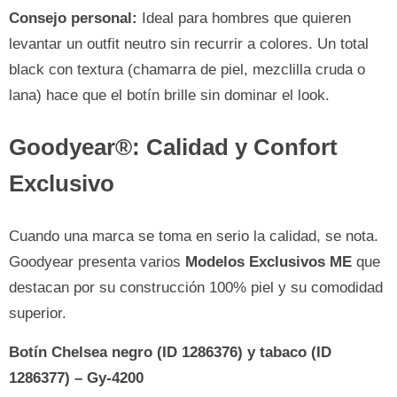
Consejo personal:
Ideal para hombres que quieren
levantar un outfit neutro sin recurrir a colores. Un total
black con textura (chamarra de piel, mezclilla cruda o
lana) hace que el botín brille sin dominar el look.
Goodyear®: Calidad y Confort
Exclusivo
Cuando una marca se toma en serio la calidad, se nota.
Goodyear presenta varios
Modelos Exclusivos ME
que
destacan por su construcción 100% piel y su comodidad
superior.
Botín Chelsea negro (ID 1286376) y tabaco (ID
1286377) – Gy-4200