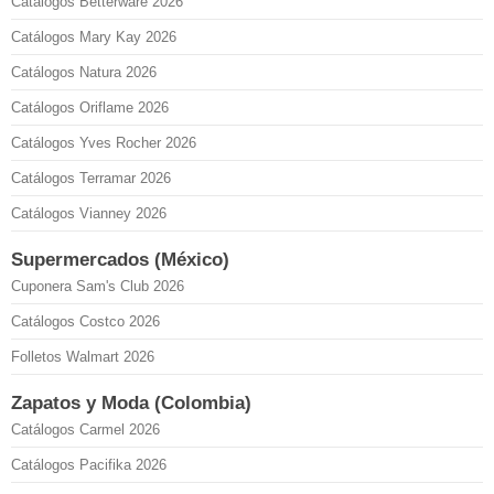
Catálogos Betterware 2026
Catálogos Mary Kay 2026
Catálogos Natura 2026
Catálogos Oriflame 2026
Catálogos Yves Rocher 2026
Catálogos Terramar 2026
Catálogos Vianney 2026
Supermercados (México)
Cuponera Sam's Club 2026
Catálogos Costco 2026
Folletos Walmart 2026
Zapatos y Moda (Colombia)
Catálogos Carmel 2026
Catálogos Pacifika 2026