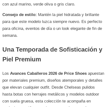
con azul marino, verde oliva o gris claro.
Consejo de estilo:
Mantén la piel hidratada y brillante
para que este modelo luzca siempre nuevo. Es perfecto
para oficina, eventos de día o un look elegante de fin de
semana.
Una Temporada de Sofisticación y
Piel Premium
Los
Avances Caballeros 2026 de Price Shoes
apuestan
por materiales premium, diseños atemporales y detalles
que elevan cualquier outfit. Desde Chelseas pulidos
hasta botas con herrajes metálicos y modelos outdoor
con suela gruesa, esta colección te acompaña en