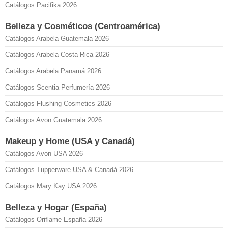
Catálogos Pacifika 2026
Belleza y Cosméticos (Centroamérica)
Catálogos Arabela Guatemala 2026
Catálogos Arabela Costa Rica 2026
Catálogos Arabela Panamá 2026
Catálogos Scentia Perfumería 2026
Catálogos Flushing Cosmetics 2026
Catálogos Avon Guatemala 2026
Makeup y Home (USA y Canadá)
Catálogos Avon USA 2026
Catálogos Tupperware USA & Canadá 2026
Catálogos Mary Kay USA 2026
Belleza y Hogar (España)
Catálogos Oriflame España 2026