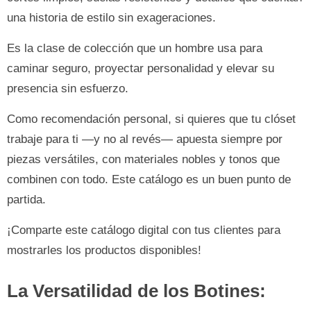
una historia de estilo sin exageraciones.
Es la clase de colección que un hombre usa para
caminar seguro, proyectar personalidad y elevar su
presencia sin esfuerzo.
Como recomendación personal, si quieres que tu clóset
trabaje para ti —y no al revés— apuesta siempre por
piezas versátiles, con materiales nobles y tonos que
combinen con todo. Este catálogo es un buen punto de
partida.
¡Comparte este catálogo digital con tus clientes para
mostrarles los productos disponibles!
La Versatilidad de los Botines: