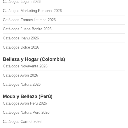
Catálogos Loguin 2026
Catálogos Marketing Personal 2026
Catálogos Formas Íntimas 2026
Catálogos Juana Bonita 2026
Catálogos Ipanu 2026
Catálogos Dolce 2026
Belleza y Hogar (Colombia)
Catálogos Novaventa 2026
Catálogos Avon 2026
Catálogos Natura 2026
Moda y Belleza (Perú)
Catálogos Avon Perú 2026
Catálogos Natura Perú 2026
Catálogos Carmel 2026