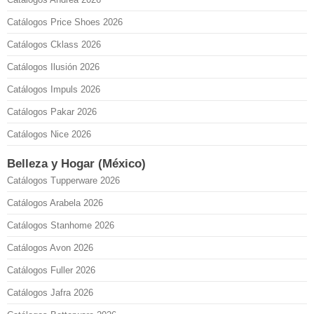
Catálogos Price Shoes 2026
Catálogos Cklass 2026
Catálogos Ilusión 2026
Catálogos Impuls 2026
Catálogos Pakar 2026
Catálogos Nice 2026
Belleza y Hogar (México)
Catálogos Tupperware 2026
Catálogos Arabela 2026
Catálogos Stanhome 2026
Catálogos Avon 2026
Catálogos Fuller 2026
Catálogos Jafra 2026