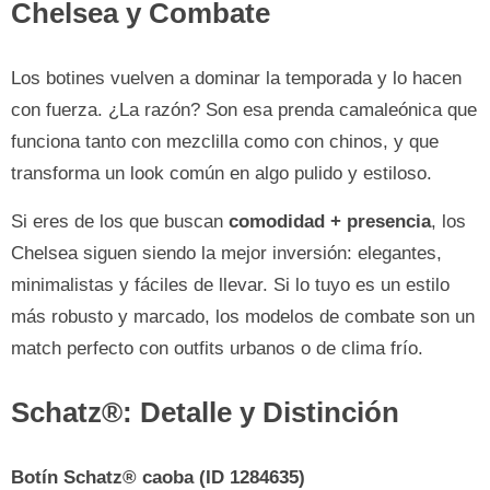
Chelsea y Combate
Los botines vuelven a dominar la temporada y lo hacen
con fuerza. ¿La razón? Son esa prenda camaleónica que
funciona tanto con mezclilla como con chinos, y que
transforma un look común en algo pulido y estiloso.
Si eres de los que buscan
comodidad + presencia
, los
Chelsea siguen siendo la mejor inversión: elegantes,
minimalistas y fáciles de llevar. Si lo tuyo es un estilo
más robusto y marcado, los modelos de combate son un
match perfecto con outfits urbanos o de clima frío.
Schatz®: Detalle y Distinción
Botín Schatz® caoba (ID 1284635)