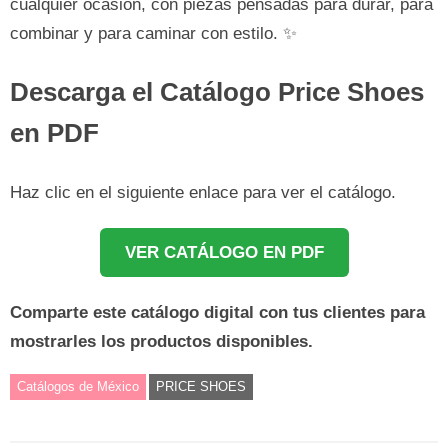
cualquier ocasión, con piezas pensadas para durar, para
combinar y para caminar con estilo. ✨
Descarga el Catálogo Price Shoes
en PDF
Haz clic en el siguiente enlace para ver el catálogo.
VER CATÁLOGO EN PDF
Comparte este catálogo digital con tus clientes para
mostrarles los productos disponibles.
Catálogos de México
PRICE SHOES