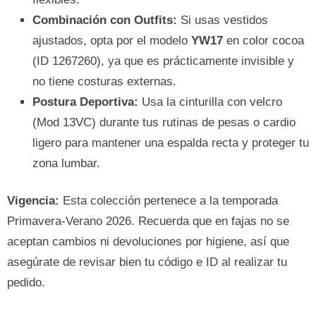
Combinación con Outfits:
Si usas vestidos
ajustados, opta por el modelo
YW17
en color cocoa
(ID 1267260), ya que es prácticamente invisible y
no tiene costuras externas.
Postura Deportiva:
Usa la cinturilla con velcro
(Mod 13VC) durante tus rutinas de pesas o cardio
ligero para mantener una espalda recta y proteger tu
zona lumbar.
Vigencia:
Esta colección pertenece a la temporada
Primavera-Verano 2026. Recuerda que en fajas no se
aceptan cambios ni devoluciones por higiene, así que
asegúrate de revisar bien tu código e ID al realizar tu
pedido.