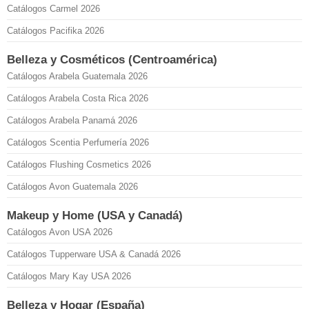
Catálogos Carmel 2026
Catálogos Pacifika 2026
Belleza y Cosméticos (Centroamérica)
Catálogos Arabela Guatemala 2026
Catálogos Arabela Costa Rica 2026
Catálogos Arabela Panamá 2026
Catálogos Scentia Perfumería 2026
Catálogos Flushing Cosmetics 2026
Catálogos Avon Guatemala 2026
Makeup y Home (USA y Canadá)
Catálogos Avon USA 2026
Catálogos Tupperware USA & Canadá 2026
Catálogos Mary Kay USA 2026
Belleza y Hogar (España)