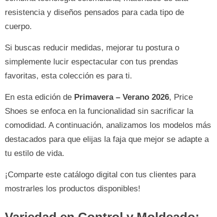
resistencia y diseños pensados para cada tipo de
cuerpo.
Si buscas reducir medidas, mejorar tu postura o
simplemente lucir espectacular con tus prendas
favoritas, esta colección es para ti.
En esta edición de
Primavera – Verano 2026
, Price
Shoes se enfoca en la funcionalidad sin sacrificar la
comodidad. A continuación, analizamos los modelos más
destacados para que elijas la faja que mejor se adapte a
tu estilo de vida.
¡Comparte este catálogo digital con tus clientes para
mostrarles los productos disponibles!