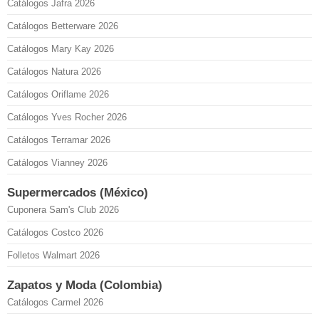
Catálogos Jafra 2026
Catálogos Betterware 2026
Catálogos Mary Kay 2026
Catálogos Natura 2026
Catálogos Oriflame 2026
Catálogos Yves Rocher 2026
Catálogos Terramar 2026
Catálogos Vianney 2026
Supermercados (México)
Cuponera Sam's Club 2026
Catálogos Costco 2026
Folletos Walmart 2026
Zapatos y Moda (Colombia)
Catálogos Carmel 2026