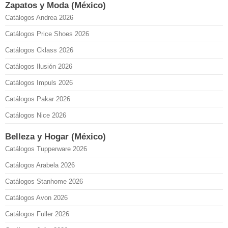
Zapatos y Moda (México)
Catálogos Andrea 2026
Catálogos Price Shoes 2026
Catálogos Cklass 2026
Catálogos Ilusión 2026
Catálogos Impuls 2026
Catálogos Pakar 2026
Catálogos Nice 2026
Belleza y Hogar (México)
Catálogos Tupperware 2026
Catálogos Arabela 2026
Catálogos Stanhome 2026
Catálogos Avon 2026
Catálogos Fuller 2026