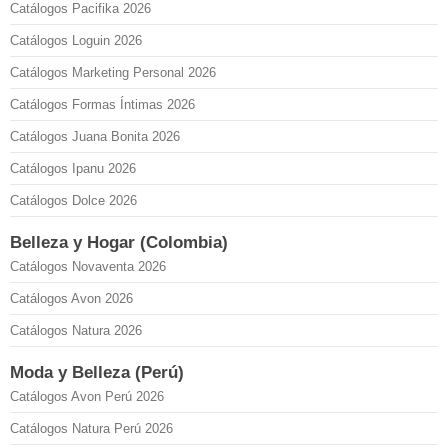
Catálogos Pacifika 2026
Catálogos Loguin 2026
Catálogos Marketing Personal 2026
Catálogos Formas Íntimas 2026
Catálogos Juana Bonita 2026
Catálogos Ipanu 2026
Catálogos Dolce 2026
Belleza y Hogar (Colombia)
Catálogos Novaventa 2026
Catálogos Avon 2026
Catálogos Natura 2026
Moda y Belleza (Perú)
Catálogos Avon Perú 2026
Catálogos Natura Perú 2026