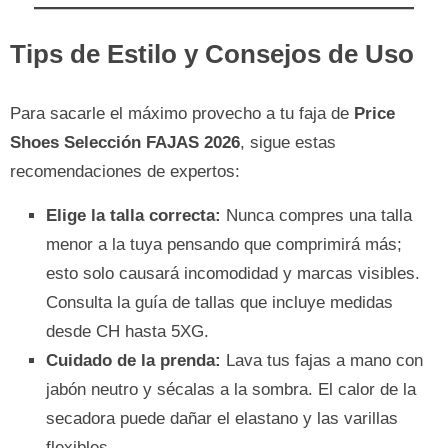
Tips de Estilo y Consejos de Uso
Para sacarle el máximo provecho a tu faja de
Price
Shoes Selección FAJAS 2026
, sigue estas
recomendaciones de expertos:
Elige la talla correcta:
Nunca compres una talla
menor a la tuya pensando que comprimirá más;
esto solo causará incomodidad y marcas visibles.
Consulta la guía de tallas que incluye medidas
desde CH hasta 5XG.
Cuidado de la prenda:
Lava tus fajas a mano con
jabón neutro y sécalas a la sombra. El calor de la
secadora puede dañar el elastano y las varillas
flexibles.