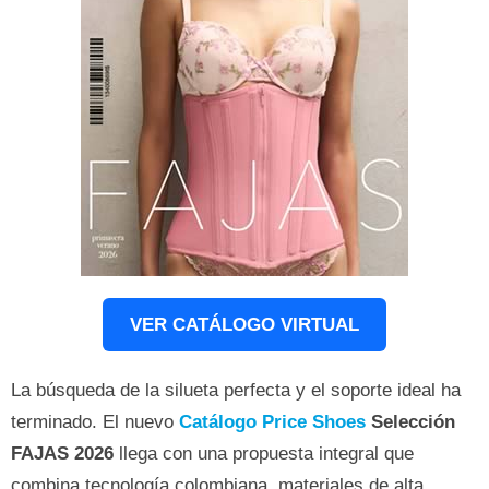
VER CATÁLOGO VIRTUAL
La búsqueda de la silueta perfecta y el soporte ideal ha
terminado. El nuevo
Catálogo Price Shoes
Selección
FAJAS 2026
llega con una propuesta integral que
combina tecnología colombiana, materiales de alta