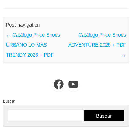
Post navigation
←
Catálogo Price Shoes
Catálogo Price Shoes
URBANO LO MÁS
ADVENTURE 2026 + PDF
TRENDY 2026 + PDF
→
Facebook
YouTube
Buscar
Buscar