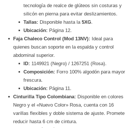
tecnología de realce de glúteos sin costuras y
silicón en pierna para evitar deslizamientos.
Tallas:
Disponible hasta la
5XG
.
Ubicación:
Página 12.
Faja Chaleco Control (Mod 13NV):
Ideal para
quienes buscan soporte en la espalda y control
abdominal superior.
ID:
1149921 (Negro) / 1267251 (Rosa).
Composición:
Forro 100% algodón para mayor
frescura.
Ubicación:
Página 11.
Cinturilla Tipo Colombiana:
Disponible en colores
Negro y el «Nuevo Color» Rosa, cuenta con 16
varillas flexibles y doble sistema de ajuste. Promete
reducir hasta 6 cm de cintura.