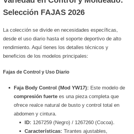
Variedad en Control y Moldeado:
Selección FAJAS 2026
La colección se divide en necesidades específicas,
desde el uso diario hasta el soporte deportivo de alto
rendimiento. Aquí tienes los detalles técnicos y
beneficios de los modelos principales:
Fajas de Control y Uso Diario
Faja Body Control (Mod YW17):
Este modelo de
compresión fuerte
es una pieza completa que
ofrece realce natural de busto y control total en
abdomen y cintura.
ID:
1267259 (Negro) / 1267260 (Cocoa).
Características:
Tirantes ajustables,