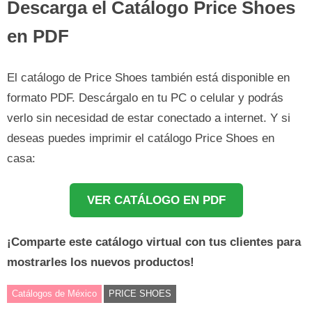
Descarga el Catálogo Price Shoes
en PDF
El catálogo de Price Shoes también está disponible en
formato PDF. Descárgalo en tu PC o celular y podrás
verlo sin necesidad de estar conectado a internet. Y si
deseas puedes imprimir el catálogo Price Shoes en
casa:
VER CATÁLOGO EN PDF
¡Comparte este catálogo virtual con tus clientes para
mostrarles los nuevos productos!
Catálogos de México
PRICE SHOES