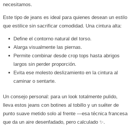
necesitamos.
Este tipo de jeans es ideal para quienes desean un estilo
que estilice sin sacrificar comodidad. Una cintura alta:
Define el contorno natural del torso.
Alarga visualmente las piernas.
Permite combinar desde crop tops hasta abrigos
largos sin perder proporción.
Evita ese molesto deslizamiento en la cintura al
caminar o sentarte.
Un consejo personal: para un look totalmente pulido,
lleva estos jeans con botines al tobillo y un suéter de
punto suave metido solo al frente —esa técnica francesa
que da un aire desenfadado, pero calculado ✨.