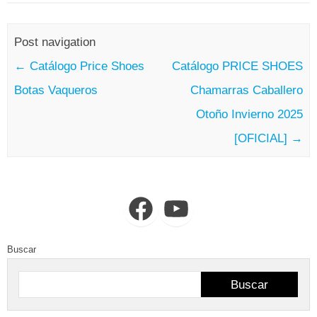
Post navigation
←
Catálogo Price Shoes
Catálogo PRICE SHOES
Botas Vaqueros
Chamarras Caballero
Otoño Invierno 2025
[OFICIAL]
→
Facebook
YouTube
Buscar
Buscar