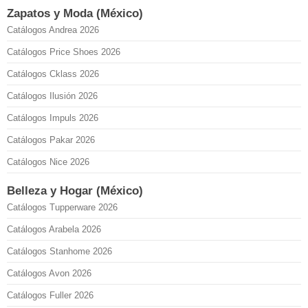
Zapatos y Moda (México)
Catálogos Andrea 2026
Catálogos Price Shoes 2026
Catálogos Cklass 2026
Catálogos Ilusión 2026
Catálogos Impuls 2026
Catálogos Pakar 2026
Catálogos Nice 2026
Belleza y Hogar (México)
Catálogos Tupperware 2026
Catálogos Arabela 2026
Catálogos Stanhome 2026
Catálogos Avon 2026
Catálogos Fuller 2026