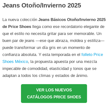
Jeans Otoño/Invierno 2025
La nueva colección
Jeans Básicos Otoño/Invierno 2025
de Price Shoes
llega como ese recordatorio elegante de
que el estilo no necesita gritar para ser memorable. Un
buen par de jeans —ese que abraza, moldea y estiliza—
puede transformar un día gris en un momento de
confianza absoluta. Y esta temporada en el
folleto Price
Shoes México
, la propuesta apuesta por una mezcla
impecable de comodidad, elasticidad y tonos que se
adaptan a todos los climas y estados de ánimo.
VER LOS NUEVOS
CATÁLOGOS PRICE SHOES