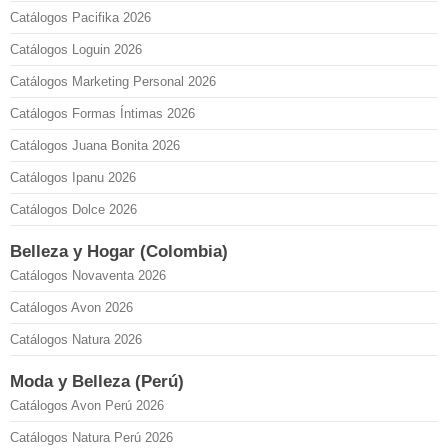
Catálogos Pacifika 2026
Catálogos Loguin 2026
Catálogos Marketing Personal 2026
Catálogos Formas Íntimas 2026
Catálogos Juana Bonita 2026
Catálogos Ipanu 2026
Catálogos Dolce 2026
Belleza y Hogar (Colombia)
Catálogos Novaventa 2026
Catálogos Avon 2026
Catálogos Natura 2026
Moda y Belleza (Perú)
Catálogos Avon Perú 2026
Catálogos Natura Perú 2026