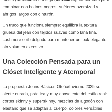
combinar con botines negros, suéteres oversized y
abrigos largos con cinturón.
Un truco que funciona siempre: equilibra la textura
gruesa del jean con tejidos suaves como lana fina,
cashmere o rib delgado para mantener un look elegante
sin volumen excesivo.
Una Colección Pensada para un
Clóset Inteligente y Atemporal
La propuesta Jeans Básicos Otoño/Invierno 2025 se
siente curada, práctica y muy consciente del estilo real:
cortes skinny y superskinny, mezclas de algodón con
elastano que se adaptan al cuerpo, colores versátiles