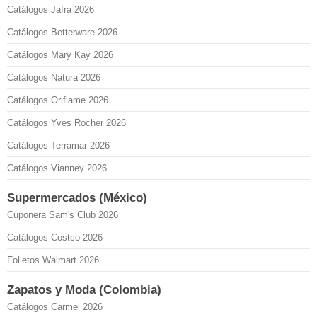
Catálogos Jafra 2026
Catálogos Betterware 2026
Catálogos Mary Kay 2026
Catálogos Natura 2026
Catálogos Oriflame 2026
Catálogos Yves Rocher 2026
Catálogos Terramar 2026
Catálogos Vianney 2026
Supermercados (México)
Cuponera Sam's Club 2026
Catálogos Costco 2026
Folletos Walmart 2026
Zapatos y Moda (Colombia)
Catálogos Carmel 2026