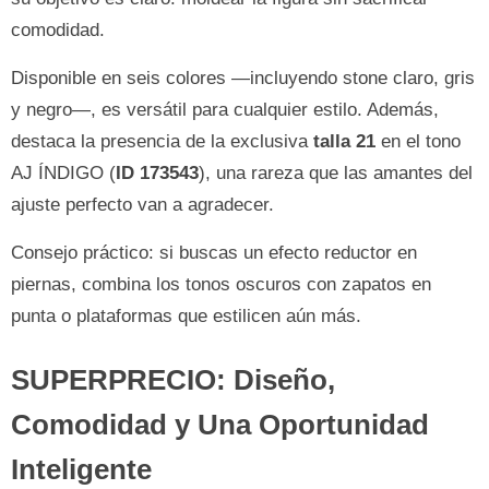
comodidad.
Disponible en seis colores —incluyendo stone claro, gris
y negro—, es versátil para cualquier estilo. Además,
destaca la presencia de la exclusiva
talla 21
en el tono
AJ ÍNDIGO (
ID 173543
), una rareza que las amantes del
ajuste perfecto van a agradecer.
Consejo práctico: si buscas un efecto reductor en
piernas, combina los tonos oscuros con zapatos en
punta o plataformas que estilicen aún más.
SUPERPRECIO: Diseño,
Comodidad y Una Oportunidad
Inteligente