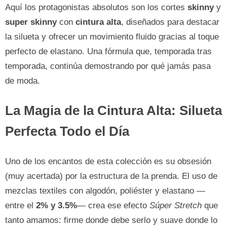
Aquí los protagonistas absolutos son los cortes
skinny
y
super skinny
con
cintura alta
, diseñados para destacar
la silueta y ofrecer un movimiento fluido gracias al toque
perfecto de elastano. Una fórmula que, temporada tras
temporada, continúa demostrando por qué jamás pasa
de moda.
La Magia de la Cintura Alta: Silueta
Perfecta Todo el Día
Uno de los encantos de esta colección es su obsesión
(muy acertada) por la estructura de la prenda. El uso de
mezclas textiles con algodón, poliéster y elastano —
entre el
2% y 3.5%
— crea ese efecto
Súper Stretch
que
tanto amamos: firme donde debe serlo y suave donde lo