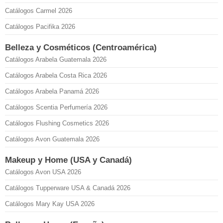
Catálogos Carmel 2026
Catálogos Pacifika 2026
Belleza y Cosméticos (Centroamérica)
Catálogos Arabela Guatemala 2026
Catálogos Arabela Costa Rica 2026
Catálogos Arabela Panamá 2026
Catálogos Scentia Perfumería 2026
Catálogos Flushing Cosmetics 2026
Catálogos Avon Guatemala 2026
Makeup y Home (USA y Canadá)
Catálogos Avon USA 2026
Catálogos Tupperware USA & Canadá 2026
Catálogos Mary Kay USA 2026