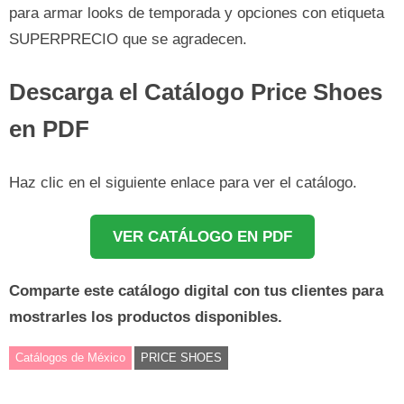
para armar looks de temporada y opciones con etiqueta
SUPERPRECIO que se agradecen.
Descarga el Catálogo Price Shoes
en PDF
Haz clic en el siguiente enlace para ver el catálogo.
VER CATÁLOGO EN PDF
Comparte este catálogo digital con tus clientes para
mostrarles los productos disponibles.
Catálogos de México
PRICE SHOES