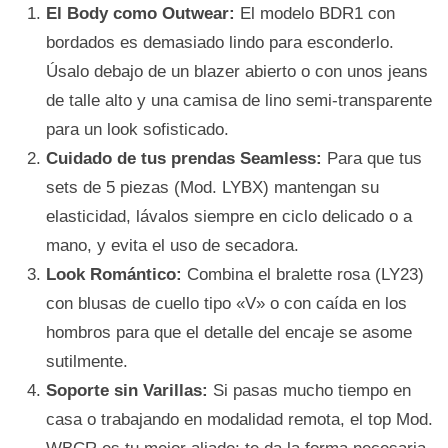
El Body como Outwear:
El modelo BDR1 con
bordados es demasiado lindo para esconderlo.
Úsalo debajo de un blazer abierto o con unos jeans
de talle alto y una camisa de lino semi-transparente
para un look sofisticado.
Cuidado de tus prendas Seamless:
Para que tus
sets de 5 piezas (Mod. LYBX) mantengan su
elasticidad, lávalos siempre en ciclo delicado o a
mano, y evita el uso de secadora.
Look Romántico:
Combina el bralette rosa (LY23)
con blusas de cuello tipo «V» o con caída en los
hombros para que el detalle del encaje se asome
sutilmente.
Soporte sin Varillas:
Si pasas mucho tiempo en
casa o trabajando en modalidad remota, el top Mod.