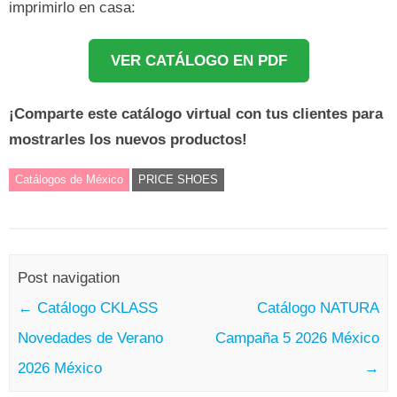
imprimirlo en casa:
VER CATÁLOGO EN PDF
¡Comparte este catálogo virtual con tus clientes para
mostrarles los nuevos productos!
Catálogos de México
PRICE SHOES
Post navigation
←
Catálogo CKLASS
Catálogo NATURA
Novedades de Verano
Campaña 5 2026 México
2026 México
→