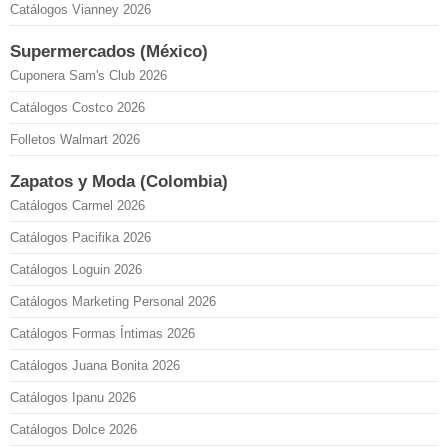
Catálogos Vianney 2026
Supermercados (México)
Cuponera Sam's Club 2026
Catálogos Costco 2026
Folletos Walmart 2026
Zapatos y Moda (Colombia)
Catálogos Carmel 2026
Catálogos Pacifika 2026
Catálogos Loguin 2026
Catálogos Marketing Personal 2026
Catálogos Formas Íntimas 2026
Catálogos Juana Bonita 2026
Catálogos Ipanu 2026
Catálogos Dolce 2026