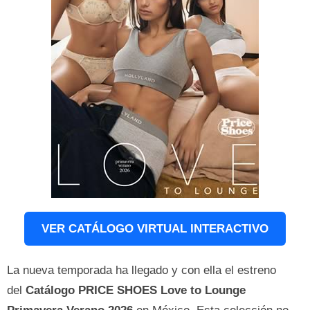
VER CATÁLOGO VIRTUAL INTERACTIVO
La nueva temporada ha llegado y con ella el estreno
del
Catálogo PRICE SHOES Love to Lounge