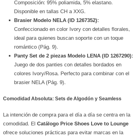
Composición: 95% poliamida, 5% elastano.
Disponible en tallas CH a XXG.
Brasier Modelo NELA (ID 1267352):
Confeccionado en color Ivory con detalles florales,
ideal para quienes buscan soporte con un toque
romántico (Pág. 9).
Panty Set de 2 piezas Modelo LENA (ID 1267290):
Juego de dos panties con detalles bordados en
colores Ivory/Rosa. Perfecto para combinar con el
brasier NELA (Pág. 9).
Comodidad Absoluta: Sets de Algodón y Seamless
La intención de compra para el día a día se centra en la
comodidad. El
Catálogo Price Shoes Love to Lounge
ofrece soluciones prácticas para evitar marcas en la