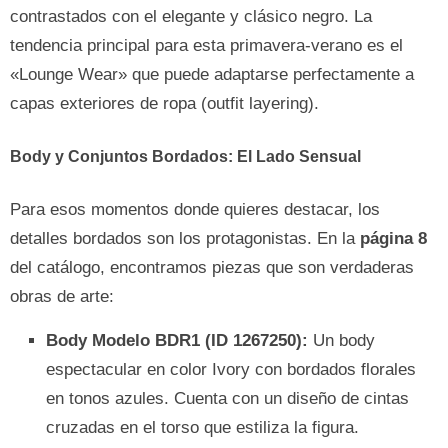
contrastados con el elegante y clásico negro. La
tendencia principal para esta primavera-verano es el
«Lounge Wear» que puede adaptarse perfectamente a
capas exteriores de ropa (outfit layering).
Body y Conjuntos Bordados: El Lado Sensual
Para esos momentos donde quieres destacar, los
detalles bordados son los protagonistas. En la
página 8
del catálogo, encontramos piezas que son verdaderas
obras de arte:
Body Modelo BDR1 (ID 1267250):
Un body
espectacular en color Ivory con bordados florales
en tonos azules. Cuenta con un diseño de cintas
cruzadas en el torso que estiliza la figura.