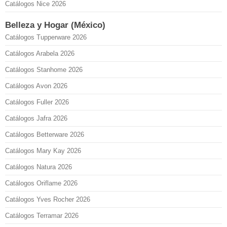
Catálogos Nice 2026
Belleza y Hogar (México)
Catálogos Tupperware 2026
Catálogos Arabela 2026
Catálogos Stanhome 2026
Catálogos Avon 2026
Catálogos Fuller 2026
Catálogos Jafra 2026
Catálogos Betterware 2026
Catálogos Mary Kay 2026
Catálogos Natura 2026
Catálogos Oriflame 2026
Catálogos Yves Rocher 2026
Catálogos Terramar 2026