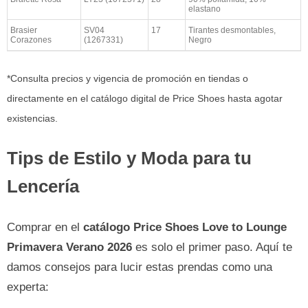
elastano
Brasier
SV04
17
Tirantes desmontables,
Corazones
(1267331)
Negro
*Consulta precios y vigencia de promoción en tiendas o
directamente en el catálogo digital de Price Shoes hasta agotar
existencias.
Tips de Estilo y Moda para tu
Lencería
Comprar en el
catálogo Price Shoes Love to Lounge
Primavera Verano 2026
es solo el primer paso. Aquí te
damos consejos para lucir estas prendas como una
experta: