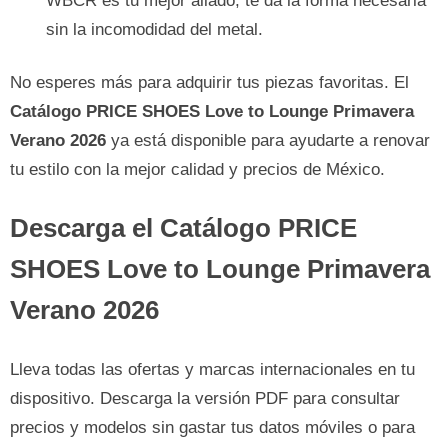
WBCR es tu mejor aliado; te da la forma necesaria
sin la incomodidad del metal.
No esperes más para adquirir tus piezas favoritas. El
Catálogo PRICE SHOES Love to Lounge Primavera
Verano 2026
ya está disponible para ayudarte a renovar
tu estilo con la mejor calidad y precios de México.
Descarga el Catálogo PRICE
SHOES Love to Lounge Primavera
Verano 2026
Lleva todas las ofertas y marcas internacionales en tu
dispositivo. Descarga la versión PDF para consultar
precios y modelos sin gastar tus datos móviles o para