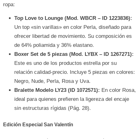
ropa:
Top Love to Lounge (Mod. WBCR – ID 1223836):
Un top «sin varillas» en color Perla, diseñado para
ofrecer libertad de movimiento. Su composición es
de 64% poliamida y 36% elastano.
Boxer Set de 5 piezas (Mod. LYBX – ID 1267271):
Este es uno de los productos estrella por su
relación calidad-precio. Incluye 5 piezas en colores:
Negro, Nude, Perla, Rosa y Uva.
Bralette Modelo LY23 (ID 1072571):
En color Rosa,
ideal para quienes prefieren la ligereza del encaje
sin estructuras rígidas (Pág. 28).
Edición Especial San Valentín