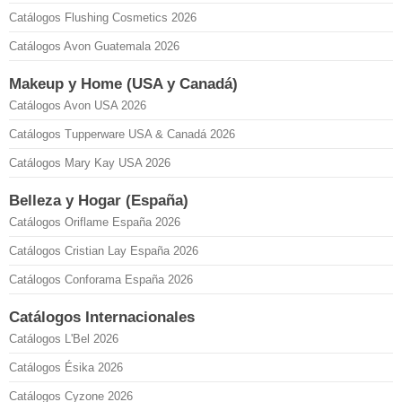
Catálogos Flushing Cosmetics 2026
Catálogos Avon Guatemala 2026
Makeup y Home (USA y Canadá)
Catálogos Avon USA 2026
Catálogos Tupperware USA & Canadá 2026
Catálogos Mary Kay USA 2026
Belleza y Hogar (España)
Catálogos Oriflame España 2026
Catálogos Cristian Lay España 2026
Catálogos Conforama España 2026
Catálogos Internacionales
Catálogos L'Bel 2026
Catálogos Ésika 2026
Catálogos Cyzone 2026