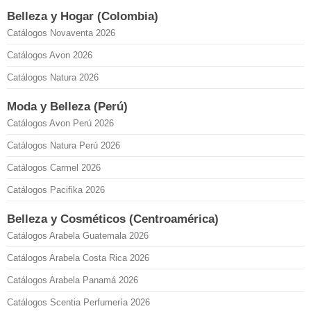
Belleza y Hogar (Colombia)
Catálogos Novaventa 2026
Catálogos Avon 2026
Catálogos Natura 2026
Moda y Belleza (Perú)
Catálogos Avon Perú 2026
Catálogos Natura Perú 2026
Catálogos Carmel 2026
Catálogos Pacifika 2026
Belleza y Cosméticos (Centroamérica)
Catálogos Arabela Guatemala 2026
Catálogos Arabela Costa Rica 2026
Catálogos Arabela Panamá 2026
Catálogos Scentia Perfumería 2026