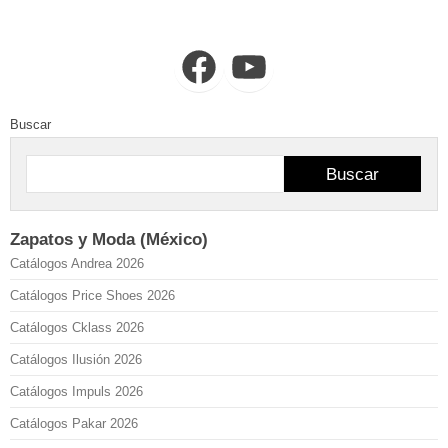
Facebook
YouTube
Buscar
Buscar
Zapatos y Moda (México)
Catálogos Andrea 2026
Catálogos Price Shoes 2026
Catálogos Cklass 2026
Catálogos Ilusión 2026
Catálogos Impuls 2026
Catálogos Pakar 2026