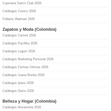
Cuponera Sam's Club 2026
Catálogos Costco 2026
Folletos Walmart 2026
Zapatos y Moda (Colombia)
Catálogos Carmel 2026
Catálogos Pacifika 2026
Catálogos Loguin 2026
Catálogos Marketing Personal 2026
Catálogos Formas Íntimas 2026
Catálogos Juana Bonita 2026
Catálogos Ipanu 2026
Catálogos Dolce 2026
Belleza y Hogar (Colombia)
Catálogos Novaventa 2026