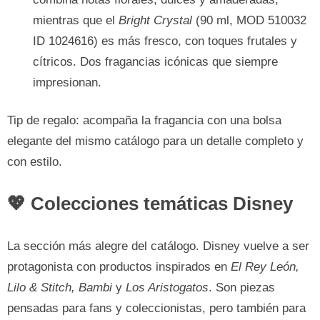
mientras que el
Bright Crystal
(90 ml, MOD 510032
ID 1024616) es más fresco, con toques frutales y
cítricos. Dos fragancias icónicas que siempre
impresionan.
Tip de regalo: acompaña la fragancia con una bolsa
elegante del mismo catálogo para un detalle completo y
con estilo.
💖 Colecciones temáticas Disney
La sección más alegre del catálogo. Disney vuelve a ser
protagonista con productos inspirados en
El Rey León,
Lilo & Stitch, Bambi
y
Los Aristogatos
. Son piezas
pensadas para fans y coleccionistas, pero también para