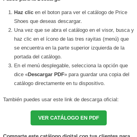
Haz clic
en el boton para ver el catálogo de Price
Shoes que deseas descargar.
Una vez que se abra el catálogo en el visor, busca y
haz clic en el ícono de las tres rayitas (menú) que
se encuentra en la parte superior izquierda de la
portada del catálogo.
En el menú desplegable, selecciona la opción que
dice «
Descargar PDF
» para guardar una copia del
catálogo directamente en tu dispositivo.
También puedes usar este link de descarga oficial:
VER CATÁLOGO EN PDF
Comparte este catálogo digital con tus clientes para