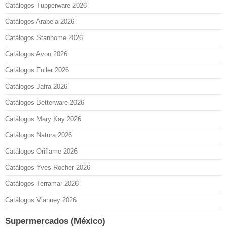
Catálogos Tupperware 2026
Catálogos Arabela 2026
Catálogos Stanhome 2026
Catálogos Avon 2026
Catálogos Fuller 2026
Catálogos Jafra 2026
Catálogos Betterware 2026
Catálogos Mary Kay 2026
Catálogos Natura 2026
Catálogos Oriflame 2026
Catálogos Yves Rocher 2026
Catálogos Terramar 2026
Catálogos Vianney 2026
Supermercados (México)