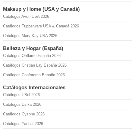
Makeup y Home (USA y Canadá)
Catálogos Avon USA 2026
Catálogos Tupperware USA & Canadá 2026
Catálogos Mary Kay USA 2026
Belleza y Hogar (España)
Catálogos Oriflame España 2026
Catálogos Cristian Lay España 2026
Catálogos Conforama España 2026
Catálogos Internacionales
Catálogos L'Bel 2026
Catálogos Ésika 2026
Catálogos Cyzone 2026
Catálogos Yanbal 2026