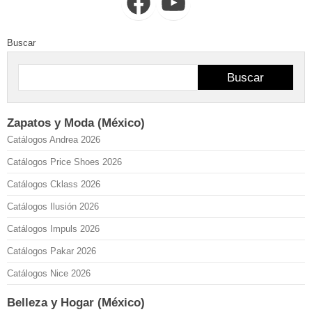
Facebook
YouTube
Buscar
Buscar
Zapatos y Moda (México)
Catálogos Andrea 2026
Catálogos Price Shoes 2026
Catálogos Cklass 2026
Catálogos Ilusión 2026
Catálogos Impuls 2026
Catálogos Pakar 2026
Catálogos Nice 2026
Belleza y Hogar (México)