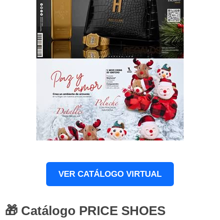
VER CATÁLOGO VIRTUAL
🎁 Catálogo PRICE SHOES