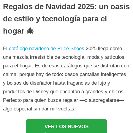
Regalos de Navidad 2025: un oasis
de estilo y tecnología para el
hogar 🎄
El
catálogo navideño de Price Shoes
2025 llega como
una mezcla irresistible de tecnología, moda y artículos
para el hogar. Es de esos catálogos que se disfrutan con
calma, porque hay de todo: desde pantallas inteligentes
y bolsos de diseñador hasta fragancias de lujo y
productos de Disney que encantan a grandes y chicos.
Perfecto para quien busca regalar —o autoregalarse—
algo especial sin dar mil vueltas.
VER LOS NUEVOS