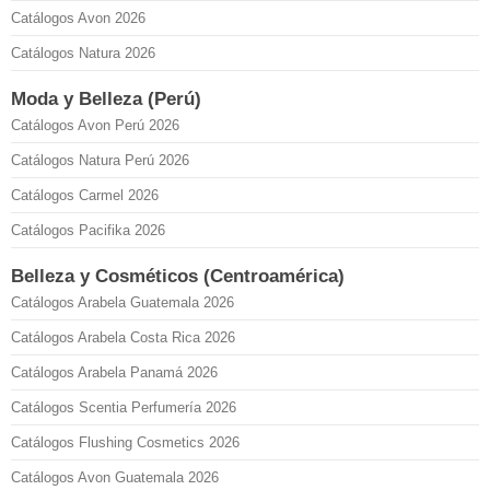
Catálogos Avon 2026
Catálogos Natura 2026
Moda y Belleza (Perú)
Catálogos Avon Perú 2026
Catálogos Natura Perú 2026
Catálogos Carmel 2026
Catálogos Pacifika 2026
Belleza y Cosméticos (Centroamérica)
Catálogos Arabela Guatemala 2026
Catálogos Arabela Costa Rica 2026
Catálogos Arabela Panamá 2026
Catálogos Scentia Perfumería 2026
Catálogos Flushing Cosmetics 2026
Catálogos Avon Guatemala 2026