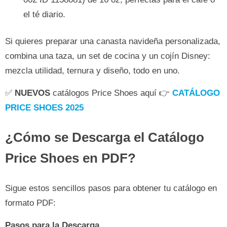
el té diario.
Si quieres preparar una canasta navideña personalizada,
combina una taza, un set de cocina y un cojín Disney:
mezcla utilidad, ternura y diseño, todo en uno.
✅
NUEVOS
catálogos Price Shoes aquí 👉
CATÁLOGO
PRICE SHOES 2025
¿Cómo se Descarga el Catálogo
Price Shoes en PDF?
Sigue estos sencillos pasos para obtener tu catálogo en
formato PDF:
Pasos para la Descarga