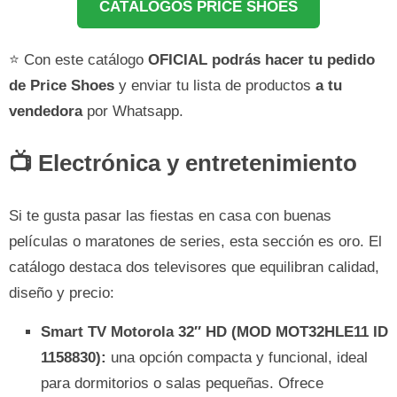
CATÁLOGOS PRICE SHOES
⭐ Con este catálogo
OFICIAL podrás hacer tu pedido
de Price Shoes
y enviar tu lista de productos
a tu
vendedora
por Whatsapp.
📺 Electrónica y entretenimiento
Si te gusta pasar las fiestas en casa con buenas
películas o maratones de series, esta sección es oro. El
catálogo destaca dos televisores que equilibran calidad,
diseño y precio:
Smart TV Motorola 32″ HD (MOD MOT32HLE11 ID
1158830):
una opción compacta y funcional, ideal
para dormitorios o salas pequeñas. Ofrece