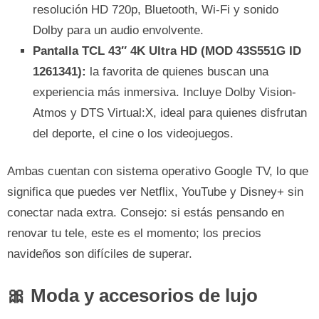
resolución HD 720p, Bluetooth, Wi-Fi y sonido
Dolby para un audio envolvente.
Pantalla TCL 43″ 4K Ultra HD (MOD 43S551G ID
1261341):
la favorita de quienes buscan una
experiencia más inmersiva. Incluye Dolby Vision-
Atmos y DTS Virtual:X, ideal para quienes disfrutan
del deporte, el cine o los videojuegos.
Ambas cuentan con sistema operativo Google TV, lo que
significa que puedes ver Netflix, YouTube y Disney+ sin
conectar nada extra. Consejo: si estás pensando en
renovar tu tele, este es el momento; los precios
navideños son difíciles de superar.
🎀 Moda y accesorios de lujo