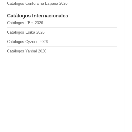
Catálogos Conforama España 2026
Catálogos Internacionales
Catálogos L'Bel 2026
Catálogos Ésika 2026
Catálogos Cyzone 2026
Catálogos Yanbal 2026