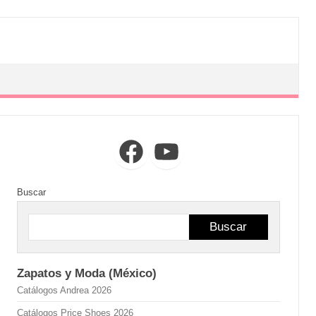
Facebook
YouTube
Buscar
Buscar
Zapatos y Moda (México)
Catálogos Andrea 2026
Catálogos Price Shoes 2026