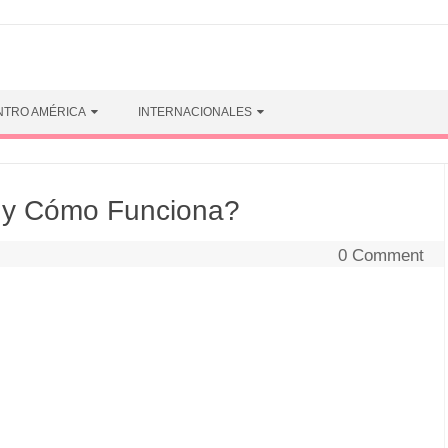
NTRO AMÉRICA
INTERNACIONALES
o y Cómo Funciona?
0 Comment