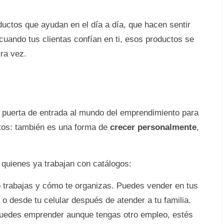
uctos que ayudan en el día a día, que hacen sentir
cuando tus clientas confían en ti, esos productos se
ra vez.
a puerta de entrada al mundo del emprendimiento para
ctos: también es una forma de
crecer personalmente
,
 quienes ya trabajan con catálogos:
o trabajas y cómo te organizas. Puedes vender en tus
o desde tu celular después de atender a tu familia.
uedes emprender aunque tengas otro empleo, estés