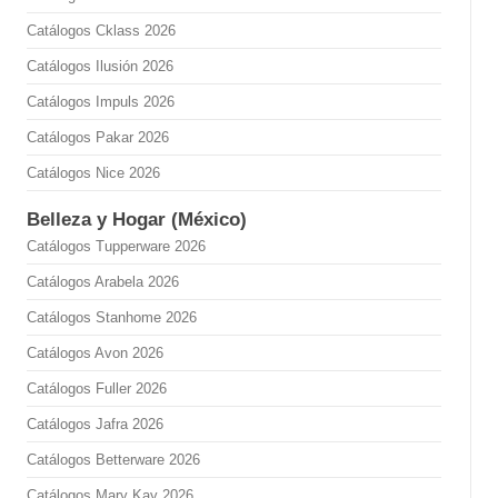
Catálogos Cklass 2026
Catálogos Ilusión 2026
Catálogos Impuls 2026
Catálogos Pakar 2026
Catálogos Nice 2026
Belleza y Hogar (México)
Catálogos Tupperware 2026
Catálogos Arabela 2026
Catálogos Stanhome 2026
Catálogos Avon 2026
Catálogos Fuller 2026
Catálogos Jafra 2026
Catálogos Betterware 2026
Catálogos Mary Kay 2026