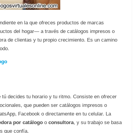
ndiente en la que ofreces productos de marcas
uctos del hogar— a través de catálogos impresos o
tera de clientas y tu propio crecimiento. Es un camino
todo.
ogo
tú decides tu horario y tu ritmo. Consiste en ofrecer
ocionales, que pueden ser catálogos impresos o
tsApp, Facebook o directamente en tu celular. La
dora por catálogo
o
consultora
, y su trabajo se basa
s que confía.