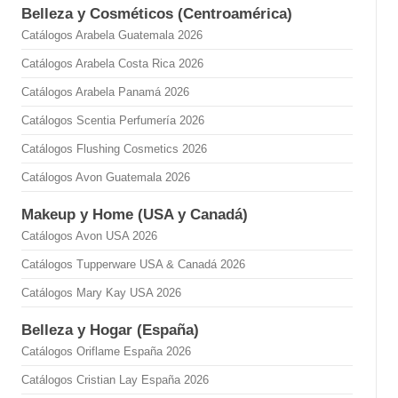
Belleza y Cosméticos (Centroamérica)
Catálogos Arabela Guatemala 2026
Catálogos Arabela Costa Rica 2026
Catálogos Arabela Panamá 2026
Catálogos Scentia Perfumería 2026
Catálogos Flushing Cosmetics 2026
Catálogos Avon Guatemala 2026
Makeup y Home (USA y Canadá)
Catálogos Avon USA 2026
Catálogos Tupperware USA & Canadá 2026
Catálogos Mary Kay USA 2026
Belleza y Hogar (España)
Catálogos Oriflame España 2026
Catálogos Cristian Lay España 2026