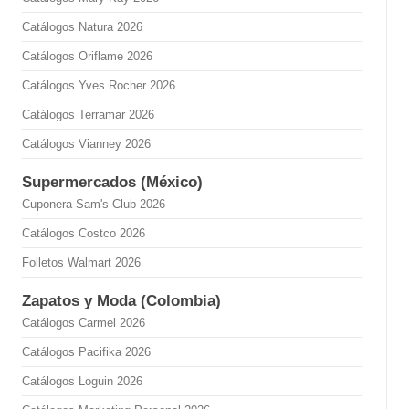
Catálogos Natura 2026
Catálogos Oriflame 2026
Catálogos Yves Rocher 2026
Catálogos Terramar 2026
Catálogos Vianney 2026
Supermercados (México)
Cuponera Sam's Club 2026
Catálogos Costco 2026
Folletos Walmart 2026
Zapatos y Moda (Colombia)
Catálogos Carmel 2026
Catálogos Pacifika 2026
Catálogos Loguin 2026