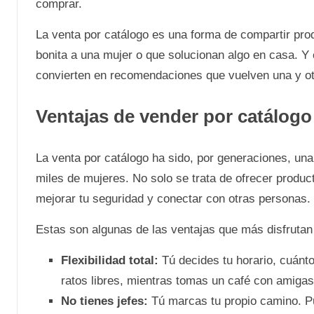
comprar.
La venta por catálogo es una forma de compartir prod
bonita a una mujer o que solucionan algo en casa. Y 
convierten en recomendaciones que vuelven una y ot
Ventajas de vender por catálogo
La venta por catálogo ha sido, por generaciones, un
miles de mujeres. No solo se trata de ofrecer produ
mejorar tu seguridad y conectar con otras personas.
Estas son algunas de las ventajas que más disfrutan
Flexibilidad total:
Tú decides tu horario, cuánt
ratos libres, mientras tomas un café con amigas 
No tienes jefes:
Tú marcas tu propio camino. P