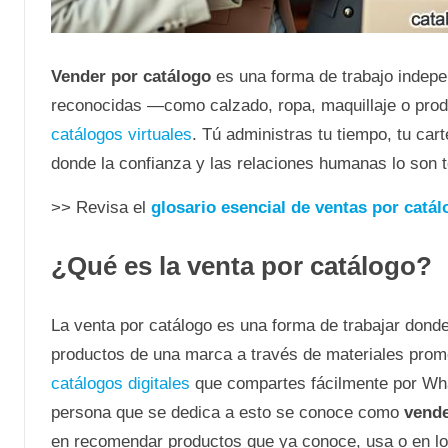
Vender por catálogo
es una forma de trabajo indepe
reconocidas —como calzado, ropa, maquillaje o prod
catálogos virtuales
. Tú administras tu tiempo, tu car
donde la confianza y las relaciones humanas lo son 
>> Revisa el
glosario esencial de ventas por catál
¿Qué es la venta por catálogo?
La venta por catálogo es una forma de trabajar donde 
productos de una marca a través de materiales prom
catálogos digitales
que compartes fácilmente por Wha
persona que se dedica a esto se conoce como
vende
en recomendar productos que ya conoce, usa o en lo