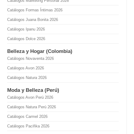
Catálogos Marketing Personal 2026
Catálogos Formas Íntimas 2026
Catálogos Juana Bonita 2026
Catálogos Ipanu 2026
Catálogos Dolce 2026
Belleza y Hogar (Colombia)
Catálogos Novaventa 2026
Catálogos Avon 2026
Catálogos Natura 2026
Moda y Belleza (Perú)
Catálogos Avon Perú 2026
Catálogos Natura Perú 2026
Catálogos Carmel 2026
Catálogos Pacifika 2026