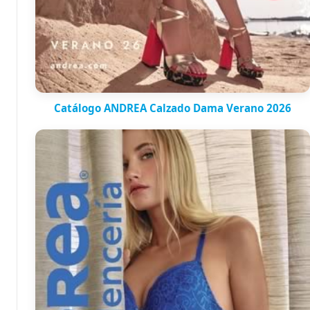
Catálogo ANDREA Calzado Dama Verano 2026