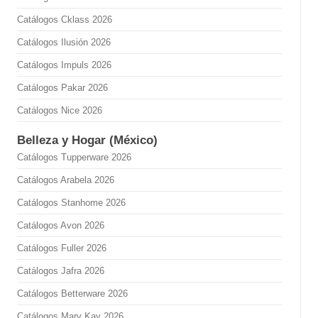
Catálogos Cklass 2026
Catálogos Ilusión 2026
Catálogos Impuls 2026
Catálogos Pakar 2026
Catálogos Nice 2026
Belleza y Hogar (México)
Catálogos Tupperware 2026
Catálogos Arabela 2026
Catálogos Stanhome 2026
Catálogos Avon 2026
Catálogos Fuller 2026
Catálogos Jafra 2026
Catálogos Betterware 2026
Catálogos Mary Kay 2026