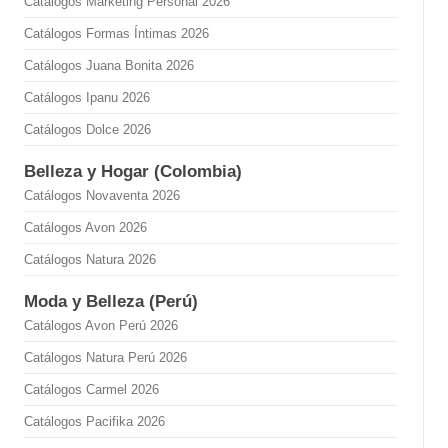
Catálogos Marketing Personal 2026
Catálogos Formas Íntimas 2026
Catálogos Juana Bonita 2026
Catálogos Ipanu 2026
Catálogos Dolce 2026
Belleza y Hogar (Colombia)
Catálogos Novaventa 2026
Catálogos Avon 2026
Catálogos Natura 2026
Moda y Belleza (Perú)
Catálogos Avon Perú 2026
Catálogos Natura Perú 2026
Catálogos Carmel 2026
Catálogos Pacifika 2026