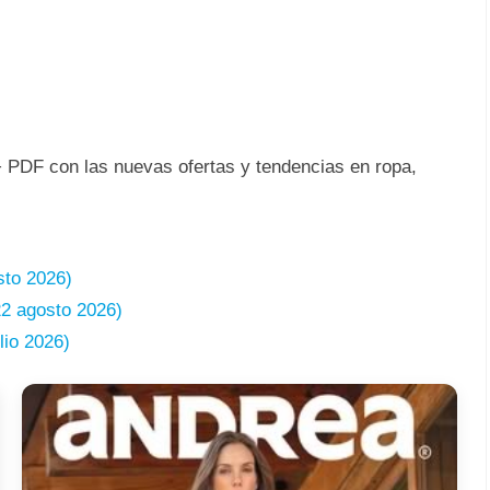
+ PDF con las nuevas ofertas y tendencias en ropa,
sto 2026)
22 agosto 2026)
lio 2026)