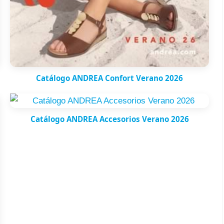
Catálogo ANDREA Confort Verano 2026
Catálogo ANDREA Accesorios Verano 2026