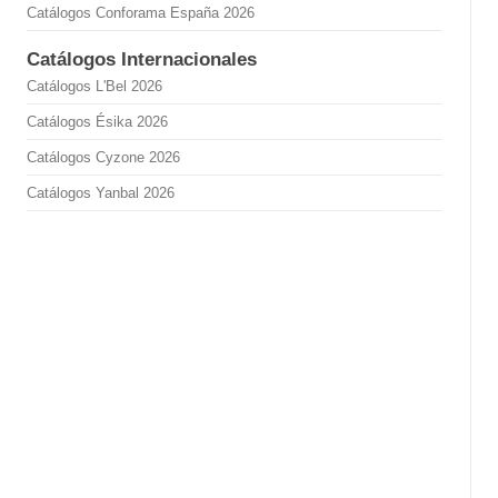
Catálogos Conforama España 2026
Catálogos Internacionales
Catálogos L'Bel 2026
Catálogos Ésika 2026
Catálogos Cyzone 2026
Catálogos Yanbal 2026