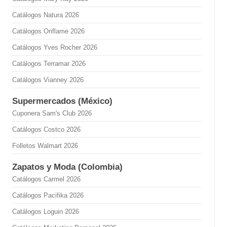
Catálogos Natura 2026
Catálogos Oriflame 2026
Catálogos Yves Rocher 2026
Catálogos Terramar 2026
Catálogos Vianney 2026
Supermercados (México)
Cuponera Sam's Club 2026
Catálogos Costco 2026
Folletos Walmart 2026
Zapatos y Moda (Colombia)
Catálogos Carmel 2026
Catálogos Pacifika 2026
Catálogos Loguin 2026