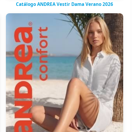
Catálogo ANDREA Vestir Dama Verano 2026