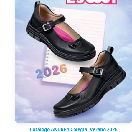
Catálogo ANDREA Colegial Verano 2026