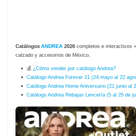
Catálogos
ANDREA
2026
completos e interactivos 
calzado y accesorios de México.
💰
¿Cómo vender por catálogo Andrea?
Catálogo Andrea Forever 21 (24 mayo al 22 ago
Catálogo Andrea Home Aniversario (21 junio al 
Catálogo Andrea Rebajas Lencería (5 al 25 de ju