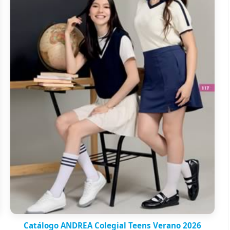
Catálogo ANDREA Colegial Teens Verano 2026