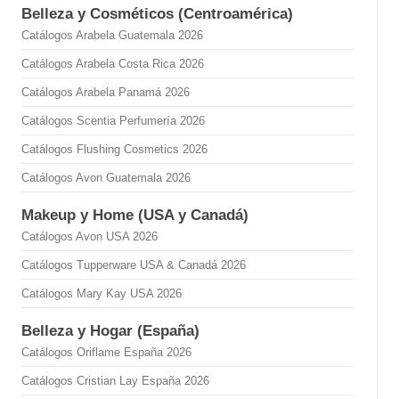
Belleza y Cosméticos (Centroamérica)
Catálogos Arabela Guatemala 2026
Catálogos Arabela Costa Rica 2026
Catálogos Arabela Panamá 2026
Catálogos Scentia Perfumería 2026
Catálogos Flushing Cosmetics 2026
Catálogos Avon Guatemala 2026
Makeup y Home (USA y Canadá)
Catálogos Avon USA 2026
Catálogos Tupperware USA & Canadá 2026
Catálogos Mary Kay USA 2026
Belleza y Hogar (España)
Catálogos Oriflame España 2026
Catálogos Cristian Lay España 2026