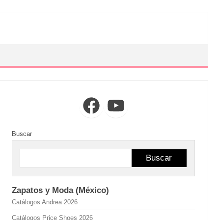
Facebook
YouTube
Buscar
Buscar
Zapatos y Moda (México)
Catálogos Andrea 2026
Catálogos Price Shoes 2026