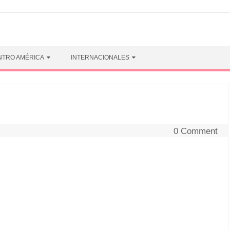
NTRO AMÉRICA
INTERNACIONALES
0 Comment