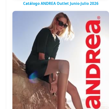
Catálogo ANDREA Outlet Junio-Julio 2026