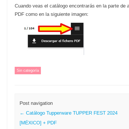
Cuando veas el catálogo encontrarás en la parte de a
PDF como en la siguiente imagen:
Sin categoría
Post navigation
←
Catálogo Tupperware TUPPER FEST 2024
[MÉXICO] + PDF