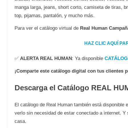
manga larga, jeans, short corto, camiseta de tiras, br
top, pijamas, pantalón, y mucho más.
Para ver el catálogo virtual de
Real Human Campaña
HAZ CLIC AQUÍ P
✅
ALERTA REAL HUMAN
: Ya disponible
CATÁLOG
¡Comparte este catálogo digital con tus clientes 
Descarga el Catálogo REAL H
El catálogo de Real Human también está disponible e
verlo sin necesidad de estar conectado a internet. 
casa.