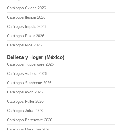
Catálogos Cklass 2026
Catálogos Ilusión 2026
Catálogos Impuls 2026
Catálogos Pakar 2026
Catálogos Nice 2026
Belleza y Hogar (México)
Catálogos Tupperware 2026
Catálogos Arabela 2026
Catálogos Stanhome 2026
Catálogos Avon 2026
Catálogos Fuller 2026
Catálogos Jafra 2026
Catálogos Betterware 2026
Catálogos Mary Kay 2026