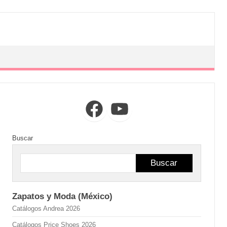
Facebook
YouTube
Buscar
Buscar
Zapatos y Moda (México)
Catálogos Andrea 2026
Catálogos Price Shoes 2026