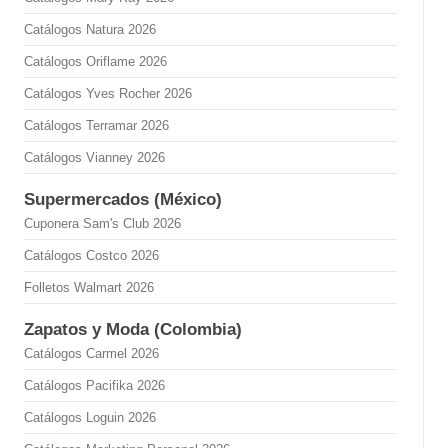
Catálogos Natura 2026
Catálogos Oriflame 2026
Catálogos Yves Rocher 2026
Catálogos Terramar 2026
Catálogos Vianney 2026
Supermercados (México)
Cuponera Sam's Club 2026
Catálogos Costco 2026
Folletos Walmart 2026
Zapatos y Moda (Colombia)
Catálogos Carmel 2026
Catálogos Pacifika 2026
Catálogos Loguin 2026