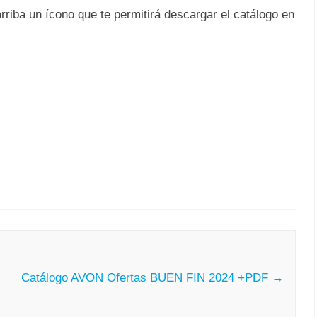
rriba un ícono que te permitirá descargar el catálogo en
Catálogo AVON Ofertas BUEN FIN 2024 +PDF
→