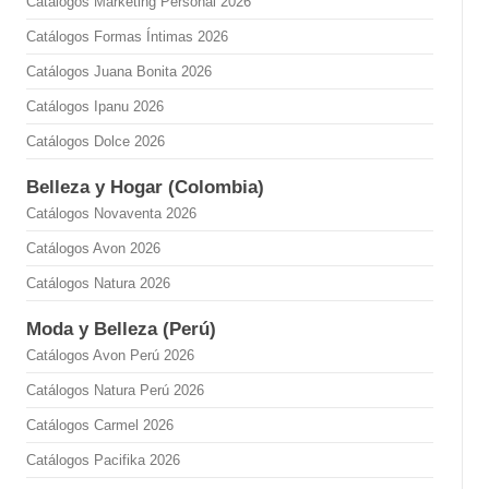
Catálogos Marketing Personal 2026
Catálogos Formas Íntimas 2026
Catálogos Juana Bonita 2026
Catálogos Ipanu 2026
Catálogos Dolce 2026
Belleza y Hogar (Colombia)
Catálogos Novaventa 2026
Catálogos Avon 2026
Catálogos Natura 2026
Moda y Belleza (Perú)
Catálogos Avon Perú 2026
Catálogos Natura Perú 2026
Catálogos Carmel 2026
Catálogos Pacifika 2026