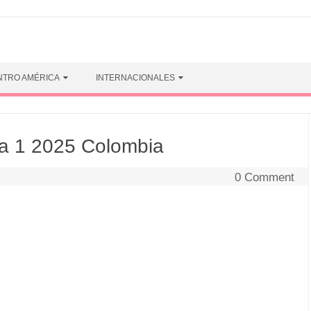
NTRO AMÉRICA
INTERNACIONALES
a 1 2025 Colombia
0 Comment