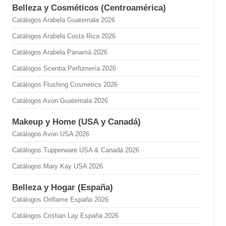
Belleza y Cosméticos (Centroamérica)
Catálogos Arabela Guatemala 2026
Catálogos Arabela Costa Rica 2026
Catálogos Arabela Panamá 2026
Catálogos Scentia Perfumería 2026
Catálogos Flushing Cosmetics 2026
Catálogos Avon Guatemala 2026
Makeup y Home (USA y Canadá)
Catálogos Avon USA 2026
Catálogos Tupperware USA & Canadá 2026
Catálogos Mary Kay USA 2026
Belleza y Hogar (España)
Catálogos Oriflame España 2026
Catálogos Cristian Lay España 2026