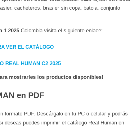
asier, cacheteros, brasier sin copa, batola, conjunto
 1 2025
Colombia visita el siguiente enlace:
ARA VER EL CATÁLOGO
O REAL HUMAN C2 2025
para mostrarles los productos disponibles!
UMAN en PDF
n formato PDF. Descárgalo en tu PC o celular y podrás
Y si deseas puedes imprimir el catálogo Real Human en