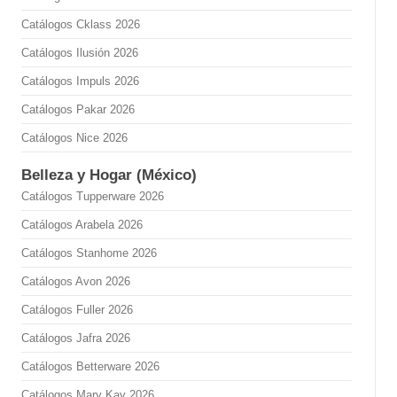
Catálogos Cklass 2026
Catálogos Ilusión 2026
Catálogos Impuls 2026
Catálogos Pakar 2026
Catálogos Nice 2026
Belleza y Hogar (México)
Catálogos Tupperware 2026
Catálogos Arabela 2026
Catálogos Stanhome 2026
Catálogos Avon 2026
Catálogos Fuller 2026
Catálogos Jafra 2026
Catálogos Betterware 2026
Catálogos Mary Kay 2026