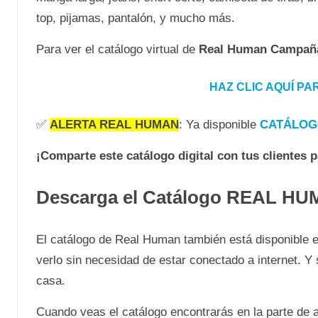
top, pijamas, pantalón, y mucho más.
Para ver el catálogo virtual de
Real Human Campaña
HAZ CLIC AQUÍ P
✅
ALERTA REAL HUMAN
: Ya disponible
CATÁLOG
¡Comparte este catálogo digital con tus clientes 
Descarga el Catálogo REAL H
El catálogo de Real Human también está disponible e
verlo sin necesidad de estar conectado a internet. 
casa.
Cuando veas el catálogo encontrarás en la parte de a