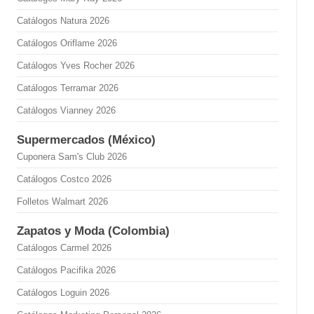
Catálogos Natura 2026
Catálogos Oriflame 2026
Catálogos Yves Rocher 2026
Catálogos Terramar 2026
Catálogos Vianney 2026
Supermercados (México)
Cuponera Sam's Club 2026
Catálogos Costco 2026
Folletos Walmart 2026
Zapatos y Moda (Colombia)
Catálogos Carmel 2026
Catálogos Pacifika 2026
Catálogos Loguin 2026