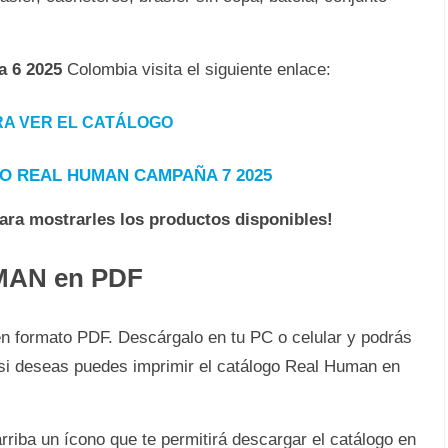
 6 2025
Colombia visita el siguiente enlace:
ARA VER EL CATÁLOGO
O REAL HUMAN CAMPAÑA 7 2025
para mostrarles los productos disponibles!
UMAN en PDF
n formato PDF. Descárgalo en tu PC o celular y podrás
Y si deseas puedes imprimir el catálogo Real Human en
rriba un ícono que te permitirá descargar el catálogo en