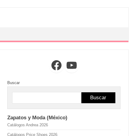
Facebook
YouTube
Buscar
Buscar
Zapatos y Moda (México)
Catálogos Andrea 2026
Catálogos Price Shoes 2026