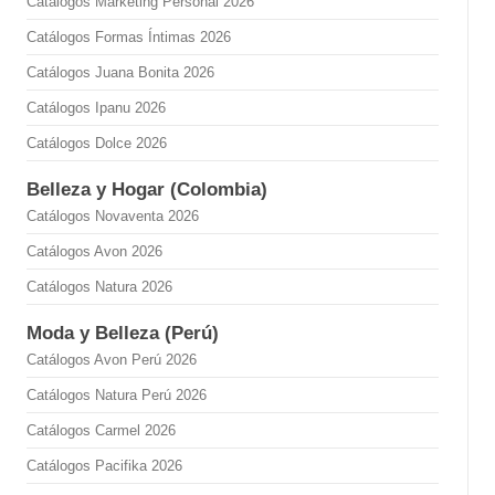
Catálogos Marketing Personal 2026
Catálogos Formas Íntimas 2026
Catálogos Juana Bonita 2026
Catálogos Ipanu 2026
Catálogos Dolce 2026
Belleza y Hogar (Colombia)
Catálogos Novaventa 2026
Catálogos Avon 2026
Catálogos Natura 2026
Moda y Belleza (Perú)
Catálogos Avon Perú 2026
Catálogos Natura Perú 2026
Catálogos Carmel 2026
Catálogos Pacifika 2026