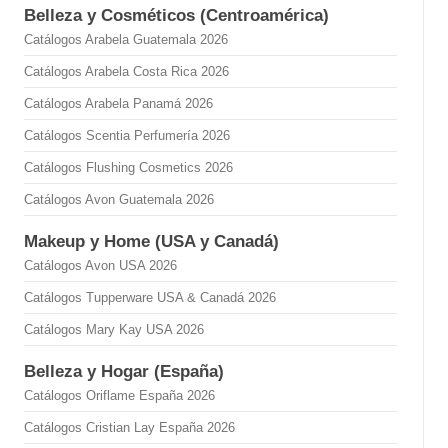
Belleza y Cosméticos (Centroamérica)
Catálogos Arabela Guatemala 2026
Catálogos Arabela Costa Rica 2026
Catálogos Arabela Panamá 2026
Catálogos Scentia Perfumería 2026
Catálogos Flushing Cosmetics 2026
Catálogos Avon Guatemala 2026
Makeup y Home (USA y Canadá)
Catálogos Avon USA 2026
Catálogos Tupperware USA & Canadá 2026
Catálogos Mary Kay USA 2026
Belleza y Hogar (España)
Catálogos Oriflame España 2026
Catálogos Cristian Lay España 2026