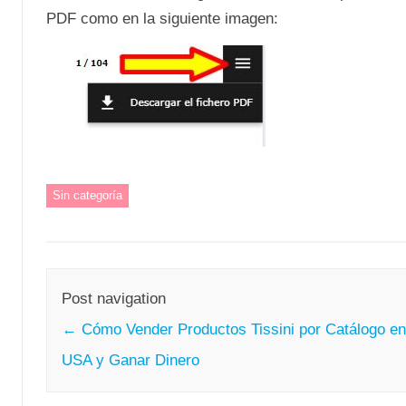
PDF como en la siguiente imagen:
Sin categoría
Post navigation
←
Cómo Vender Productos Tissini por Catálogo e
USA y Ganar Dinero