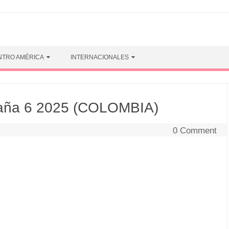
NTRO AMÉRICA
INTERNACIONALES
ña 6 2025 (COLOMBIA)
0 Comment