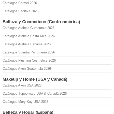
Catálogos Carmel 2026
Catálogos Pacifika 2026
Belleza y Cosméticos (Centroamérica)
Catálogos Arabela Guatemala 2026
Catálogos Arabela Costa Rica 2026
Catálogos Arabela Panamá 2026
Catálogos Scentia Perfumería 2026
Catálogos Flushing Cosmetics 2026
Catálogos Avon Guatemala 2026
Makeup y Home (USA y Canadá)
Catálogos Avon USA 2026
Catálogos Tupperware USA & Canadá 2026
Catálogos Mary Kay USA 2026
Belleza y Hogar (España)