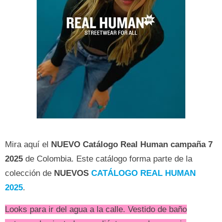
Mira aquí el
NUEVO
Catálogo Real Human campaña 7
2025
de Colombia. Este catálogo forma parte de la
colección de
NUEVOS
CATÁLOGO REAL HUMAN
2025
.
Looks para ir del agua a la calle. Vestido de baño