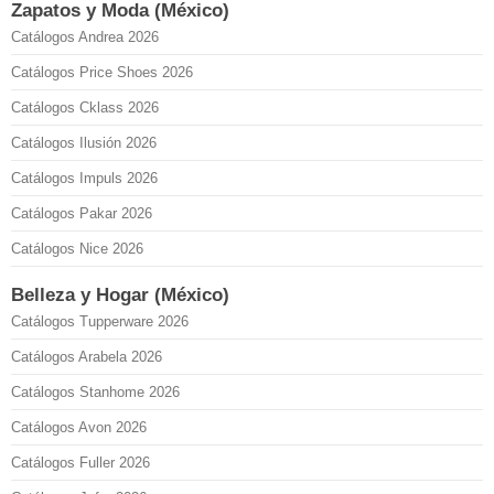
Zapatos y Moda (México)
Catálogos Andrea 2026
Catálogos Price Shoes 2026
Catálogos Cklass 2026
Catálogos Ilusión 2026
Catálogos Impuls 2026
Catálogos Pakar 2026
Catálogos Nice 2026
Belleza y Hogar (México)
Catálogos Tupperware 2026
Catálogos Arabela 2026
Catálogos Stanhome 2026
Catálogos Avon 2026
Catálogos Fuller 2026