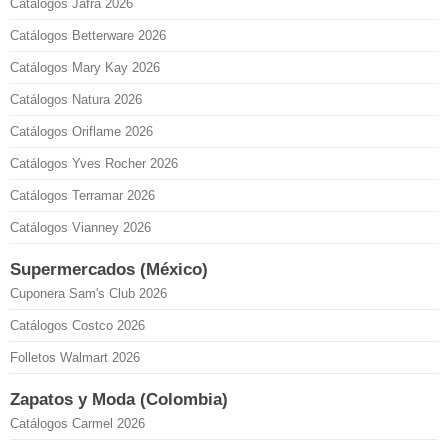
Catálogos Jafra 2026
Catálogos Betterware 2026
Catálogos Mary Kay 2026
Catálogos Natura 2026
Catálogos Oriflame 2026
Catálogos Yves Rocher 2026
Catálogos Terramar 2026
Catálogos Vianney 2026
Supermercados (México)
Cuponera Sam's Club 2026
Catálogos Costco 2026
Folletos Walmart 2026
Zapatos y Moda (Colombia)
Catálogos Carmel 2026