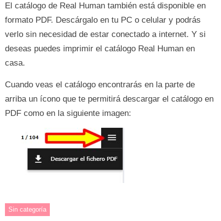
El catálogo de Real Human también está disponible en
formato PDF. Descárgalo en tu PC o celular y podrás
verlo sin necesidad de estar conectado a internet. Y si
deseas puedes imprimir el catálogo Real Human en
casa.
Cuando veas el catálogo encontrarás en la parte de
arriba un ícono que te permitirá descargar el catálogo en
PDF como en la siguiente imagen:
Sin categoría