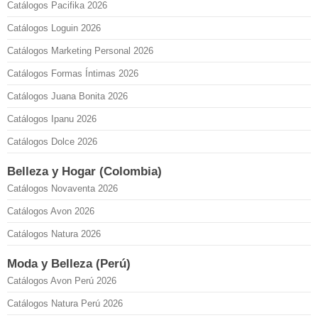
Catálogos Pacifika 2026
Catálogos Loguin 2026
Catálogos Marketing Personal 2026
Catálogos Formas Íntimas 2026
Catálogos Juana Bonita 2026
Catálogos Ipanu 2026
Catálogos Dolce 2026
Belleza y Hogar (Colombia)
Catálogos Novaventa 2026
Catálogos Avon 2026
Catálogos Natura 2026
Moda y Belleza (Perú)
Catálogos Avon Perú 2026
Catálogos Natura Perú 2026