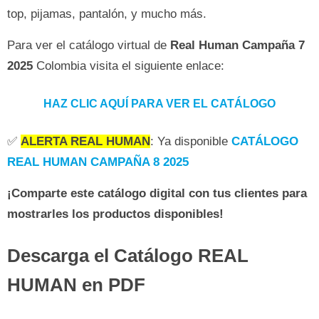
top, pijamas, pantalón, y mucho más.
Para ver el catálogo virtual de
Real Human Campaña 7
2025
Colombia visita el siguiente enlace:
HAZ CLIC AQUÍ PARA VER EL CATÁLOGO
✅
ALERTA REAL HUMAN
: Ya disponible
CATÁLOGO
REAL HUMAN CAMPAÑA 8 2025
¡Comparte este catálogo digital con tus clientes para
mostrarles los productos disponibles!
Descarga el Catálogo REAL
HUMAN en PDF