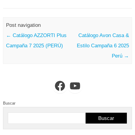
Post navigation
←
Catálogo AZZORTI Plus
Catálogo Avon Casa &
Campaña 7 2025 (PERÚ)
Estilo Campaña 6 2025
Perú
→
Facebook
YouTube
Buscar
Buscar