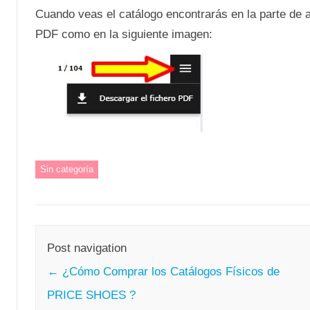
Cuando veas el catálogo encontrarás en la parte de a
PDF como en la siguiente imagen:
Sin categoría
Post navigation
←
¿Cómo Comprar los Catálogos Físicos de
PRICE SHOES ?