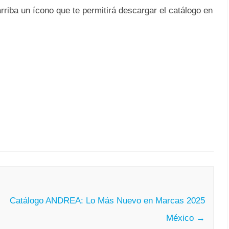
rriba un ícono que te permitirá descargar el catálogo en
Catálogo ANDREA: Lo Más Nuevo en Marcas 2025
México
→