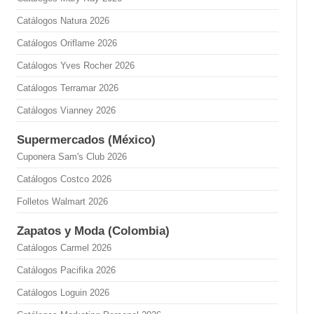
Catálogos Natura 2026
Catálogos Oriflame 2026
Catálogos Yves Rocher 2026
Catálogos Terramar 2026
Catálogos Vianney 2026
Supermercados (México)
Cuponera Sam's Club 2026
Catálogos Costco 2026
Folletos Walmart 2026
Zapatos y Moda (Colombia)
Catálogos Carmel 2026
Catálogos Pacifika 2026
Catálogos Loguin 2026