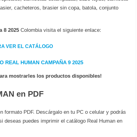
asier, cacheteros, brasier sin copa, batola, conjunto
 8 2025
Colombia visita el siguiente enlace:
ARA VER EL CATÁLOGO
O REAL HUMAN CAMPAÑA 9 2025
para mostrarles los productos disponibles!
UMAN en PDF
n formato PDF. Descárgalo en tu PC o celular y podrás
Y si deseas puedes imprimir el catálogo Real Human en