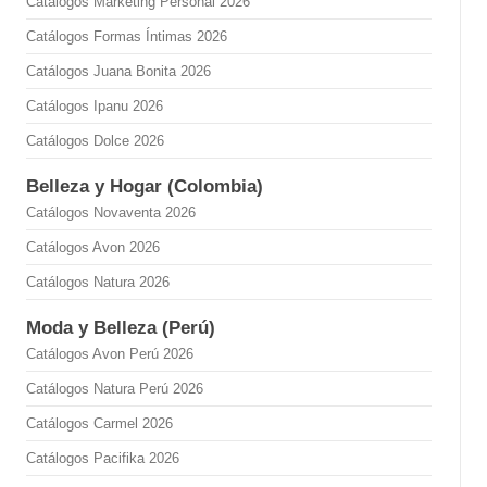
Catálogos Marketing Personal 2026
Catálogos Formas Íntimas 2026
Catálogos Juana Bonita 2026
Catálogos Ipanu 2026
Catálogos Dolce 2026
Belleza y Hogar (Colombia)
Catálogos Novaventa 2026
Catálogos Avon 2026
Catálogos Natura 2026
Moda y Belleza (Perú)
Catálogos Avon Perú 2026
Catálogos Natura Perú 2026
Catálogos Carmel 2026
Catálogos Pacifika 2026