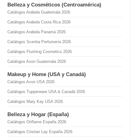
Belleza y Cosméticos (Centroamérica)
Catálogos Arabela Guatemala 2026
Catálogos Arabela Costa Rica 2026
Catálogos Arabela Panamá 2026
Catálogos Scentia Perfumería 2026
Catálogos Flushing Cosmetics 2026
Catálogos Avon Guatemala 2026
Makeup y Home (USA y Canadá)
Catálogos Avon USA 2026
Catálogos Tupperware USA & Canadá 2026
Catálogos Mary Kay USA 2026
Belleza y Hogar (España)
Catálogos Oriflame España 2026
Catálogos Cristian Lay España 2026