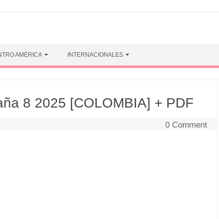
NTRO AMÉRICA
INTERNACIONALES
ña 8 2025 [COLOMBIA] + PDF
0 Comment