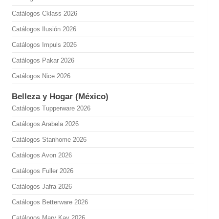
Catálogos Cklass 2026
Catálogos Ilusión 2026
Catálogos Impuls 2026
Catálogos Pakar 2026
Catálogos Nice 2026
Belleza y Hogar (México)
Catálogos Tupperware 2026
Catálogos Arabela 2026
Catálogos Stanhome 2026
Catálogos Avon 2026
Catálogos Fuller 2026
Catálogos Jafra 2026
Catálogos Betterware 2026
Catálogos Mary Kay 2026