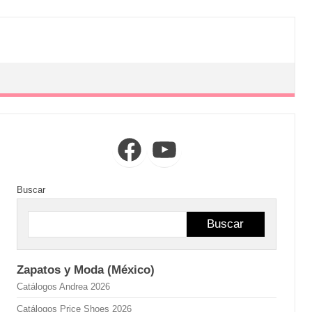
Facebook
YouTube
Buscar
Buscar
Zapatos y Moda (México)
Catálogos Andrea 2026
Catálogos Price Shoes 2026