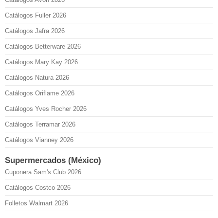
Catálogos Fuller 2026
Catálogos Jafra 2026
Catálogos Betterware 2026
Catálogos Mary Kay 2026
Catálogos Natura 2026
Catálogos Oriflame 2026
Catálogos Yves Rocher 2026
Catálogos Terramar 2026
Catálogos Vianney 2026
Supermercados (México)
Cuponera Sam's Club 2026
Catálogos Costco 2026
Folletos Walmart 2026