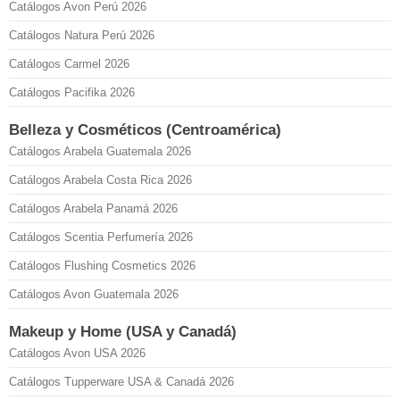
Catálogos Avon Perú 2026
Catálogos Natura Perú 2026
Catálogos Carmel 2026
Catálogos Pacifika 2026
Belleza y Cosméticos (Centroamérica)
Catálogos Arabela Guatemala 2026
Catálogos Arabela Costa Rica 2026
Catálogos Arabela Panamá 2026
Catálogos Scentia Perfumería 2026
Catálogos Flushing Cosmetics 2026
Catálogos Avon Guatemala 2026
Makeup y Home (USA y Canadá)
Catálogos Avon USA 2026
Catálogos Tupperware USA & Canadá 2026