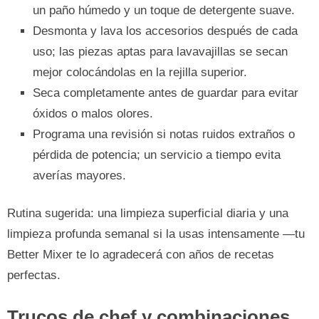
un paño húmedo y un toque de detergente suave.
Desmonta y lava los accesorios después de cada
uso; las piezas aptas para lavavajillas se secan
mejor colocándolas en la rejilla superior.
Seca completamente antes de guardar para evitar
óxidos o malos olores.
Programa una revisión si notas ruidos extraños o
pérdida de potencia; un servicio a tiempo evita
averías mayores.
Rutina sugerida: una limpieza superficial diaria y una
limpieza profunda semanal si la usas intensamente —tu
Better Mixer te lo agradecerá con años de recetas
perfectas.
Trucos de chef y combinaciones