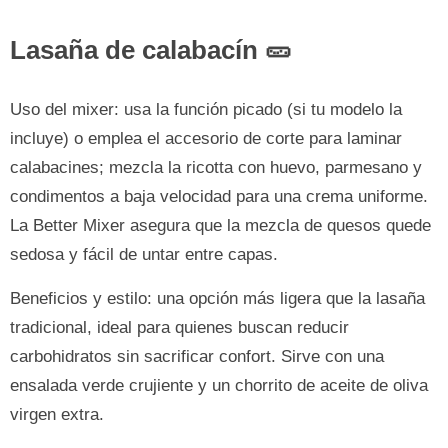
Lasaña de calabacín 🥒
Uso del mixer: usa la función picado (si tu modelo la
incluye) o emplea el accesorio de corte para laminar
calabacines; mezcla la ricotta con huevo, parmesano y
condimentos a baja velocidad para una crema uniforme.
La Better Mixer asegura que la mezcla de quesos quede
sedosa y fácil de untar entre capas.
Beneficios y estilo: una opción más ligera que la lasaña
tradicional, ideal para quienes buscan reducir
carbohidratos sin sacrificar confort. Sirve con una
ensalada verde crujiente y un chorrito de aceite de oliva
virgen extra.