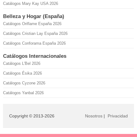
Catálogos Mary Kay USA 2026
Belleza y Hogar (España)
Catálogos Oriflame España 2026
Catálogos Cristian Lay España 2026
Catálogos Conforama España 2026
Catálogos Internacionales
Catálogos L'Bel 2026
Catálogos Ésika 2026
Catálogos Cyzone 2026
Catálogos Yanbal 2026
Copyright © 2013-2026
Nosotros
|
Privacidad