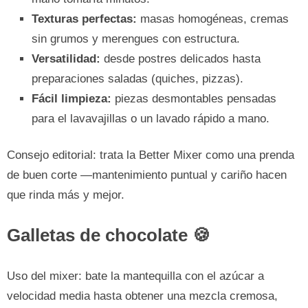
Texturas perfectas:
masas homogéneas, cremas
sin grumos y merengues con estructura.
Versatilidad:
desde postres delicados hasta
preparaciones saladas (quiches, pizzas).
Fácil limpieza:
piezas desmontables pensadas
para el lavavajillas o un lavado rápido a mano.
Consejo editorial: trata la Better Mixer como una prenda
de buen corte —mantenimiento puntual y cariño hacen
que rinda más y mejor.
Galletas de chocolate 🍪
Uso del mixer: bate la mantequilla con el azúcar a
velocidad media hasta obtener una mezcla cremosa,