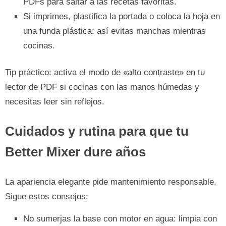
PDFs para saltar a las recetas favoritas.
Si imprimes, plastifica la portada o coloca la hoja en
una funda plástica: así evitas manchas mientras
cocinas.
Tip práctico: activa el modo de «alto contraste» en tu
lector de PDF si cocinas con las manos húmedas y
necesitas leer sin reflejos.
Cuidados y rutina para que tu
Better Mixer dure años
La apariencia elegante pide mantenimiento responsable.
Sigue estos consejos:
No sumerjas la base con motor en agua: limpia con