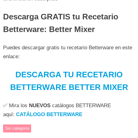
Descarga GRATIS tu Recetario
Betterware: Better Mixer
Puedes descargar gratis tu recetario Betterware en este
enlace:
DESCARGA TU RECETARIO
BETTERWARE BETTER MIXER
✅ Mira los
NUEVOS
catálogos BETTERWARE
aquí:
CATÁLOGO BETTERWARE
Sin categoría