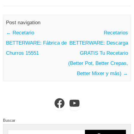
Post navigation
←
Recetario
Recetarios
BETTERWARE: Fábrica de
BETTERWARE: Descarga
Churros 15551
GRATIS Tu Recetario
(Better Pot, Better Crepas,
Better Mixer y más)
→
Facebook
YouTube
Buscar