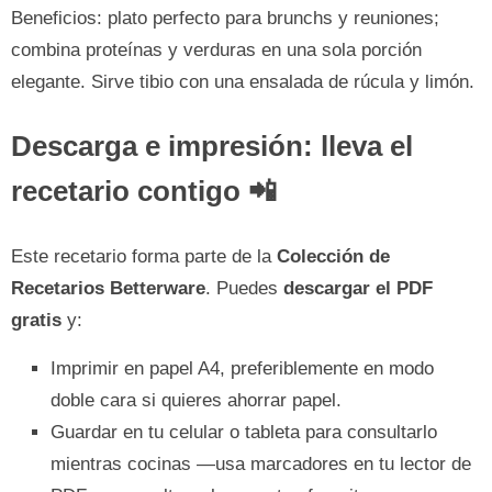
Beneficios: plato perfecto para brunchs y reuniones;
combina proteínas y verduras en una sola porción
elegante. Sirve tibio con una ensalada de rúcula y limón.
Descarga e impresión: lleva el
recetario contigo 📲
Este recetario forma parte de la
Colección de
Recetarios Betterware
. Puedes
descargar el PDF
gratis
y:
Imprimir en papel A4, preferiblemente en modo
doble cara si quieres ahorrar papel.
Guardar en tu celular o tableta para consultarlo
mientras cocinas —usa marcadores en tu lector de