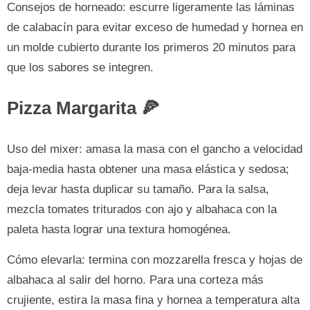
Consejos de horneado: escurre ligeramente las láminas
de calabacín para evitar exceso de humedad y hornea en
un molde cubierto durante los primeros 20 minutos para
que los sabores se integren.
Pizza Margarita 🍕
Uso del mixer: amasa la masa con el gancho a velocidad
baja-media hasta obtener una masa elástica y sedosa;
deja levar hasta duplicar su tamaño. Para la salsa,
mezcla tomates triturados con ajo y albahaca con la
paleta hasta lograr una textura homogénea.
Cómo elevarla: termina con mozzarella fresca y hojas de
albahaca al salir del horno. Para una corteza más
crujiente, estira la masa fina y hornea a temperatura alta