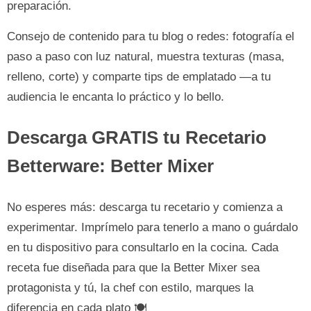
preparación.
Consejo de contenido para tu blog o redes: fotografía el
paso a paso con luz natural, muestra texturas (masa,
relleno, corte) y comparte tips de emplatado —a tu
audiencia le encanta lo práctico y lo bello.
Descarga GRATIS tu Recetario
Betterware: Better Mixer
No esperes más: descarga tu recetario y comienza a
experimentar. Imprímelo para tenerlo a mano o guárdalo
en tu dispositivo para consultarlo en la cocina. Cada
receta fue diseñada para que la Better Mixer sea
protagonista y tú, la chef con estilo, marques la
diferencia en cada plato 🍽️