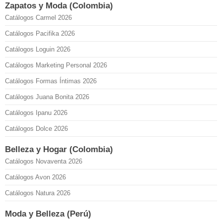
Zapatos y Moda (Colombia)
Catálogos Carmel 2026
Catálogos Pacifika 2026
Catálogos Loguin 2026
Catálogos Marketing Personal 2026
Catálogos Formas Íntimas 2026
Catálogos Juana Bonita 2026
Catálogos Ipanu 2026
Catálogos Dolce 2026
Belleza y Hogar (Colombia)
Catálogos Novaventa 2026
Catálogos Avon 2026
Catálogos Natura 2026
Moda y Belleza (Perú)