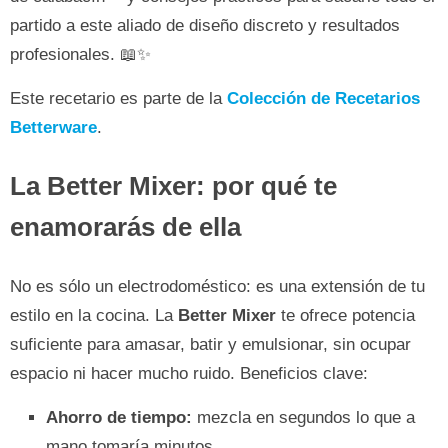
partido a este aliado de diseño discreto y resultados
profesionales. 📖✨
Este recetario es parte de la
Colección de Recetarios
Betterware
.
La Better Mixer: por qué te
enamorarás de ella
No es sólo un electrodoméstico: es una extensión de tu
estilo en la cocina. La
Better Mixer
te ofrece potencia
suficiente para amasar, batir y emulsionar, sin ocupar
espacio ni hacer mucho ruido. Beneficios clave:
Ahorro de tiempo:
mezcla en segundos lo que a
mano tomaría minutos.