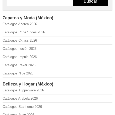
Buscar
Zapatos y Moda (México)
Catálogos Andrea 2026
Catálogos Price Shoes 2026
Catálogos Cklass 2026
Catálogos Ilusión 2026
Catálogos Impuls 2026
Catálogos Pakar 2026
Catálogos Nice 2026
Belleza y Hogar (México)
Catálogos Tupperware 2026
Catálogos Arabela 2026
Catálogos Stanhome 2026
Catálogos Avon 2026