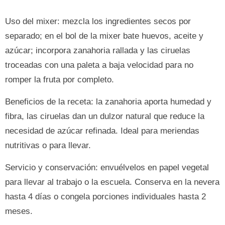
Uso del mixer: mezcla los ingredientes secos por
separado; en el bol de la mixer bate huevos, aceite y
azúcar; incorpora zanahoria rallada y las ciruelas
troceadas con una paleta a baja velocidad para no
romper la fruta por completo.
Beneficios de la receta: la zanahoria aporta humedad y
fibra, las ciruelas dan un dulzor natural que reduce la
necesidad de azúcar refinada. Ideal para meriendas
nutritivas o para llevar.
Servicio y conservación: envuélvelos en papel vegetal
para llevar al trabajo o la escuela. Conserva en la nevera
hasta 4 días o congela porciones individuales hasta 2
meses.