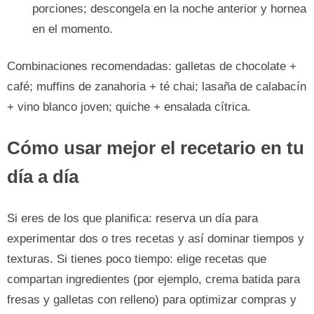
porciones; descongela en la noche anterior y hornea
en el momento.
Combinaciones recomendadas: galletas de chocolate +
café; muffins de zanahoria + té chai; lasaña de calabacín
+ vino blanco joven; quiche + ensalada cítrica.
Cómo usar mejor el recetario en tu
día a día
Si eres de los que planifica: reserva un día para
experimentar dos o tres recetas y así dominar tiempos y
texturas. Si tienes poco tiempo: elige recetas que
compartan ingredientes (por ejemplo, crema batida para
fresas y galletas con relleno) para optimizar compras y