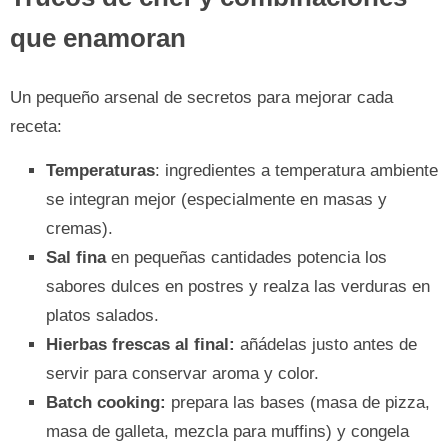
que enamoran
Un pequeño arsenal de secretos para mejorar cada
receta:
Temperaturas
: ingredientes a temperatura ambiente
se integran mejor (especialmente en masas y
cremas).
Sal fina
en pequeñas cantidades potencia los
sabores dulces en postres y realza las verduras en
platos salados.
Hierbas frescas al final:
añádelas justo antes de
servir para conservar aroma y color.
Batch cooking:
prepara las bases (masa de pizza,
masa de galleta, mezcla para muffins) y congela