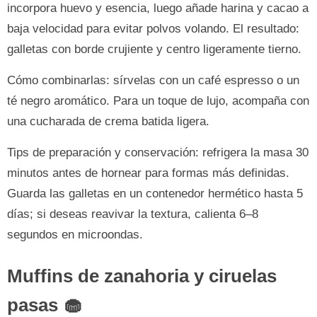
incorpora huevo y esencia, luego añade harina y cacao a
baja velocidad para evitar polvos volando. El resultado:
galletas con borde crujiente y centro ligeramente tierno.
Cómo combinarlas: sírvelas con un café espresso o un
té negro aromático. Para un toque de lujo, acompaña con
una cucharada de crema batida ligera.
Tips de preparación y conservación: refrigera la masa 30
minutos antes de hornear para formas más definidas.
Guarda las galletas en un contenedor hermético hasta 5
días; si deseas reavivar la textura, calienta 6–8
segundos en microondas.
Muffins de zanahoria y ciruelas
pasas 🧁