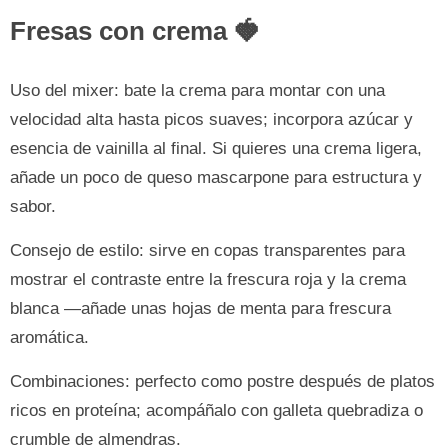
Fresas con crema 🍓
Uso del mixer: bate la crema para montar con una
velocidad alta hasta picos suaves; incorpora azúcar y
esencia de vainilla al final. Si quieres una crema ligera,
añade un poco de queso mascarpone para estructura y
sabor.
Consejo de estilo: sirve en copas transparentes para
mostrar el contraste entre la frescura roja y la crema
blanca —añade unas hojas de menta para frescura
aromática.
Combinaciones: perfecto como postre después de platos
ricos en proteína; acompáñalo con galleta quebradiza o
crumble de almendras.