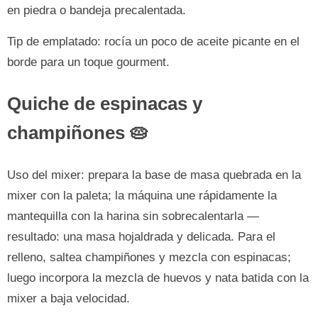
en piedra o bandeja precalentada.
Tip de emplatado: rocía un poco de aceite picante en el
borde para un toque gourment.
Quiche de espinacas y
champiñones 🥧
Uso del mixer: prepara la base de masa quebrada en la
mixer con la paleta; la máquina une rápidamente la
mantequilla con la harina sin sobrecalentarla —
resultado: una masa hojaldrada y delicada. Para el
relleno, saltea champiñones y mezcla con espinacas;
luego incorpora la mezcla de huevos y nata batida con la
mixer a baja velocidad.