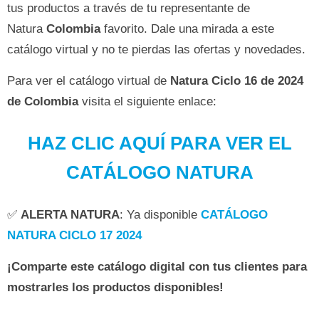
tus productos a través de tu representante de
Natura
Colombia
favorito. Dale una mirada a este
catálogo virtual y no te pierdas las ofertas y novedades.
Para ver el catálogo virtual de
Natura Ciclo 16 de 2024
de
Colombia
visita el siguiente enlace:
HAZ CLIC AQUÍ PARA VER EL
CATÁLOGO NATURA
✅
ALERTA NATURA
: Ya disponible
CATÁLOGO
NATURA CICLO 17 2024
¡Comparte este catálogo digital con tus clientes para
mostrarles los productos disponibles!