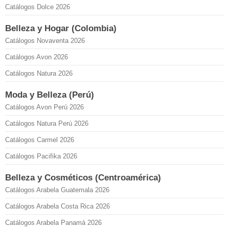
Catálogos Dolce 2026
Belleza y Hogar (Colombia)
Catálogos Novaventa 2026
Catálogos Avon 2026
Catálogos Natura 2026
Moda y Belleza (Perú)
Catálogos Avon Perú 2026
Catálogos Natura Perú 2026
Catálogos Carmel 2026
Catálogos Pacifika 2026
Belleza y Cosméticos (Centroamérica)
Catálogos Arabela Guatemala 2026
Catálogos Arabela Costa Rica 2026
Catálogos Arabela Panamá 2026