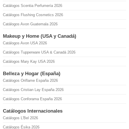
Catálogos Scentia Perfumería 2026
Catálogos Flushing Cosmetics 2026
Catálogos Avon Guatemala 2026
Makeup y Home (USA y Canadá)
Catálogos Avon USA 2026
Catálogos Tupperware USA & Canadá 2026
Catálogos Mary Kay USA 2026
Belleza y Hogar (España)
Catálogos Oriflame España 2026
Catálogos Cristian Lay España 2026
Catálogos Conforama España 2026
Catálogos Internacionales
Catálogos L'Bel 2026
Catálogos Ésika 2026