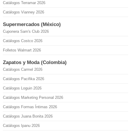
Catálogos Terramar 2026
Catálogos Vianney 2026
Supermercados (México)
Cuponera Sam's Club 2026
Catálogos Costco 2026
Folletos Walmart 2026
Zapatos y Moda (Colombia)
Catálogos Carmel 2026
Catálogos Pacifika 2026
Catálogos Loguin 2026
Catálogos Marketing Personal 2026
Catálogos Formas Íntimas 2026
Catálogos Juana Bonita 2026
Catálogos Ipanu 2026