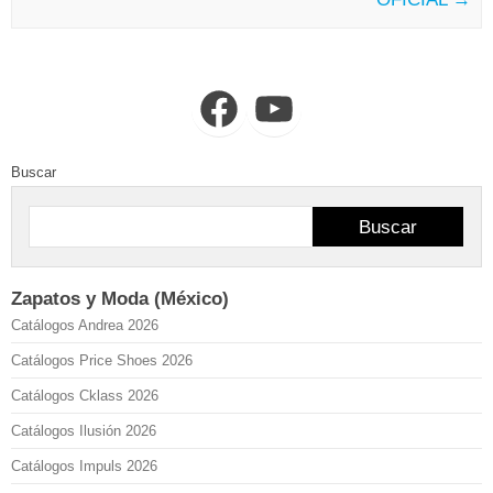
Facebook
YouTube
Buscar
Buscar
Zapatos y Moda (México)
Catálogos Andrea 2026
Catálogos Price Shoes 2026
Catálogos Cklass 2026
Catálogos Ilusión 2026
Catálogos Impuls 2026