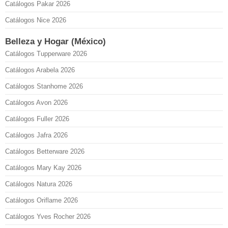
Catálogos Pakar 2026
Catálogos Nice 2026
Belleza y Hogar (México)
Catálogos Tupperware 2026
Catálogos Arabela 2026
Catálogos Stanhome 2026
Catálogos Avon 2026
Catálogos Fuller 2026
Catálogos Jafra 2026
Catálogos Betterware 2026
Catálogos Mary Kay 2026
Catálogos Natura 2026
Catálogos Oriflame 2026
Catálogos Yves Rocher 2026