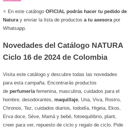
⭐ En este catálogo
OFICIAL
podrás hacer tu pedido de
Natura
y enviar la lista de productos
a tu asesora
por
Whatsapp.
Novedades del Catálogo NATURA
Ciclo 16 de 2024 de Colombia
Visita este catálogo y descubre todas las novedades
para esta campaña. Encontrarás productos
de
perfumería
femenina, masculina, cuidados para el
hombre, desodorantes,
maquillaje
, Una, Viva, Rostro,
Chronos, Tez, cuidados diarios, tododía, Higeia, Ekos,
Erva doce, Séve, Mamá y bebé, fotoequilibrio, plant,
creer para ver, repuesto de ciclo y regalo de ciclo. Pide