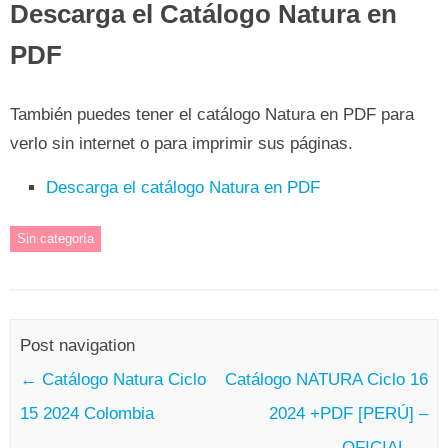
Descarga el Catálogo Natura en
PDF
También puedes tener el catálogo Natura en PDF para
verlo sin internet o para imprimir sus páginas.
Descarga el catálogo Natura en PDF
Sin categoría
Post navigation
←
Catálogo Natura Ciclo
Catálogo NATURA Ciclo 16
15 2024 Colombia
2024 +PDF [PERÚ] –
OFICIAL
→