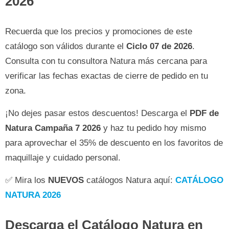
2026
Recuerda que los precios y promociones de este
catálogo son válidos durante el
Ciclo 07 de 2026
.
Consulta con tu consultora Natura más cercana para
verificar las fechas exactas de cierre de pedido en tu
zona.
¡No dejes pasar estos descuentos! Descarga el
PDF de
Natura Campaña 7 2026
y haz tu pedido hoy mismo
para aprovechar el 35% de descuento en los favoritos de
maquillaje y cuidado personal.
✅ Mira los
NUEVOS
catálogos Natura aquí:
CATÁLOGO
NATURA 2026
Descarga el Catálogo Natura en