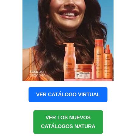
VER CATÁLOGO VIRTUAL
VER LOS NUEVOS
CATÁLOGOS NATURA