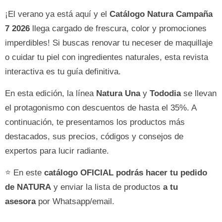
¡El verano ya está aquí y el
Catálogo Natura Campaña
7 2026
llega cargado de frescura, color y promociones
imperdibles! Si buscas renovar tu neceser de maquillaje
o cuidar tu piel con ingredientes naturales, esta revista
interactiva es tu guía definitiva.
En esta edición, la línea
Natura Una
y
Tododia
se llevan
el protagonismo con descuentos de hasta el 35%. A
continuación, te presentamos los productos más
destacados, sus precios, códigos y consejos de
expertos para lucir radiante.
⭐ En este
catálogo OFICIAL podrás hacer tu pedido
de NATURA
y enviar la lista de productos
a tu
asesora
por Whatsapp/email.