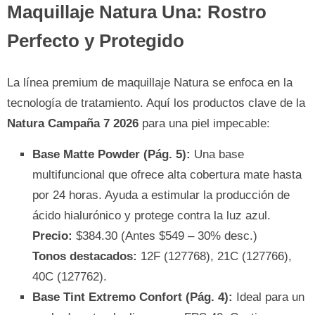
Maquillaje Natura Una: Rostro
Perfecto y Protegido
La línea premium de maquillaje Natura se enfoca en la
tecnología de tratamiento. Aquí los productos clave de la
Natura Campaña 7 2026
para una piel impecable:
Base Matte Powder (Pág. 5):
Una base
multifuncional que ofrece alta cobertura mate hasta
por 24 horas. Ayuda a estimular la producción de
ácido hialurónico y protege contra la luz azul.
Precio:
$384.30 (Antes $549 – 30% desc.)
Tonos destacados:
12F (127768), 21C (127766),
40C (127762).
Base Tint Extremo Confort (Pág. 4):
Ideal para un