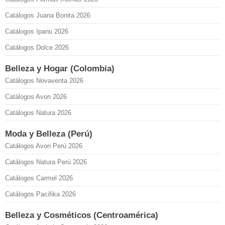
Catálogos Juana Bonita 2026
Catálogos Ipanu 2026
Catálogos Dolce 2026
Belleza y Hogar (Colombia)
Catálogos Novaventa 2026
Catálogos Avon 2026
Catálogos Natura 2026
Moda y Belleza (Perú)
Catálogos Avon Perú 2026
Catálogos Natura Perú 2026
Catálogos Carmel 2026
Catálogos Pacifika 2026
Belleza y Cosméticos (Centroamérica)