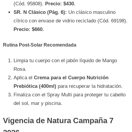
(Cód. 95808).
Precio: $430.
SR. N Clásico (Pág. 6):
Un clásico masculino
cítrico con envase de vidrio reciclado (Cód. 69198).
Precio: $660.
Rutina Post-Solar Recomendada
Limpia tu cuerpo con el jabón líquido de Mango
Rosa.
Aplica el
Crema para el Cuerpo Nutrición
Prebiótica (400ml)
para recuperar la hidratación.
Finaliza con el Spray Multi para proteger tu cabello
del sol, mar y piscina.
Vigencia de Natura Campaña 7