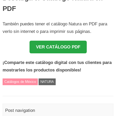
PDF
También puedes tener el catálogo Natura en PDF para
verlo sin internet o para imprimir sus páginas.
VER CATÁLOGO PDF
¡Comparte este catálogo digital con tus clientes para
mostrarles los productos disponibles!
Catálogos de México
NATURA
Post navigation