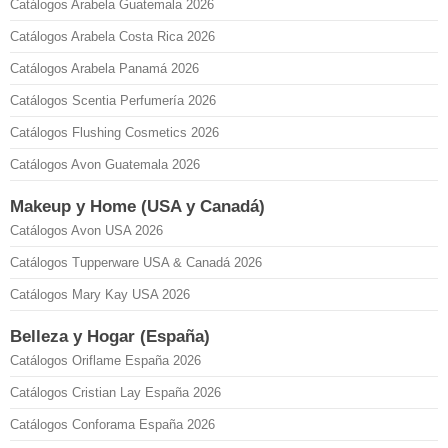
Catálogos Arabela Guatemala 2026
Catálogos Arabela Costa Rica 2026
Catálogos Arabela Panamá 2026
Catálogos Scentia Perfumería 2026
Catálogos Flushing Cosmetics 2026
Catálogos Avon Guatemala 2026
Makeup y Home (USA y Canadá)
Catálogos Avon USA 2026
Catálogos Tupperware USA & Canadá 2026
Catálogos Mary Kay USA 2026
Belleza y Hogar (España)
Catálogos Oriflame España 2026
Catálogos Cristian Lay España 2026
Catálogos Conforama España 2026