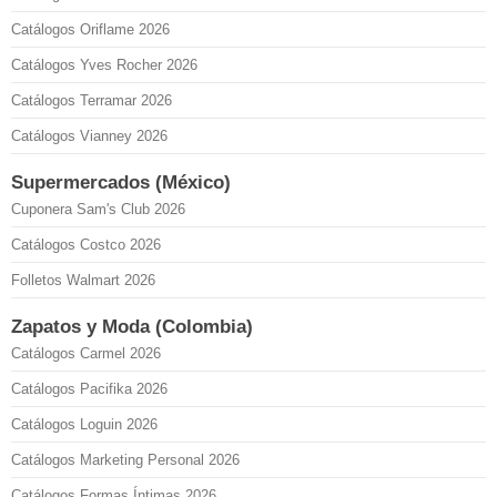
Catálogos Oriflame 2026
Catálogos Yves Rocher 2026
Catálogos Terramar 2026
Catálogos Vianney 2026
Supermercados (México)
Cuponera Sam's Club 2026
Catálogos Costco 2026
Folletos Walmart 2026
Zapatos y Moda (Colombia)
Catálogos Carmel 2026
Catálogos Pacifika 2026
Catálogos Loguin 2026
Catálogos Marketing Personal 2026
Catálogos Formas Íntimas 2026