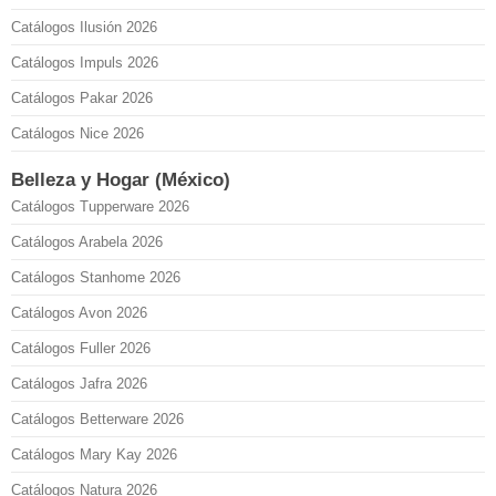
Catálogos Ilusión 2026
Catálogos Impuls 2026
Catálogos Pakar 2026
Catálogos Nice 2026
Belleza y Hogar (México)
Catálogos Tupperware 2026
Catálogos Arabela 2026
Catálogos Stanhome 2026
Catálogos Avon 2026
Catálogos Fuller 2026
Catálogos Jafra 2026
Catálogos Betterware 2026
Catálogos Mary Kay 2026
Catálogos Natura 2026