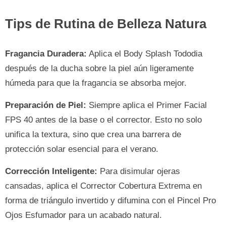
Tips de Rutina de Belleza Natura
Fragancia Duradera:
Aplica el Body Splash Tododia
después de la ducha sobre la piel aún ligeramente
húmeda para que la fragancia se absorba mejor.
Preparación de Piel:
Siempre aplica el Primer Facial
FPS 40 antes de la base o el corrector. Esto no solo
unifica la textura, sino que crea una barrera de
protección solar esencial para el verano.
Corrección Inteligente:
Para disimular ojeras
cansadas, aplica el Corrector Cobertura Extrema en
forma de triángulo invertido y difumina con el Pincel Pro
Ojos Esfumador para un acabado natural.