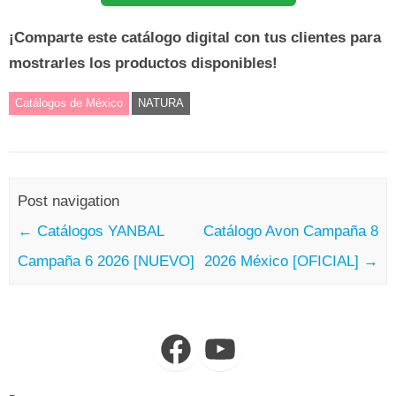
¡Comparte este catálogo digital con tus clientes para
mostrarles los productos disponibles!
Catálogos de México
NATURA
Post navigation
←
Catálogos YANBAL
Catálogo Avon Campaña 8
Campaña 6 2026 [NUEVO]
2026 México [OFICIAL]
→
Facebook
YouTube