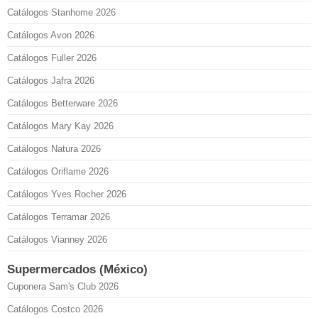
Catálogos Stanhome 2026
Catálogos Avon 2026
Catálogos Fuller 2026
Catálogos Jafra 2026
Catálogos Betterware 2026
Catálogos Mary Kay 2026
Catálogos Natura 2026
Catálogos Oriflame 2026
Catálogos Yves Rocher 2026
Catálogos Terramar 2026
Catálogos Vianney 2026
Supermercados (México)
Cuponera Sam's Club 2026
Catálogos Costco 2026