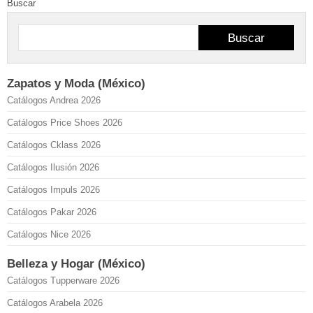
Buscar
Buscar
Zapatos y Moda (México)
Catálogos Andrea 2026
Catálogos Price Shoes 2026
Catálogos Cklass 2026
Catálogos Ilusión 2026
Catálogos Impuls 2026
Catálogos Pakar 2026
Catálogos Nice 2026
Belleza y Hogar (México)
Catálogos Tupperware 2026
Catálogos Arabela 2026