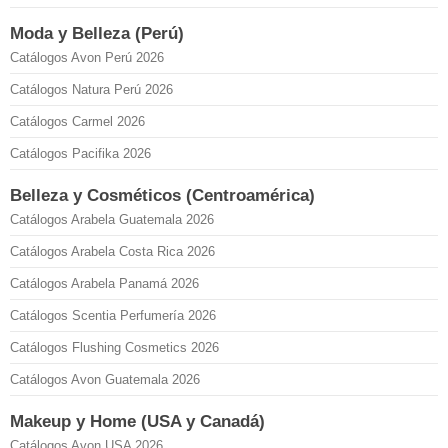
Moda y Belleza (Perú)
Catálogos Avon Perú 2026
Catálogos Natura Perú 2026
Catálogos Carmel 2026
Catálogos Pacifika 2026
Belleza y Cosméticos (Centroamérica)
Catálogos Arabela Guatemala 2026
Catálogos Arabela Costa Rica 2026
Catálogos Arabela Panamá 2026
Catálogos Scentia Perfumería 2026
Catálogos Flushing Cosmetics 2026
Catálogos Avon Guatemala 2026
Makeup y Home (USA y Canadá)
Catálogos Avon USA 2026