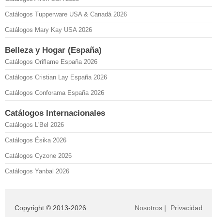
Catálogos Tupperware USA & Canadá 2026
Catálogos Mary Kay USA 2026
Belleza y Hogar (España)
Catálogos Oriflame España 2026
Catálogos Cristian Lay España 2026
Catálogos Conforama España 2026
Catálogos Internacionales
Catálogos L'Bel 2026
Catálogos Ésika 2026
Catálogos Cyzone 2026
Catálogos Yanbal 2026
Copyright © 2013-2026
Nosotros
|
Privacidad