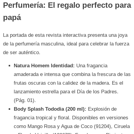
Perfumería: El regalo perfecto para
papá
La portada de esta revista interactiva presenta una joya
de la perfumería masculina, ideal para celebrar la fuerza
de ser auténtico.
Natura Homem Identidad:
Una fragancia
amaderada e intensa que combina la frescura de las
frutas oscuras con la calidez de la madera. Es el
lanzamiento estrella para el Día de los Padres.
(Pág. 01).
Body Splash Tododia (200 ml):
Explosión de
fragancia tropical y floral. Disponibles en versiones
como Mango Rosa y Agua de Coco (91204), Ciruela