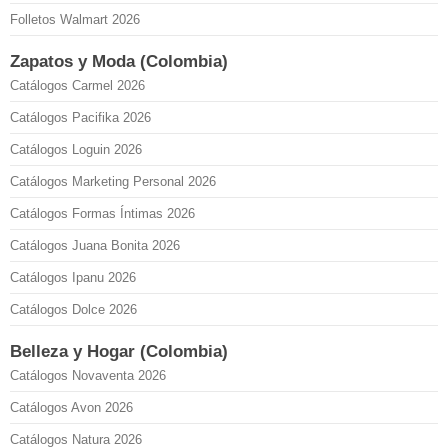
Folletos Walmart 2026
Zapatos y Moda (Colombia)
Catálogos Carmel 2026
Catálogos Pacifika 2026
Catálogos Loguin 2026
Catálogos Marketing Personal 2026
Catálogos Formas Íntimas 2026
Catálogos Juana Bonita 2026
Catálogos Ipanu 2026
Catálogos Dolce 2026
Belleza y Hogar (Colombia)
Catálogos Novaventa 2026
Catálogos Avon 2026
Catálogos Natura 2026