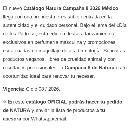
El nuevo
Catálogo Natura Campaña 8 2026 México
llega con una propuesta irresistible centrada en la
autenticidad y el cuidado personal. Bajo el lema del «Día
de los Padres», esta edición destaca lanzamientos
exclusivos en perfumería masculina y promociones
escalonadas en maquillaje de alta tecnología. Si buscas
productos veganos, libres de crueldad animal y con
resultados profesionales, la
Campaña 8 de Natura
es tu
oportunidad ideal para renovar tu neceser.
Vigencia:
Ciclo 08 / 2026.
⭐ En este
catálogo OFICIAL podrás hacer tu pedido
de NATURA
y enviar la lista de productos
a tu
asesora
por Whatsapp/email.