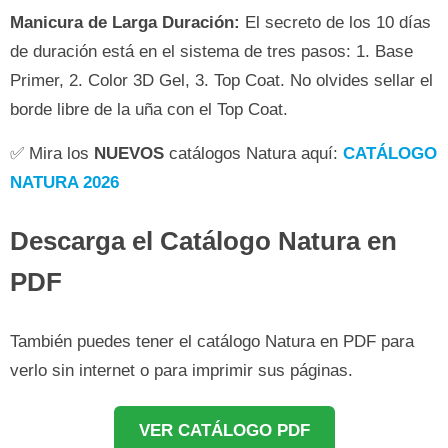
Manicura de Larga Duración:
El secreto de los 10 días
de duración está en el sistema de tres pasos: 1. Base
Primer, 2. Color 3D Gel, 3. Top Coat. No olvides sellar el
borde libre de la uña con el Top Coat.
✅ Mira los
NUEVOS
catálogos Natura aquí:
CATÁLOGO
NATURA 2026
Descarga el Catálogo Natura en
PDF
También puedes tener el catálogo Natura en PDF para
verlo sin internet o para imprimir sus páginas.
VER CATÁLOGO PDF